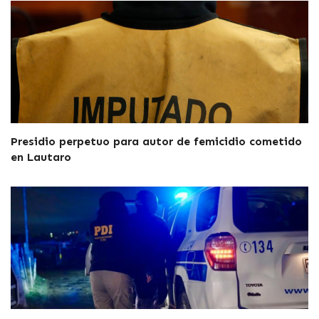
Presidio perpetuo para autor de femicidio cometido
en Lautaro