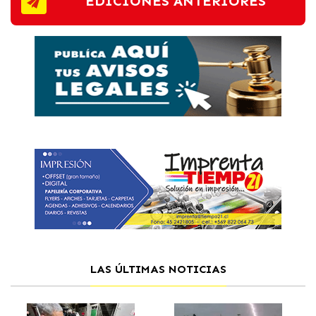
EDICIONES ANTERIORES
LAS ÚLTIMAS NOTICIAS