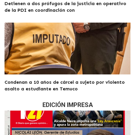
Detienen a dos prófugos de la justicia en operativo
de la PDI en coordinación con
Condenan a 10 años de cárcel a sujeto por violento
asalto a estudiante en Temuco
EDICIÓN IMPRESA