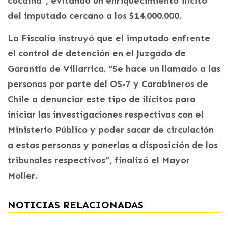
cocaína”, evitando un enriquecimiento ilícito
del imputado cercano a los $14.000.000.
La Fiscalía instruyó que el imputado enfrente
el control de detención en el Juzgado de
Garantía de Villarrica. “Se hace un llamado a las
personas por parte del OS-7 y Carabineros de
Chile a denunciar este tipo de ilícitos para
iniciar las investigaciones respectivas con el
Ministerio Público y poder sacar de circulación
a estas personas y ponerlas a disposición de los
tribunales respectivos”, finalizó el Mayor
Moller.
NOTICIAS RELACIONADAS