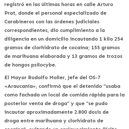
registró en las últimas horas en calle Arturo
Prat, donde el personal especializado de
Carabineros con las órdenes judiciales
correspondientes, dio cumplimiento a la
diligencia en un domicilio incautando 1 kilo 254
gramos de clorhidrato de cocaína; 155 gramos
de marihuana elaborada y 13 gramos de trozos
de hongos psilocybe.
El Mayor Rodolfo Moller, Jefe del OS-7
«Araucanía», confirmó que el detenido “usaba
como fachada un local de comida rápida para la
posterior venta de droga” y que “se pudo
incautar aproximadamente 2.800 dosis de
droga entre marihuana y clorhidrato de