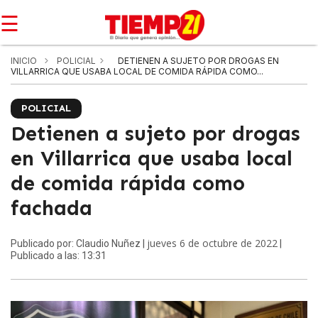
☰
INICIO
POLICIAL
DETIENEN A SUJETO POR DROGAS EN
VILLARRICA QUE USABA LOCAL DE COMIDA RÁPIDA COMO...
POLICIAL
Detienen a sujeto por drogas
en Villarrica que usaba local
de comida rápida como
fachada
jueves 6 de octubre de 2022
Publicado por: Claudio Nuñez |
|
Publicado a las: 13:31