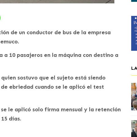
ción de un conductor de bus de la empresa
Temuco.
a a 10 pasajeros en la máquina con destino a
L
o quien sostuvo que el sujeto está siendo
de ebriedad cuando se le aplicó el test
se le aplicó solo firma mensual y la retención
 15 días.