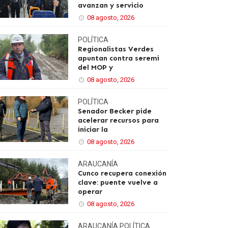
avanzan y servicio
08 agosto, 2026
POLÍTICA
Regionalistas Verdes
apuntan contra seremi
del MOP y
08 agosto, 2026
POLÍTICA
Senador Becker pide
acelerar recursos para
iniciar la
08 agosto, 2026
ARAUCANÍA
Cunco recupera conexión
clave: puente vuelve a
operar
08 agosto, 2026
ARAUCANÍA
POLÍTICA