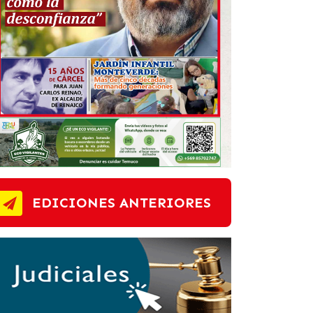
EDICIONES ANTERIORES