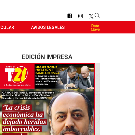
RCULAR
AVISOS LEGALES
EDICIÓN IMPRESA