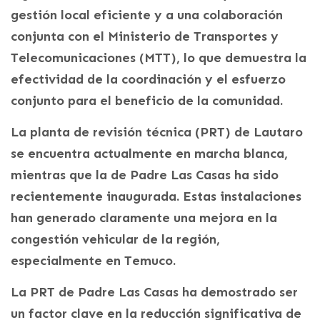
gestión local eficiente y a una colaboración
conjunta con el Ministerio de Transportes y
Telecomunicaciones (MTT), lo que demuestra la
efectividad de la coordinación y el esfuerzo
conjunto para el beneficio de la comunidad.
La planta de revisión técnica (PRT) de Lautaro
se encuentra actualmente en marcha blanca,
mientras que la de Padre Las Casas ha sido
recientemente inaugurada. Estas instalaciones
han generado claramente una mejora en la
congestión vehicular de la región,
especialmente en Temuco.
La PRT de Padre Las Casas ha demostrado ser
un factor clave en la reducción significativa de