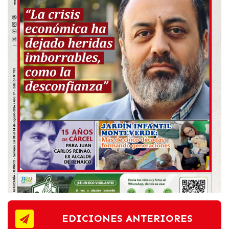
EDICIONES ANTERIORES