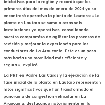
iniciativas para la región y recordó que los
primeros días del mes de enero de 2024 ya se
encontrará operativa la planta de Lautaro: «La
planta en Lautaro se suma a otras seis
instalaciones ya operativas, consolidando
nuestro compromiso de agilizar los procesos de
revisión y mejorar la experiencia para los
conductores de La Araucanía. Este es un paso
más hacia una movilidad más eficiente y
segura.», explicó.
La PRT en Padre Las Casas y la ejecución de la
fase inicial de la planta en Lautaro representan
hitos significativos que han transformado el
panorama de congestión vehicular en La
Araucanía, destacando notoriamente en la