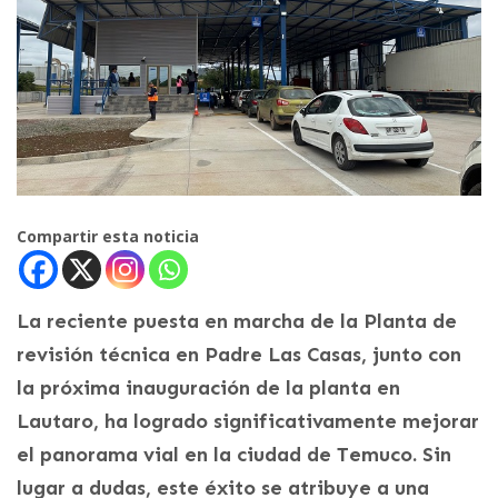
Compartir esta noticia
La reciente puesta en marcha de la Planta de
revisión técnica en Padre Las Casas, junto con
la próxima inauguración de la planta en
Lautaro, ha logrado significativamente mejorar
el panorama vial en la ciudad de Temuco. Sin
lugar a dudas, este éxito se atribuye a una