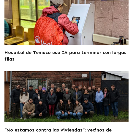
Hospital de Temuco usa IA para terminar con largas
filas
“No estamos contra las viviendas”: vecinos de