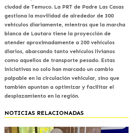
ciudad de Temuco. La PRT de Padre Las Casas
gestiona la movilidad de alrededor de 300
vehículos diariamente, mientras que la marcha
blanca de Lautaro tiene la proyección de
atender aproximadamente a 200 vehículos
diarios, abarcando tanto vehículos livianos
como aquellos de transporte pesado. Estas
iniciativas no solo han marcado un cambio
palpable en la circulación vehicular, sino que
también apuntan a optimizar y facilitar el
desplazamiento en la región.
NOTICIAS RELACIONADAS