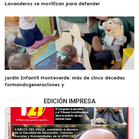
Lavanderos se movilizan para defender
Jardín Infantil Monteverde: más de cinco décadas
formandogeneraciones y
EDICIÓN IMPRESA