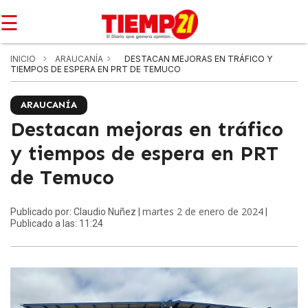
☰
INICIO
ARAUCANÍA
DESTACAN MEJORAS EN TRÁFICO Y
TIEMPOS DE ESPERA EN PRT DE TEMUCO
ARAUCANÍA
Destacan mejoras en tráfico
y tiempos de espera en PRT
de Temuco
martes 2 de enero de 2024
Publicado por: Claudio Nuñez |
|
Publicado a las: 11:24