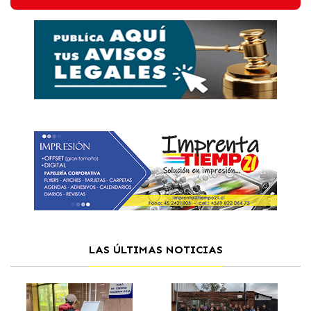
LAS ÚLTIMAS NOTICIAS