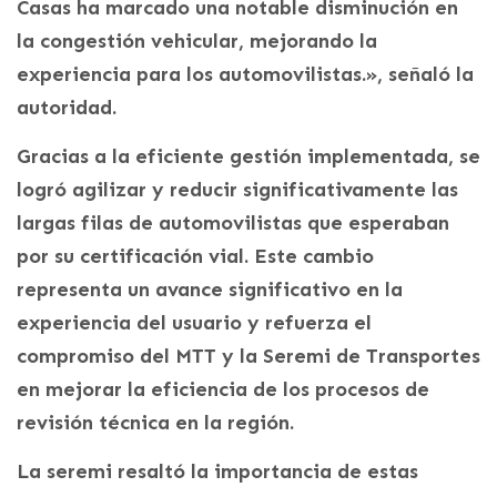
Casas ha marcado una notable disminución en
la congestión vehicular, mejorando la
experiencia para los automovilistas.», señaló la
autoridad.
Gracias a la eficiente gestión implementada, se
logró agilizar y reducir significativamente las
largas filas de automovilistas que esperaban
por su certificación vial. Este cambio
representa un avance significativo en la
experiencia del usuario y refuerza el
compromiso del MTT y la Seremi de Transportes
en mejorar la eficiencia de los procesos de
revisión técnica en la región.
La seremi resaltó la importancia de estas