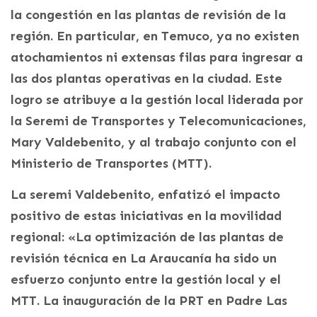
la congestión en las plantas de revisión de la
región. En particular, en Temuco, ya no existen
atochamientos ni extensas filas para ingresar a
las dos plantas operativas en la ciudad. Este
logro se atribuye a la gestión local liderada por
la Seremi de Transportes y Telecomunicaciones,
Mary Valdebenito, y al trabajo conjunto con el
Ministerio de Transportes (MTT).
La seremi Valdebenito, enfatizó el impacto
positivo de estas iniciativas en la movilidad
regional: «La optimización de las plantas de
revisión técnica en La Araucanía ha sido un
esfuerzo conjunto entre la gestión local y el
MTT. La inauguración de la PRT en Padre Las