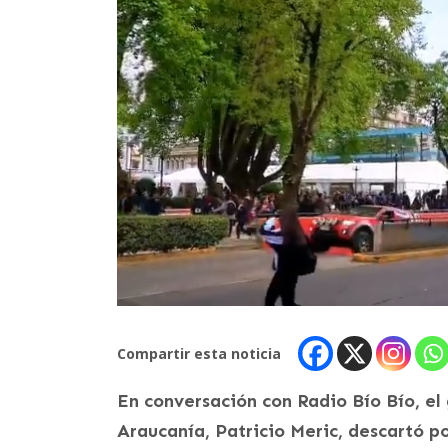
Compartir esta noticia
En conversación con Radio Bío Bío, el
Araucanía, Patricio Meric, descartó 