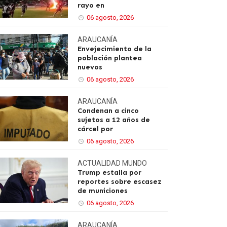
rayo en
06 agosto, 2026
ARAUCANÍA
Envejecimiento de la
población plantea
nuevos
06 agosto, 2026
ARAUCANÍA
Condenan a cinco
sujetos a 12 años de
cárcel por
06 agosto, 2026
ACTUALIDAD
MUNDO
Trump estalla por
reportes sobre escasez
de municiones
06 agosto, 2026
ARAUCANÍA