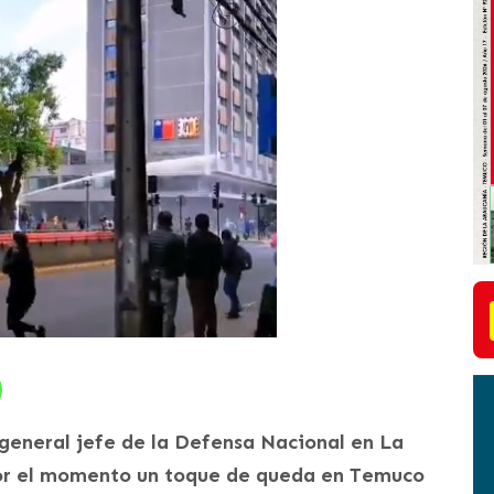
 general jefe de la Defensa Nacional en La
por el momento un toque de queda en Temuco