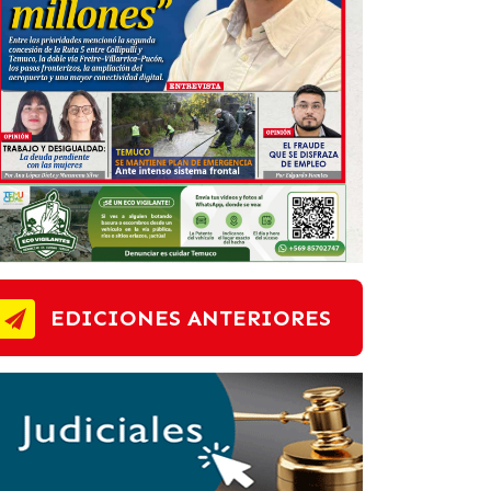
EDICIONES ANTERIORES