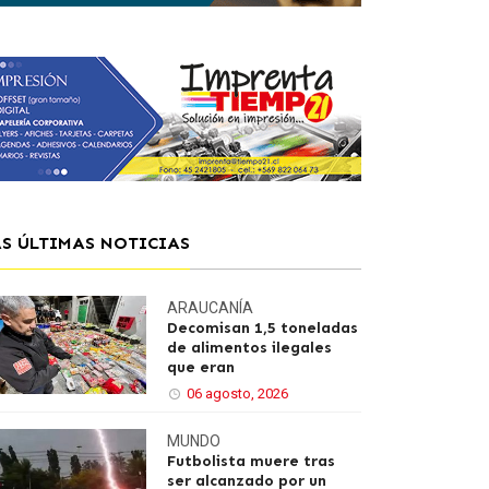
AS ÚLTIMAS NOTICIAS
ARAUCANÍA
Decomisan 1,5 toneladas
de alimentos ilegales
que eran
06 agosto, 2026
MUNDO
Futbolista muere tras
ser alcanzado por un