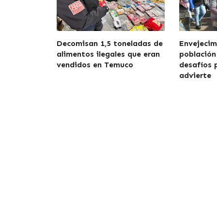
Decomisan 1,5 toneladas de
Envejecim
alimentos ilegales que eran
población
vendidos en Temuco
desafíos 
advierte