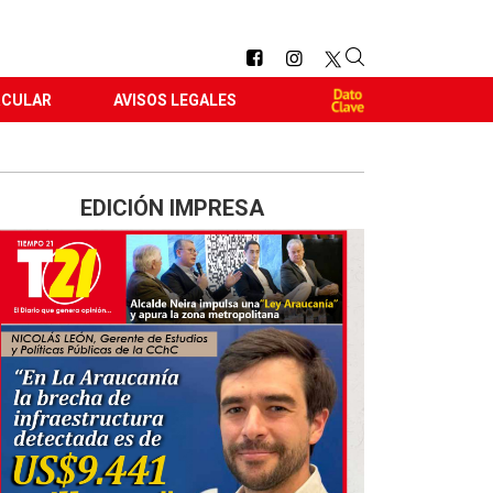
RCULAR
AVISOS LEGALES
EDICIÓN IMPRESA