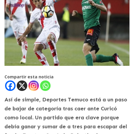
Compartir esta noticia
Así de simple, Deportes Temuco está a un paso
de bajar de categoría tras caer ante Curicó
como local. Un partido que era clave porque
debía ganar y sumar de a tres para escapar del