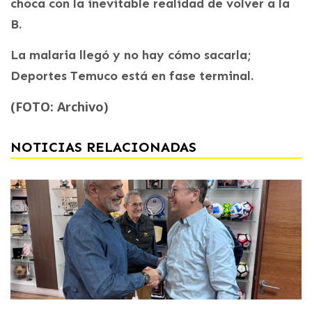
choca con la inevitable realidad de volver a la
B.
La malaria llegó y no hay cómo sacarla;
Deportes Temuco está en fase terminal.
(FOTO: Archivo)
NOTICIAS RELACIONADAS