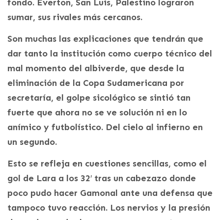
fondo. Everton, San Luis, Palestino lograron
sumar, sus rivales más cercanos.
Son muchas las explicaciones que tendrán que
dar tanto la institución como cuerpo técnico del
mal momento del albiverde, que desde la
eliminación de la Copa Sudamericana por
secretaría, el golpe sicológico se sintió tan
fuerte que ahora no se ve solución ni en lo
anímico y futbolístico. Del cielo al infierno en
un segundo.
Esto se refleja en cuestiones sencillas, como el
gol de Lara a los 32′ tras un cabezazo donde
poco pudo hacer Gamonal ante una defensa que
tampoco tuvo reacción. Los nervios y la presión