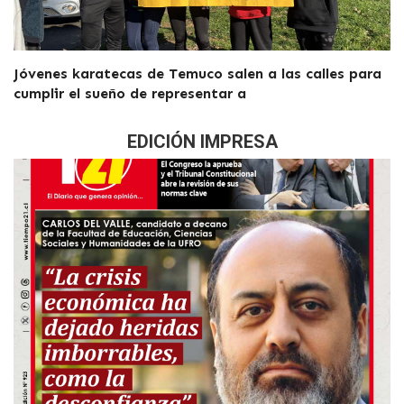
Jóvenes karatecas de Temuco salen a las calles para
cumplir el sueño de representar a
EDICIÓN IMPRESA