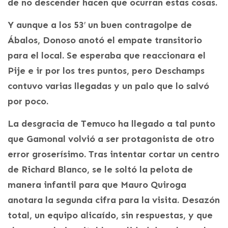
de no descender hacen que ocurran estas cosas.
Y aunque a los 53′ un buen contragolpe de
Ábalos, Donoso anotó el empate transitorio
para el local. Se esperaba que reaccionara el
Pije e ir por los tres puntos, pero Deschamps
contuvo varias llegadas y un palo que lo salvó
por poco.
La desgracia de Temuco ha llegado a tal punto
que Gamonal volvió a ser protagonista de otro
error groserísimo. Tras intentar cortar un centro
de Richard Blanco, se le soltó la pelota de
manera infantil para que Mauro Quiroga
anotara la segunda cifra para la visita. Desazón
total, un equipo alicaído, sin respuestas, y que