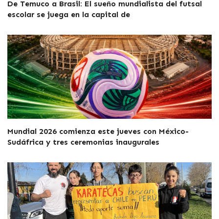
De Temuco a Brasil: El sueño mundialista del futsal
escolar se juega en la capital de
Mundial 2026 comienza este jueves con México-
Sudáfrica y tres ceremonias inaugurales