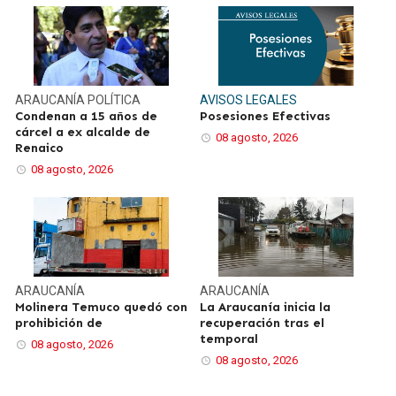
ARAUCANÍA
POLÍTICA
AVISOS LEGALES
Condenan a 15 años de
Posesiones Efectivas
cárcel a ex alcalde de
08 agosto, 2026
Renaico
08 agosto, 2026
ARAUCANÍA
ARAUCANÍA
Molinera Temuco quedó con
La Araucanía inicia la
prohibición de
recuperación tras el
temporal
08 agosto, 2026
08 agosto, 2026