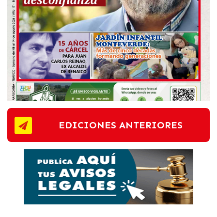
EDICIONES ANTERIORES