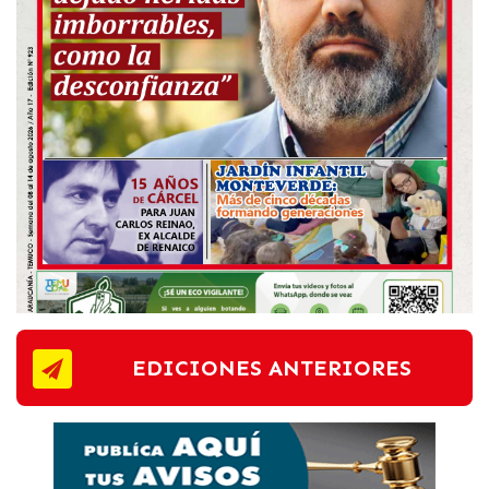
EDICIONES ANTERIORES