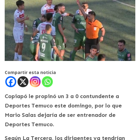
Compartir esta noticia
Copiapó le propinó un 3 a 0 contundente a
Deportes Temuco este domingo, por lo que
Mario Salas dejaría de ser entrenador de
Deportes Temuco.
Según La Tercera, los dirigentes ya tendrían