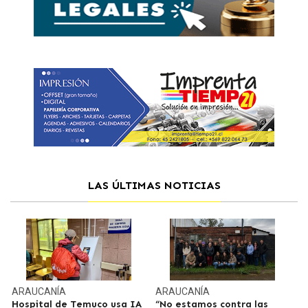
LAS ÚLTIMAS NOTICIAS
ARAUCANÍA
ARAUCANÍA
Hospital de Temuco usa IA
“No estamos contra las