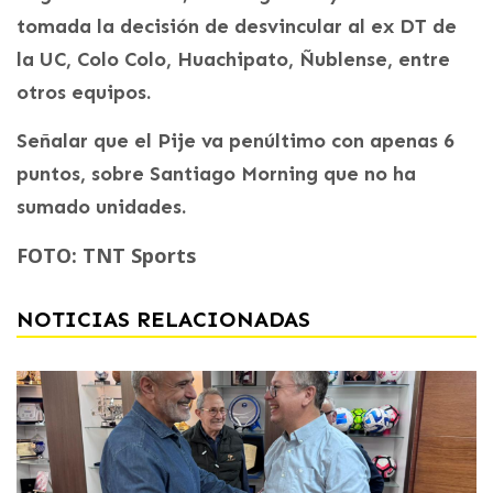
tomada la decisión de desvincular al ex DT de
la UC, Colo Colo, Huachipato, Ñublense, entre
otros equipos.
Señalar que el Pije va penúltimo con apenas 6
puntos, sobre Santiago Morning que no ha
sumado unidades.
FOTO: TNT Sports
NOTICIAS RELACIONADAS