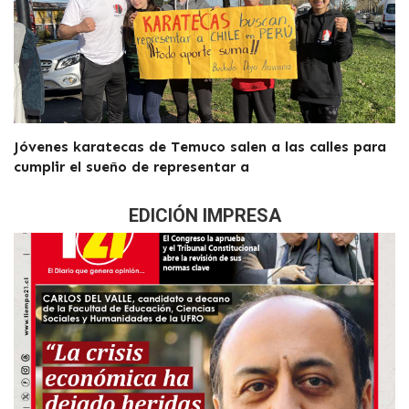
Jóvenes karatecas de Temuco salen a las calles para
cumplir el sueño de representar a
EDICIÓN IMPRESA