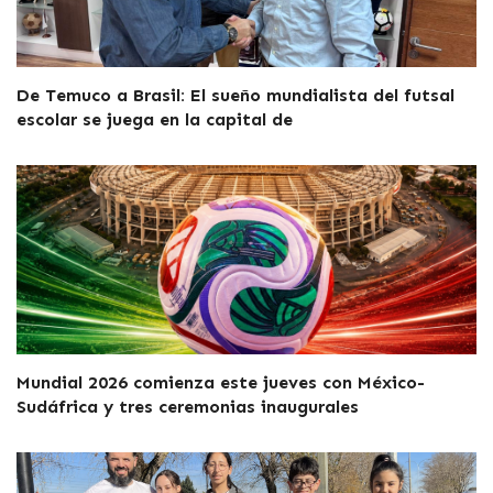
De Temuco a Brasil: El sueño mundialista del futsal
escolar se juega en la capital de
Mundial 2026 comienza este jueves con México-
Sudáfrica y tres ceremonias inaugurales