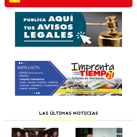
LAS ÚLTIMAS NOTICIAS