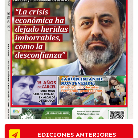
EDICIONES ANTERIORES