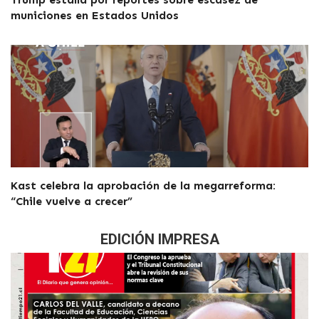
municiones en Estados Unidos
Kast celebra la aprobación de la megarreforma:
“Chile vuelve a crecer”
EDICIÓN IMPRESA