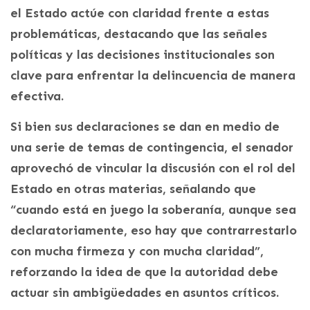
el Estado actúe con claridad frente a estas
problemáticas, destacando que las señales
políticas y las decisiones institucionales son
clave para enfrentar la delincuencia de manera
efectiva.
Si bien sus declaraciones se dan en medio de
una serie de temas de contingencia, el senador
aprovechó de vincular la discusión con el rol del
Estado en otras materias, señalando que
“cuando está en juego la soberanía, aunque sea
declaratoriamente, eso hay que contrarrestarlo
con mucha firmeza y con mucha claridad”,
reforzando la idea de que la autoridad debe
actuar sin ambigüedades en asuntos críticos.