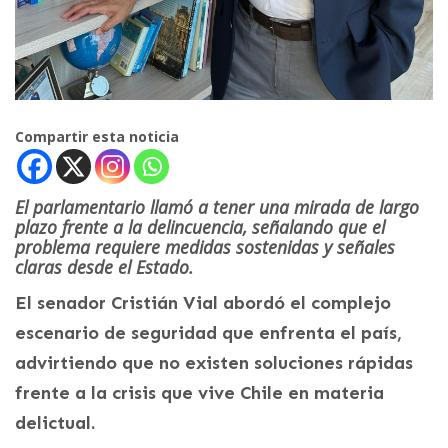
Compartir esta noticia
El parlamentario llamó a tener una mirada de largo
plazo frente a la delincuencia, señalando que el
problema requiere medidas sostenidas y señales
claras desde el Estado.
El senador Cristián Vial abordó el complejo
escenario de seguridad que enfrenta el país,
advirtiendo que no existen soluciones rápidas
frente a la crisis que vive Chile en materia
delictual.