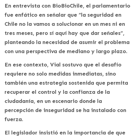
En entrevista con BioBioChile, el parlamentario
fue enfático en señalar que “la seguridad en
Chile no la vamos a solucionar en un mes ni en
tres meses, pero sí aquí hay que dar señales”,
planteando la necesidad de asumir el problema
con una perspectiva de mediano y largo plazo.
En ese contexto, Vial sostuvo que el desafío
requiere no solo medidas inmediatas, sino
también una estrategia sostenida que permita
recuperar el control y la confianza de la
ciudadanía, en un escenario donde la
percepción de inseguridad se ha instalado con
fuerza.
El legislador insistió en la importancia de que