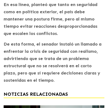
En esa línea, planteó que tanto en seguridad
como en política exterior, el país debe
mantener una postura firme, pero al mismo
tiempo evitar reacciones desproporcionadas
que escalen los conflictos.
De esta forma, el senador instaló un llamado a
enfrentar la crisis de seguridad con realismo,
advirtiendo que se trata de un problema
estructural que no se resolverá en el corto
plazo, pero que sí requiere decisiones claras y
sostenidas en el tiempo.
NOTICIAS RELACIONADAS