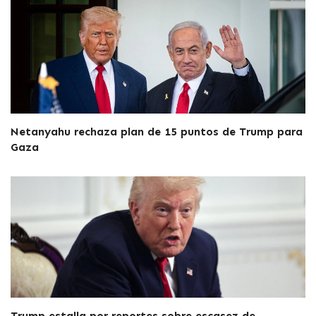
Netanyahu rechaza plan de 15 puntos de Trump para
Gaza
Trump estalla por reportes sobre escasez de