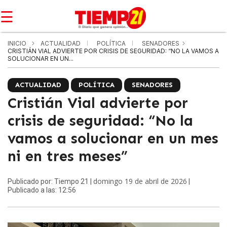
☰
INICIO
ACTUALIDAD
POLÍTICA
SENADORES
CRISTIÁN VIAL ADVIERTE POR CRISIS DE SEGURIDAD: “NO LA VAMOS A
SOLUCIONAR EN UN...
ACTUALIDAD
POLÍTICA
SENADORES
Cristián Vial advierte por
crisis de seguridad: “No la
vamos a solucionar en un mes
ni en tres meses”
domingo 19 de abril de 2026
Publicado por: Tiempo 21 |
|
Publicado a las: 12:56