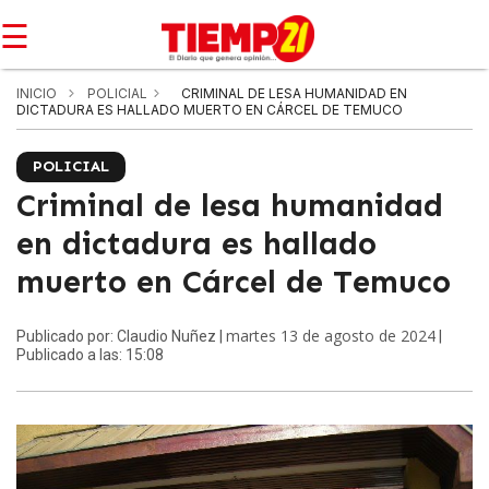
☰
INICIO
POLICIAL
CRIMINAL DE LESA HUMANIDAD EN
DICTADURA ES HALLADO MUERTO EN CÁRCEL DE TEMUCO
POLICIAL
Criminal de lesa humanidad
en dictadura es hallado
muerto en Cárcel de Temuco
martes 13 de agosto de 2024
Publicado por: Claudio Nuñez |
|
Publicado a las: 15:08