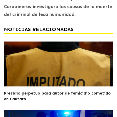
Carabineros investigara las causas de la muerte
del criminal de lesa humanidad.
NOTICIAS RELACIONADAS
Presidio perpetuo para autor de femicidio cometido
en Lautaro