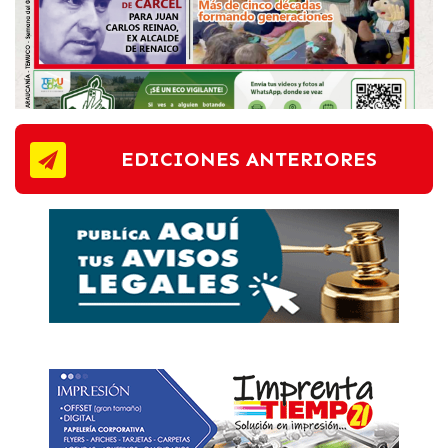
EDICIONES ANTERIORES