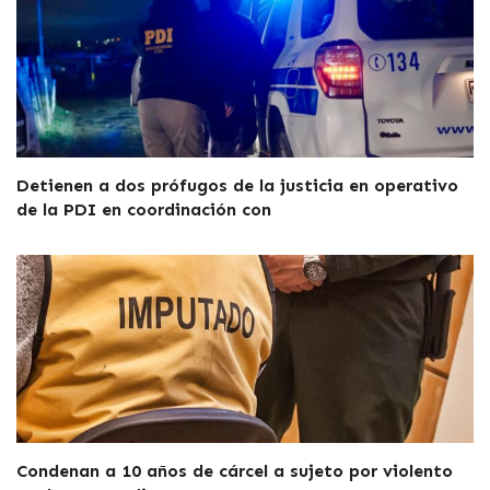
Detienen a dos prófugos de la justicia en operativo
de la PDI en coordinación con
Condenan a 10 años de cárcel a sujeto por violento