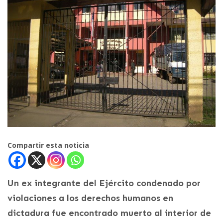
Compartir esta noticia
Un ex integrante del Ejército condenado por
violaciones a los derechos humanos en
dictadura fue encontrado muerto al interior de