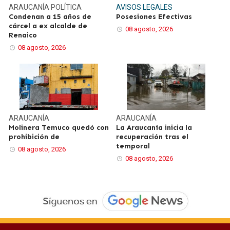
ARAUCANÍA
POLÍTICA
AVISOS LEGALES
Condenan a 15 años de
Posesiones Efectivas
cárcel a ex alcalde de
08 agosto, 2026
Renaico
08 agosto, 2026
ARAUCANÍA
ARAUCANÍA
Molinera Temuco quedó con
La Araucanía inicia la
prohibición de
recuperación tras el
temporal
08 agosto, 2026
08 agosto, 2026