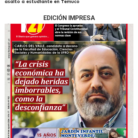
asalto a estudiante en Temuco
EDICIÓN IMPRESA