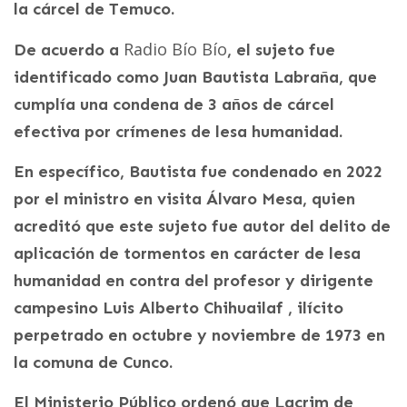
la cárcel de Temuco.
Radio Bío Bío
De acuerdo a
, el sujeto fue
identificado como Juan Bautista Labraña, que
cumplía una condena de 3 años de cárcel
efectiva por crímenes de lesa humanidad.
En específico, Bautista fue condenado en 2022
por el ministro en visita Álvaro Mesa, quien
acreditó que este sujeto fue autor del delito de
aplicación de tormentos en carácter de lesa
humanidad en contra del profesor y dirigente
campesino Luis Alberto Chihuailaf , ilícito
perpetrado en octubre y noviembre de 1973 en
la comuna de Cunco.
El Ministerio Público ordenó que Lacrim de