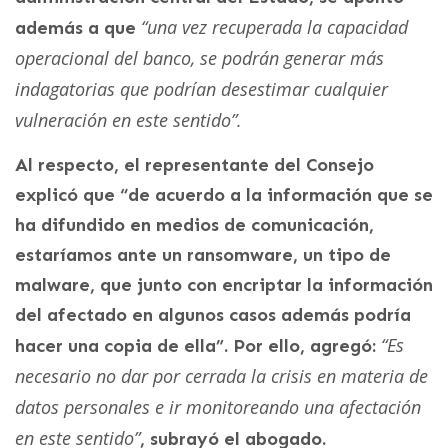
“una vez recuperada la capacidad
además a que
operacional del banco, se podrán generar más
indagatorias que podrían desestimar cualquier
vulneración en este sentido”.
Al respecto, el representante del Consejo
explicó que “de acuerdo a la información que se
ha difundido en medios de comunicación,
estaríamos ante un ransomware, un tipo de
malware, que junto con encriptar la información
del afectado en algunos casos además podría
“Es
hacer una copia de ella”. Por ello, agregó:
necesario no dar por cerrada la crisis en materia de
datos personales e ir monitoreando una afectación
en este sentido”
, subrayó el abogado.