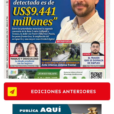
EDICIONES ANTERIORES