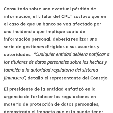
Consultado sobre una eventual pérdida de
información, el titular del CPLT sostuvo que en
el caso de que un banco se vea afectado por
una incidencia que implique copia de
información personal, debería realizar una
serie de gestiones dirigidas a sus usuarios y
“Cualquier entidad debiera notificar a
autoridades.
los titulares de datos personales sobre los hechos y
también a la autoridad regulatoria del sistema
financiero”,
detalló el representante del Consejo.
El presidente de la entidad enfatizó en la
urgencia de fortalecer las regulaciones en
materia de protección de datos personales,
demostrado el impacto que esto puede tener