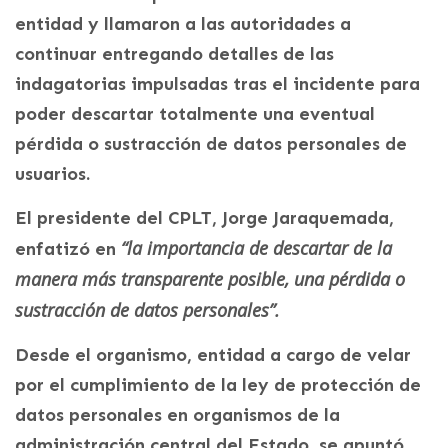
entidad y llamaron a las autoridades a
continuar entregando detalles de las
indagatorias impulsadas tras el incidente para
poder descartar totalmente una eventual
pérdida o sustracción de datos personales de
usuarios.
El presidente del CPLT, Jorge Jaraquemada,
“la importancia de descartar de la
enfatizó en
manera más transparente posible, una pérdida o
sustracción de datos personales”.
Desde el organismo, entidad a cargo de velar
por el cumplimiento de la ley de protección de
datos personales en organismos de la
administración central del Estado, se apuntó