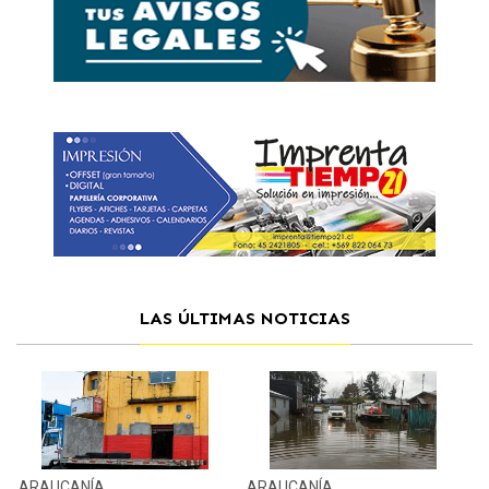
LAS ÚLTIMAS NOTICIAS
ARAUCANÍA
ARAUCANÍA