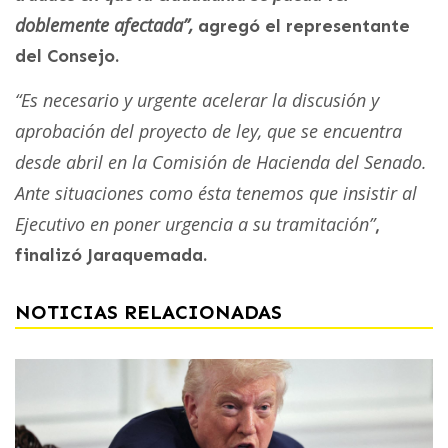
doblemente afectada”,
agregó el representante
del Consejo.
“Es necesario y urgente acelerar la discusión y
aprobación del proyecto de ley, que se encuentra
desde abril en la Comisión de Hacienda del Senado.
Ante situaciones como ésta tenemos que insistir al
Ejecutivo en poner urgencia a su tramitación”
,
finalizó Jaraquemada.
NOTICIAS RELACIONADAS