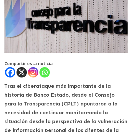
Compartir esta noticia
Tras el ciberataque más importante de la
historia de Banco Estado, desde el Consejo
para la Transparencia (CPLT) apuntaron a la
necesidad de continuar monitoreando la
situación desde la perspectiva de la vulneración
de información personal de los clientes de la