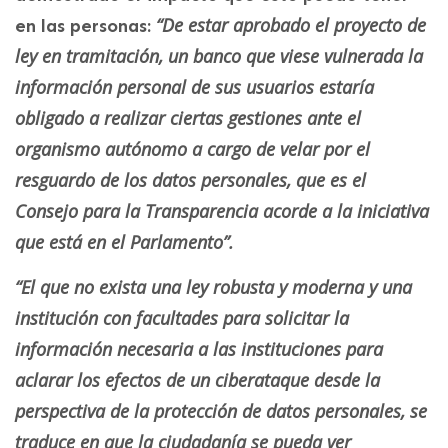
“De estar aprobado el proyecto de
en las personas:
ley en tramitación, un banco que viese vulnerada la
información personal de sus usuarios estaría
obligado a realizar ciertas gestiones ante el
organismo autónomo a cargo de velar por el
resguardo de los datos personales, que es el
Consejo para la Transparencia acorde a la iniciativa
que está en el Parlamento”.
“El que no exista una ley robusta y moderna y una
institución con facultades para solicitar la
información necesaria a las instituciones para
aclarar los efectos de un ciberataque desde la
perspectiva de la protección de datos personales, se
traduce en que la ciudadanía se pueda ver