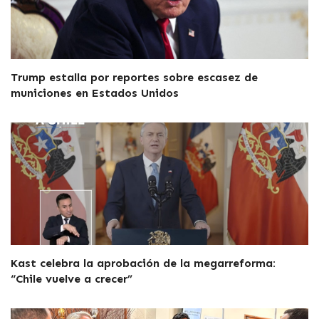
Trump estalla por reportes sobre escasez de
municiones en Estados Unidos
Kast celebra la aprobación de la megarreforma:
“Chile vuelve a crecer”