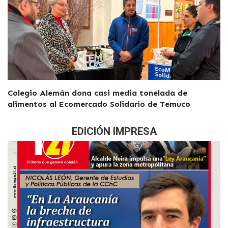
Colegio Alemán dona casi media tonelada de
alimentos al Ecomercado Solidario de Temuco
EDICIÓN IMPRESA