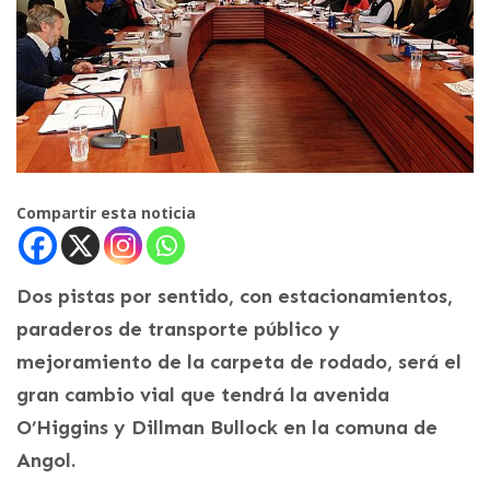
Compartir esta noticia
Dos pistas por sentido, con estacionamientos,
paraderos de transporte público y
mejoramiento de la carpeta de rodado, será el
gran cambio vial que tendrá la avenida
O’Higgins y Dillman Bullock en la comuna de
Angol.