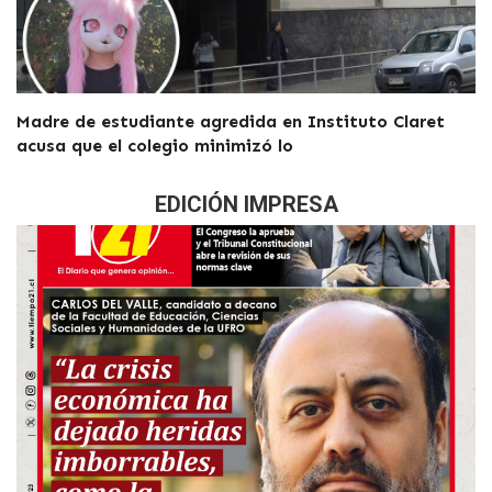
Madre de estudiante agredida en Instituto Claret
acusa que el colegio minimizó lo
EDICIÓN IMPRESA