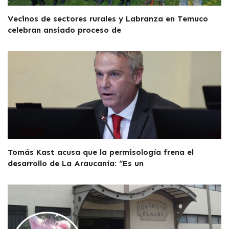
Vecinos de sectores rurales y Labranza en Temuco
celebran ansiado proceso de
Tomás Kast acusa que la permisología frena el
desarrollo de La Araucanía: “Es un