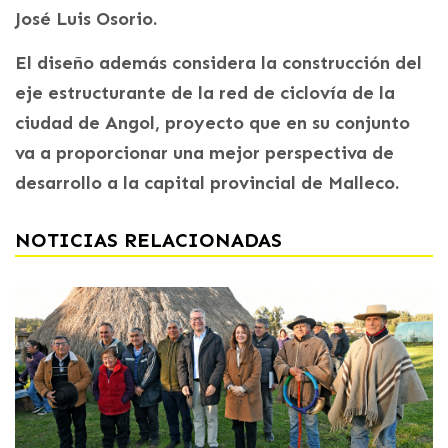
José Luis Osorio.
El diseño además considera la construcción del
eje estructurante de la red de ciclovía de la
ciudad de Angol, proyecto que en su conjunto
va a proporcionar una mejor perspectiva de
desarrollo a la capital provincial de Malleco.
NOTICIAS RELACIONADAS