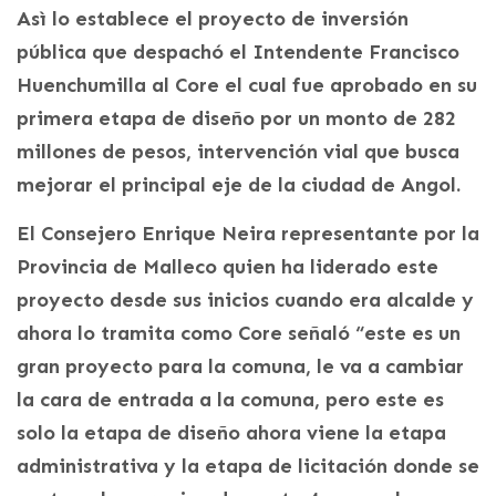
Asì lo establece el proyecto de inversión
pública que despachó el Intendente Francisco
Huenchumilla al Core el cual fue aprobado en su
primera etapa de diseño por un monto de 282
millones de pesos, intervención vial que busca
mejorar el principal eje de la ciudad de Angol.
El Consejero Enrique Neira representante por la
Provincia de Malleco quien ha liderado este
proyecto desde sus inicios cuando era alcalde y
ahora lo tramita como Core señaló “este es un
gran proyecto para la comuna, le va a cambiar
la cara de entrada a la comuna, pero este es
solo la etapa de diseño ahora viene la etapa
administrativa y la etapa de licitación donde se