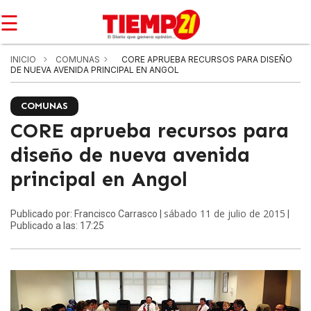
☰
INICIO
COMUNAS
CORE APRUEBA RECURSOS PARA DISEÑO
DE NUEVA AVENIDA PRINCIPAL EN ANGOL
COMUNAS
CORE aprueba recursos para
diseño de nueva avenida
principal en Angol
sábado 11 de julio de 2015
Publicado por: Francisco Carrasco |
|
Publicado a las: 17:25