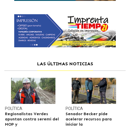
LAS ÚLTIMAS NOTICIAS
POLÍTICA
POLÍTICA
Regionalistas Verdes
Senador Becker pide
apuntan contra seremi del
acelerar recursos para
MOP y
iniciar la