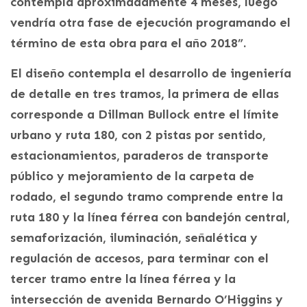
contempla aproximadamente 4 meses, luego
vendría otra fase de ejecución programando el
término de esta obra para el año 2018”.
El diseño contempla el desarrollo de ingeniería
de detalle en tres tramos, la primera de ellas
corresponde a Dillman Bullock entre el límite
urbano y ruta 180, con 2 pistas por sentido,
estacionamientos, paraderos de transporte
público y mejoramiento de la carpeta de
rodado, el segundo tramo comprende entre la
ruta 180 y la línea férrea con bandejón central,
semaforización, iluminación, señalética y
regulación de accesos, para terminar con el
tercer tramo entre la línea férrea y la
intersección de avenida Bernardo O’Higgins y