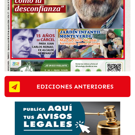
EDICIONES ANTERIORES