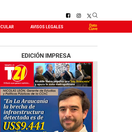
RCULAR
AVISOS LEGALES
EDICIÓN IMPRESA