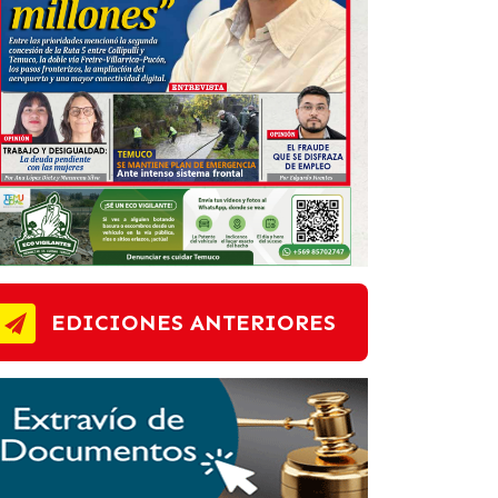
EDICIONES ANTERIORES