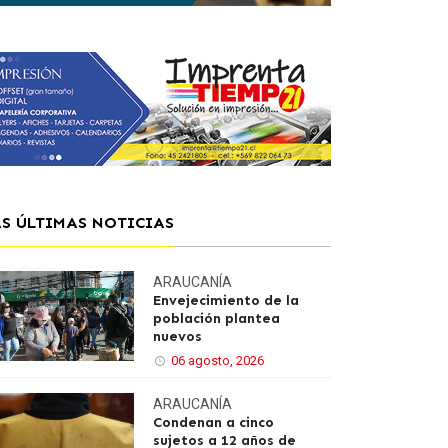
AS ÚLTIMAS NOTICIAS
ARAUCANÍA
Envejecimiento de la
población plantea
nuevos
06 agosto, 2026
ARAUCANÍA
Condenan a cinco
sujetos a 12 años de