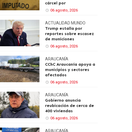
cárcel por
06 agosto, 2026
ACTUALIDAD
MUNDO
Trump estalla por
reportes sobre escasez
de municiones
06 agosto, 2026
ARAUCANÍA
CChC Araucanía apoya a
municipios y sectores
afectados
06 agosto, 2026
ARAUCANÍA
Gobierno anuncia
reubicación de cerca de
400 viviendas
06 agosto, 2026
ARAUCANÍA