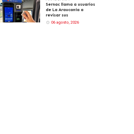
Sernac llama a usuarios
de La Araucanía a
revisar sus
06 agosto, 2026