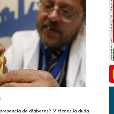
 presencia de diabetes? Si tienes la duda