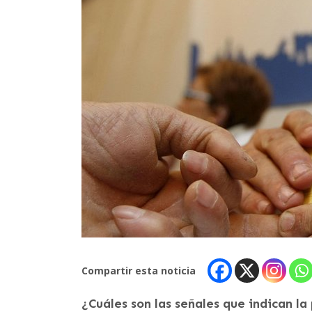
Compartir esta noticia
¿Cuáles son las señales que indican la