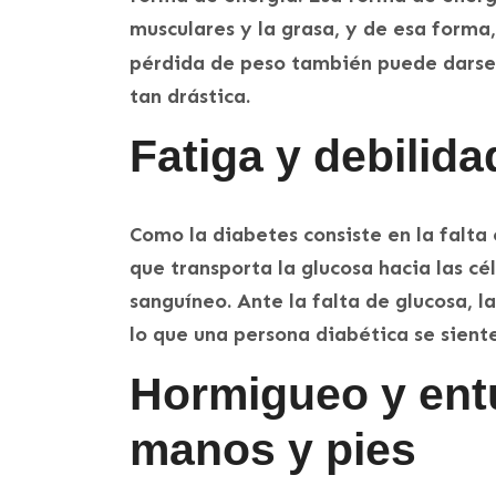
musculares y la grasa, y de esa forma
pérdida de peso también puede darse
tan drástica.
Fatiga y debilida
Como la diabetes consiste en la falta 
que transporta la glucosa hacia las cél
sanguíneo. Ante la falta de glucosa, la
lo que una persona diabética se sient
Hormigueo y ent
manos y pies