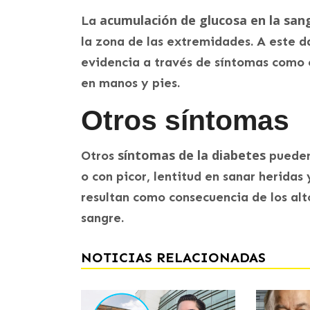
acumulación de glucosa en la sa
La
la zona de las extremidades. A este d
evidencia a través de síntomas como
en manos y pies.
Otros síntomas
síntomas de la diabetes
Otros
pueden
o con picor, lentitud en sanar heridas
resultan como consecuencia de los alt
sangre.
NOTICIAS RELACIONADAS