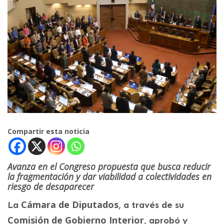
Compartir esta noticia
Avanza en el Congreso propuesta que busca reducir
la fragmentación y dar viabilidad a colectividades en
riesgo de desaparecer
Cámara de Diputados
La
, a través de su
Comisión de Gobierno Interior
, aprobó y