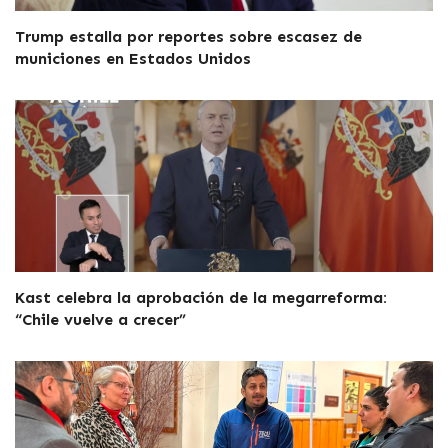
Trump estalla por reportes sobre escasez de
municiones en Estados Unidos
Kast celebra la aprobación de la megarreforma:
“Chile vuelve a crecer”