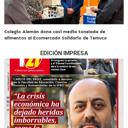
Colegio Alemán dona casi media tonelada de
alimentos al Ecomercado Solidario de Temuco
EDICIÓN IMPRESA