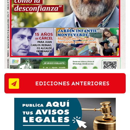
EDICIONES ANTERIORES