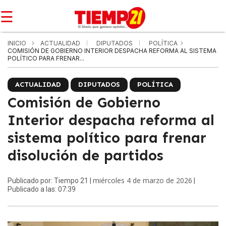
☰
INICIO
ACTUALIDAD
DIPUTADOS
POLÍTICA
COMISIÓN DE GOBIERNO INTERIOR DESPACHA REFORMA AL SISTEMA
POLÍTICO PARA FRENAR...
ACTUALIDAD
DIPUTADOS
POLÍTICA
Comisión de Gobierno
Interior despacha reforma al
sistema político para frenar
disolución de partidos
miércoles 4 de marzo de 2026
Publicado por: Tiempo 21 |
|
Publicado a las: 07:39