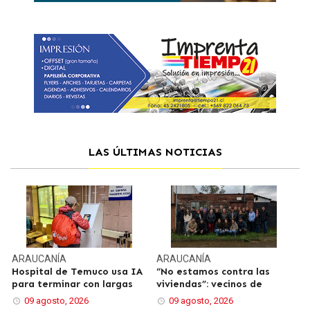
LAS ÚLTIMAS NOTICIAS
ARAUCANÍA
ARAUCANÍA
Hospital de Temuco usa IA
“No estamos contra las
para terminar con largas
viviendas”: vecinos de
09 agosto, 2026
09 agosto, 2026