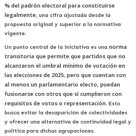
% del padrón electoral para constituirse
legalmente
, una cifra ajustada desde la
propuesta original y superior a la normativa
vigente.
norma
Un punto central de la iniciativa es una
transitoria que permite que partidos que no
alcanzaron el umbral mínimo de votación en
las elecciones de 2025, pero que cuentan con
al menos un parlamentario electo, puedan
fusionarse con otros que sí cumplieron con
requisitos de votos o representación
. Esto
busca evitar la desaparición de colectividades
y ofrecer una alternativa de continuidad legal y
política para dichas agrupaciones.