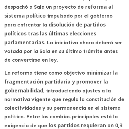
reforma al
despachó a Sala un proyecto de
sistema político
impulsado por el gobierno
disolución de partidos
para enfrentar la
políticos tras las últimas elecciones
parlamentarias
. La iniciativa ahora deberá ser
votada por la Sala en su último trámite antes
de convertirse en ley.
minimizar la
La reforma tiene como objetivo
fragmentación partidaria y promover la
gobernabilidad
, introduciendo ajustes a la
normativa vigente que regula la constitución de
colectividades y su permanencia en el sistema
político. Entre los cambios principales está la
los partidos requieran un 0,3
exigencia de que