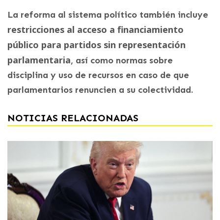
La reforma al sistema político también incluye
restricciones al acceso a financiamiento
público para partidos sin representación
parlamentaria
, así como normas sobre
disciplina y uso de recursos en caso de que
parlamentarios renuncien a su colectividad.
NOTICIAS RELACIONADAS