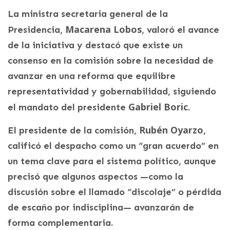
La ministra secretaria general de la
Macarena Lobos
Presidencia,
, valoró el avance
de la iniciativa y destacó que existe un
consenso en la comisión sobre la necesidad de
avanzar en una reforma que equilibre
representatividad y gobernabilidad, siguiendo
Gabriel Boric
el mandato del presidente
.
Rubén Oyarzo
El presidente de la comisión,
,
calificó el despacho como un “gran acuerdo” en
un tema clave para el sistema político, aunque
precisó que algunos aspectos —como la
discusión sobre el llamado “discolaje” o pérdida
de escaño por indisciplina— avanzarán de
forma complementaria.