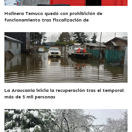
Molinera Temuco quedó con prohibición de
funcionamiento tras fiscalización de
La Araucanía inicia la recuperación tras el temporal:
más de 5 mil personas