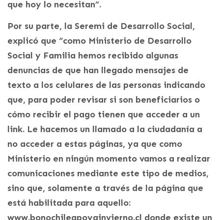
que hoy lo necesitan”.
Por su parte, la Seremi de Desarrollo Social,
explicó que “como Ministerio de Desarrollo
Social y Familia hemos recibido algunas
denuncias de que han llegado mensajes de
texto a los celulares de las personas indicando
que, para poder revisar si son beneficiarios o
cómo recibir el pago tienen que acceder a un
link. Le hacemos un llamado a la ciudadanía a
no acceder a estas páginas, ya que como
Ministerio en ningún momento vamos a realizar
comunicaciones mediante este tipo de medios,
sino que, solamente a través de la página que
está habilitada para aquello:
www.bonochileapoyainvierno.cl donde existe un