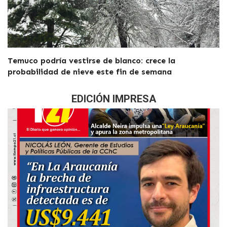
Temuco podría vestirse de blanco: crece la
probabilidad de nieve este fin de semana
EDICIÓN IMPRESA