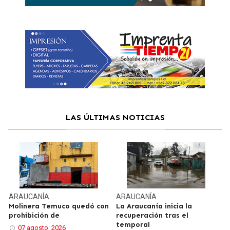
LAS ÚLTIMAS NOTICIAS
ARAUCANÍA
ARAUCANÍA
Molinera Temuco quedó con
La Araucanía inicia la
prohibición de
recuperación tras el
temporal
07 agosto, 2026