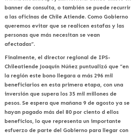
banner de consulta, o también se puede recurrir
a las oficinas de Chile Atiende. Como Gobierno
queremos evitar que se realicen estafas y las
personas que más necesitan se vean
afectadas”.
Finalmente, el director regional de IPS-
Chileatiende Joaquín Núñez puntualizó que “en
la región este bono llegara a más 296 mil
beneficiarios en esta primera etapa, con una
inversión que supera los 35 mil millones de
pesos. Se espera que mañana 9 de agosto ya se
hayan pagado más del 80 por ciento d ellos
beneficios, lo que representa un importante
esfuerzo de parte del Gobierno para llegar con