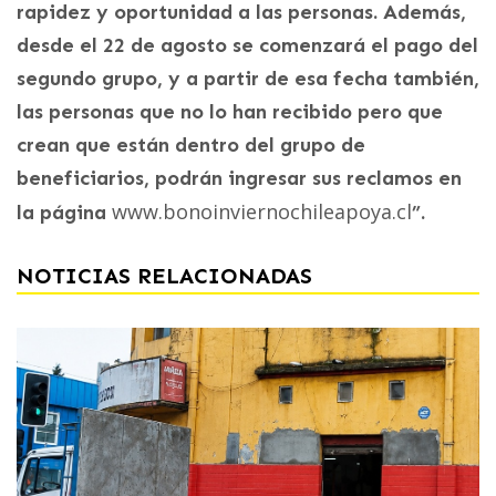
rapidez y oportunidad a las personas. Además,
desde el 22 de agosto se comenzará el pago del
segundo grupo, y a partir de esa fecha también,
las personas que no lo han recibido pero que
crean que están dentro del grupo de
beneficiarios, podrán ingresar sus reclamos en
www.bonoinviernochileapoya.cl
la página
”.
NOTICIAS RELACIONADAS