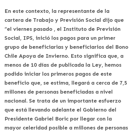
En este contexto, la representante de la
cartera de Trabajo y Previsión Social dijo que
“el viernes pasado , el Instituto de Previsión
Social, IPS, inició los pagos para un primer
grupo de beneficiarias y beneficiarios del Bono
Chile Apoya de Invierno. Esto significa que, a
menos de 10 días de publicada la Ley, hemos
podido iniciar los primeros pagos de este
beneficio que, se estima, llegará a cerca de 7,5
millones de personas beneficiadas a nivel
nacional. Se trata de un importante esfuerzo
que está llevando adelante el Gobierno del
Presidente Gabriel Boric por llegar con la
mayor celeridad posible a millones de personas