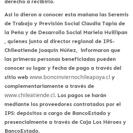
derecho a recibirlo.
Así lo dieron a conocer esta mañana las Seremis
de Trabajo y Previsión Social Claudia Tapia de
la Peña y de Desarrollo Social Mariela Huillipan
, quienes junto al director regional de IPS-
Chileatiende Joaquín Núñez, informaron que
las primeras personas beneficiadas pueden
conocer su lugar y fecha de pago a través del
www.bonoinviernochileapoya.cl
sitio web
y
complementariamente a través de
www.chileatiende.cl
. Los pagos se harán
mediante los proveedores contratados por el
IPS: depósitos a cargo de BancoEstado y
presencialmente a través de Caja Los Héroes y
BancoEstado.