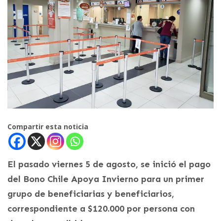
Compartir esta noticia
El pasado viernes 5 de agosto, se inició el pago
del Bono Chile Apoya Invierno para un primer
grupo de beneficiarias y beneficiarios,
correspondiente a $120.000 por persona con