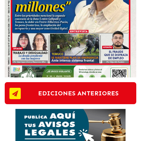
EDICIONES ANTERIORES