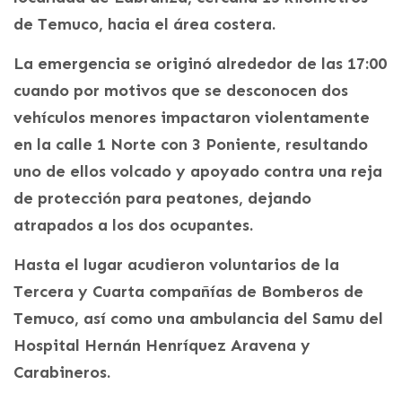
de Temuco, hacia el área costera.
La emergencia se originó alrededor de las 17:00
cuando por motivos que se desconocen dos
vehículos menores impactaron violentamente
en la calle 1 Norte con 3 Poniente, resultando
uno de ellos volcado y apoyado contra una reja
de protección para peatones, dejando
atrapados a los dos ocupantes.
Hasta el lugar acudieron voluntarios de la
Tercera y Cuarta compañías de Bomberos de
Temuco, así como una ambulancia del Samu del
Hospital Hernán Henríquez Aravena y
Carabineros.