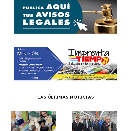
LAS ÚLTIMAS NOTICIAS