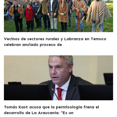
Vecinos de sectores rurales y Labranza en Temuco
celebran ansiado proceso de
Tomás Kast acusa que la permisología frena el
desarrollo de La Araucanía: “Es un