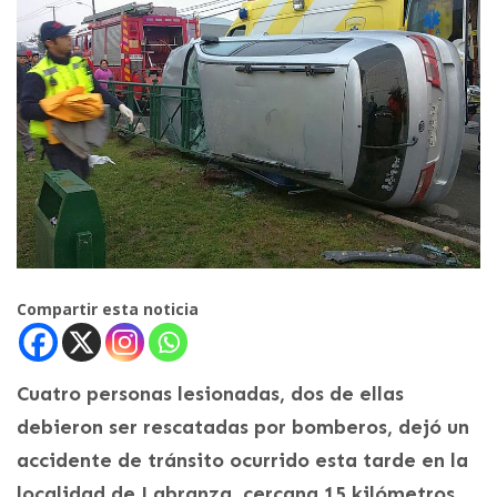
Compartir esta noticia
Cuatro personas lesionadas, dos de ellas
debieron ser rescatadas por bomberos, dejó un
accidente de tránsito ocurrido esta tarde en la
localidad de Labranza, cercana 15 kilómetros