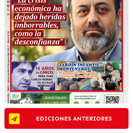
EDICIONES ANTERIORES