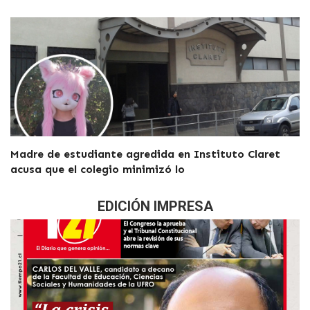
Madre de estudiante agredida en Instituto Claret
acusa que el colegio minimizó lo
EDICIÓN IMPRESA