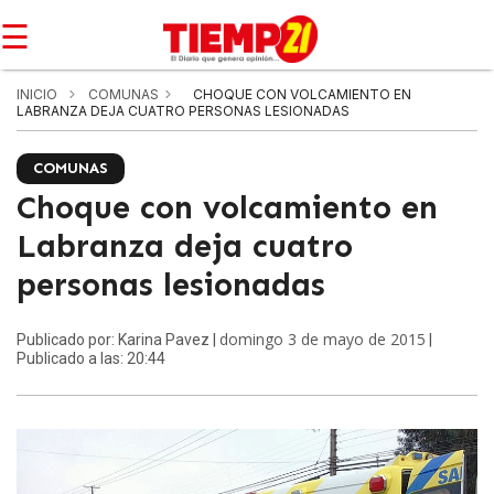
☰
INICIO
COMUNAS
CHOQUE CON VOLCAMIENTO EN
LABRANZA DEJA CUATRO PERSONAS LESIONADAS
COMUNAS
Choque con volcamiento en
Labranza deja cuatro
personas lesionadas
domingo 3 de mayo de 2015
Publicado por: Karina Pavez |
|
Publicado a las: 20:44