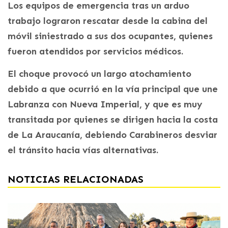
Los equipos de emergencia tras un arduo
trabajo lograron rescatar desde la cabina del
móvil siniestrado a sus dos ocupantes, quienes
fueron atendidos por servicios médicos.
El choque provocó un largo atochamiento
debido a que ocurrió en la vía principal que une
Labranza con Nueva Imperial, y que es muy
transitada por quienes se dirigen hacia la costa
de La Araucanía, debiendo Carabineros desviar
el tránsito hacia vías alternativas.
NOTICIAS RELACIONADAS