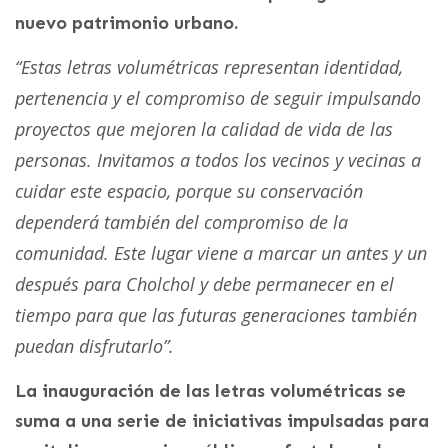
nuevo patrimonio urbano.
“Estas letras volumétricas representan identidad,
pertenencia y el compromiso de seguir impulsando
proyectos que mejoren la calidad de vida de las
personas. Invitamos a todos los vecinos y vecinas a
cuidar este espacio, porque su conservación
dependerá también del compromiso de la
comunidad. Este lugar viene a marcar un antes y un
después para Cholchol y debe permanecer en el
tiempo para que las futuras generaciones también
puedan disfrutarlo”.
La inauguración de las letras volumétricas se
suma a una serie de iniciativas impulsadas para