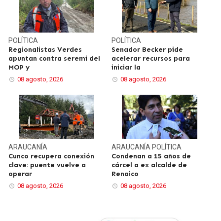
POLÍTICA
POLÍTICA
Regionalistas Verdes
Senador Becker pide
apuntan contra seremi del
acelerar recursos para
MOP y
iniciar la
08 agosto, 2026
08 agosto, 2026
ARAUCANÍA
ARAUCANÍA
POLÍTICA
Cunco recupera conexión
Condenan a 15 años de
clave: puente vuelve a
cárcel a ex alcalde de
operar
Renaico
08 agosto, 2026
08 agosto, 2026