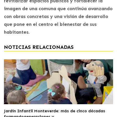
revitalizar espacios públicos y fortalecer la
imagen de una comuna que continúa avanzando
con obras concretas y una visión de desarrollo
que pone en el centro el bienestar de sus
habitantes.
NOTICIAS RELACIONADAS
Jardín Infantil Monteverde: más de cinco décadas
formandogeneraciones y