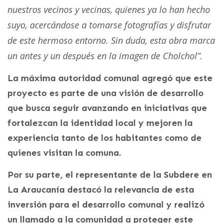
nuestros vecinos y vecinas, quienes ya lo han hecho
suyo, acercándose a tomarse fotografías y disfrutar
de este hermoso entorno. Sin duda, esta obra marca
un antes y un después en la imagen de Cholchol”.
La máxima autoridad comunal agregó que este
proyecto es parte de una visión de desarrollo
que busca seguir avanzando en iniciativas que
fortalezcan la identidad local y mejoren la
experiencia tanto de los habitantes como de
quienes visitan la comuna.
Por su parte, el representante de la Subdere en
La Araucanía destacó la relevancia de esta
inversión para el desarrollo comunal y realizó
un llamado a la comunidad a proteger este