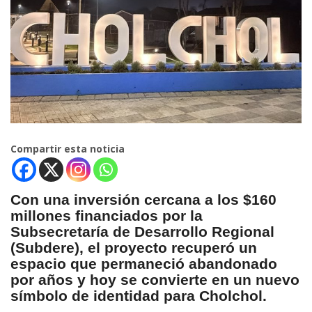
Compartir esta noticia
Con una inversión cercana a los $160
millones financiados por la
Subsecretaría de Desarrollo Regional
(Subdere), el proyecto recuperó un
espacio que permaneció abandonado
por años y hoy se convierte en un nuevo
símbolo de identidad para Cholchol.