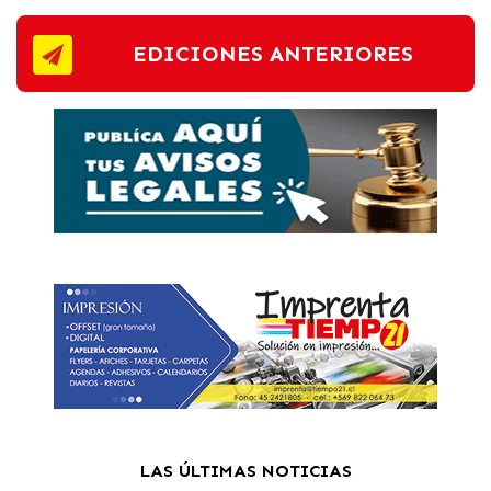
EDICIONES ANTERIORES
LAS ÚLTIMAS NOTICIAS