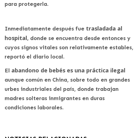
para protegerla.
trasladada al
Inmediatamente después fue
hospital,
donde se encuentra desde entonces y
cuyos signos vitales son relativamente estables,
reportó el diario local.
abandono de bebés es una práctica ilegal
El
aunque común en China, sobre todo en grandes
urbes industriales del país, donde trabajan
madres solteras inmigrantes en duras
condiciones laborales.