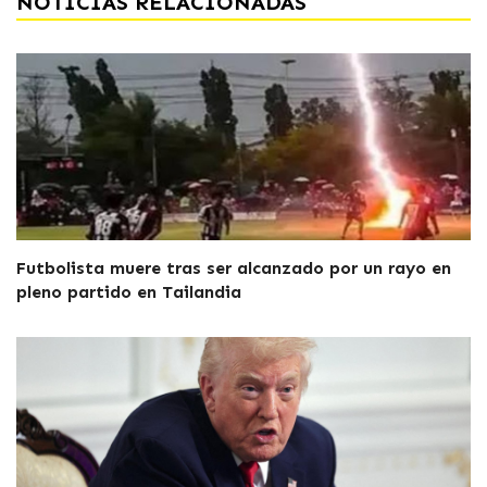
NOTICIAS RELACIONADAS
Futbolista muere tras ser alcanzado por un rayo en
pleno partido en Tailandia