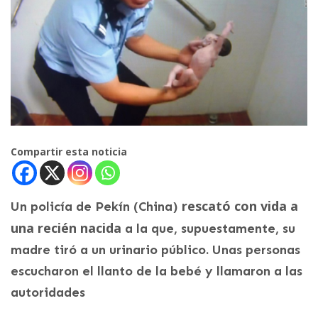
Compartir esta noticia
rescató con vida a
Un policía de Pekín (China)
una recién nacida
a la que, supuestamente, su
madre tiró a un urinario público. Unas personas
escucharon el llanto de la bebé y llamaron a las
autoridades