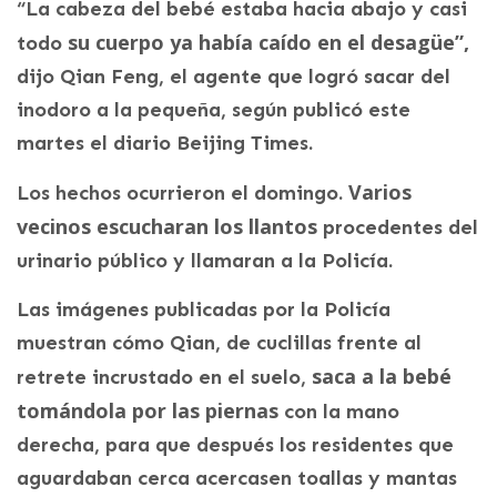
“La cabeza del bebé estaba hacia abajo y casi
su cuerpo ya había caído en el desagüe”,
todo
dijo Qian Feng, el agente que logró sacar del
inodoro a la pequeña, según publicó este
martes el diario Beijing Times.
Varios
Los hechos ocurrieron el domingo.
vecinos escucharan los llantos
procedentes del
urinario público y llamaran a la Policía.
Las imágenes publicadas por la Policía
muestran cómo Qian, de cuclillas frente al
saca a la bebé
retrete incrustado en el suelo,
tomándola por las piernas
con la mano
derecha, para que después los residentes que
aguardaban cerca acercasen toallas y mantas