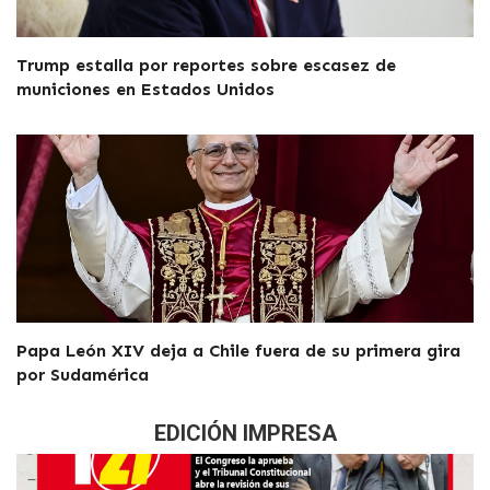
Trump estalla por reportes sobre escasez de
municiones en Estados Unidos
Papa León XIV deja a Chile fuera de su primera gira
por Sudamérica
EDICIÓN IMPRESA