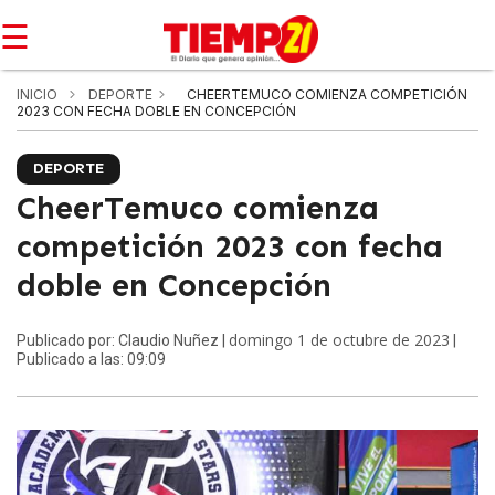
☰
INICIO
DEPORTE
CHEERTEMUCO COMIENZA COMPETICIÓN
2023 CON FECHA DOBLE EN CONCEPCIÓN
DEPORTE
CheerTemuco comienza
competición 2023 con fecha
doble en Concepción
domingo 1 de octubre de 2023
Publicado por: Claudio Nuñez |
|
Publicado a las: 09:09