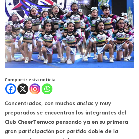
Compartir esta noticia
Concentrados, con muchas ansias y muy
preparados se encuentran los integrantes del
Club CheerTemuco pensando ya en su primera
gran participación por partida doble de la