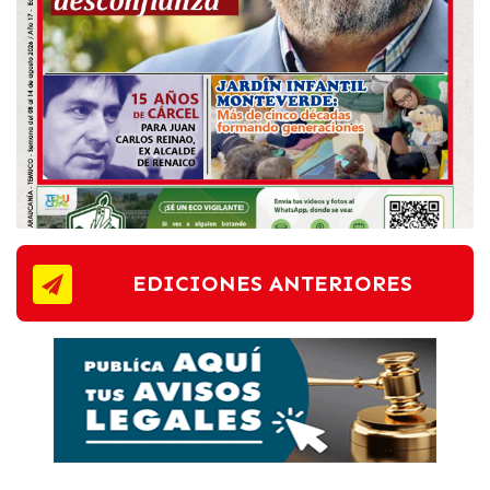
EDICIONES ANTERIORES