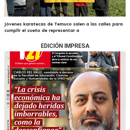
Jóvenes karatecas de Temuco salen a las calles para
cumplir el sueño de representar a
EDICIÓN IMPRESA