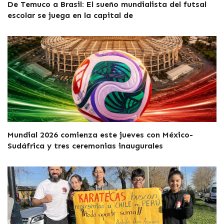
De Temuco a Brasil: El sueño mundialista del futsal
escolar se juega en la capital de
Mundial 2026 comienza este jueves con México-
Sudáfrica y tres ceremonias inaugurales