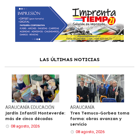
LAS ÚLTIMAS NOTICIAS
ARAUCANÍA
EDUCACIÓN
ARAUCANÍA
Jardín Infantil Monteverde:
Tren Temuco-Gorbea toma
más de cinco décadas
forma: obras avanzan y
servicio
08 agosto, 2026
08 agosto, 2026