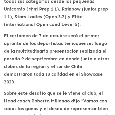
todas sus categorías desde las pequeñas
Unicornio (Mini Prep 1.1), Rainbow (Junior prep
1.1), Stars Ladies (Open 3.2) y Elite
(international Open coed Level 5).
El certamen de 7 de octubre será el primer
apronte de los deportistas temuquenses luego
de la multitudinaria presentación realizada el
pasado 9 de septiembre en donde junto a otros
clubes de la región y el sur de Chile
demostraron toda su calidad en el Showcase
2023.
Sobre este desafío que se le viene al club, el
Head coach Roberto Millanao dijo “Vamos con
todas las ganas y el deseo de representar bien