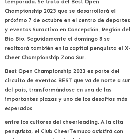
temporada. Se trata del Best Open
Championship 2023 que se desarrollará el
próximo 7 de octubre en el centro de deportes
y eventos Suractivo en Concepción, Región del
Bío Bío. Seguidamente el domingo 8 se
realizará también en la capital penquista el X-
Cheer Championship Zona Sur.
Best Open Championship 2023 es parte del
circuito de eventos BEST que va de norte a sur
del país, transformándose en una de las
importantes plazas y uno de los desafíos más
esperados
entre los cultores del cheerleading. A la cita
penquista, el Club CheerTemuco asistirá con