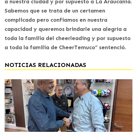
a nuestra ciudad y por supuesto a La Araucanía.
Sabemos que se trata de un certamen
complicado pero confiamos en nuestra
capacidad y queremos brindarle una alegría a
toda la familia del cheerleading y por supuesto
a toda la familia de CheerTemuco” sentenció.
NOTICIAS RELACIONADAS