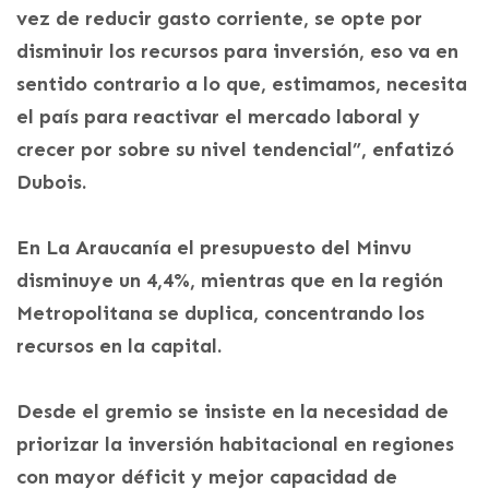
vez de reducir gasto corriente, se opte por
disminuir los recursos para inversión, eso va en
sentido contrario a lo que, estimamos, necesita
el país para reactivar el mercado laboral y
crecer por sobre su nivel tendencial”, enfatizó
Dubois.
En La Araucanía el presupuesto del Minvu
disminuye un 4,4%, mientras que en la región
Metropolitana se duplica, concentrando los
recursos en la capital.
Desde el gremio se insiste en la necesidad de
priorizar la inversión habitacional en regiones
con mayor déficit y mejor capacidad de