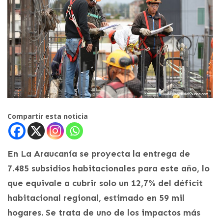
Compartir esta noticia
En La Araucanía se proyecta la entrega de
7.485 subsidios habitacionales para este año, lo
que equivale a cubrir solo un 12,7% del déficit
habitacional regional, estimado en 59 mil
hogares. Se trata de uno de los impactos más