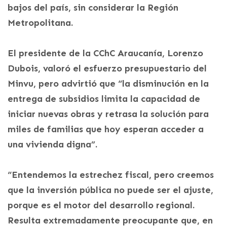
bajos del país, sin considerar la Región
Metropolitana.
El presidente de la CChC Araucanía, Lorenzo
Dubois, valoró el esfuerzo presupuestario del
Minvu, pero advirtió que “la disminución en la
entrega de subsidios limita la capacidad de
iniciar nuevas obras y retrasa la solución para
miles de familias que hoy esperan acceder a
una vivienda digna”.
“Entendemos la estrechez fiscal, pero creemos
que la inversión pública no puede ser el ajuste,
porque es el motor del desarrollo regional.
Resulta extremadamente preocupante que, en