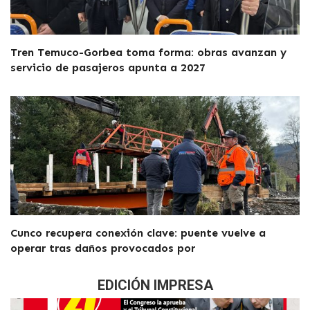
Tren Temuco-Gorbea toma forma: obras avanzan y
servicio de pasajeros apunta a 2027
Cunco recupera conexión clave: puente vuelve a
operar tras daños provocados por
EDICIÓN IMPRESA