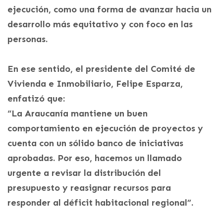
ejecución, como una forma de avanzar hacia un
desarrollo más equitativo y con foco en las
personas.
En ese sentido, el presidente del Comité de
Vivienda e Inmobiliario, Felipe Esparza,
enfatizó que:
“La Araucanía mantiene un buen
comportamiento en ejecución de proyectos y
cuenta con un sólido banco de iniciativas
aprobadas. Por eso, hacemos un llamado
urgente a revisar la distribución del
presupuesto y reasignar recursos para
responder al déficit habitacional regional”.