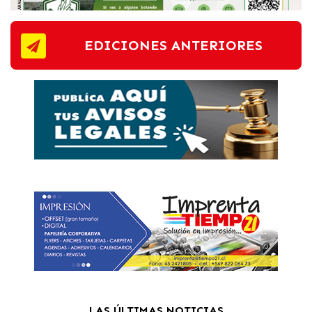
EDICIONES ANTERIORES
LAS ÚLTIMAS NOTICIAS