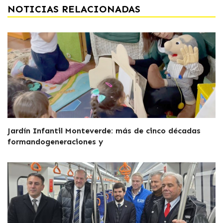
NOTICIAS RELACIONADAS
Jardín Infantil Monteverde: más de cinco décadas
formandogeneraciones y