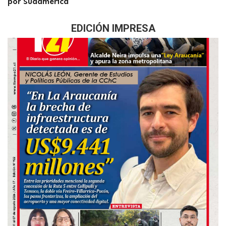
por Sudamérica
EDICIÓN IMPRESA