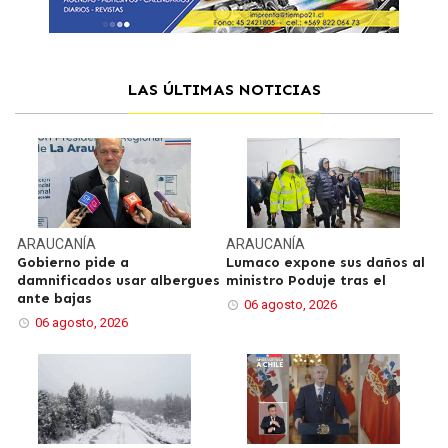
LAS ÚLTIMAS NOTICIAS
ARAUCANÍA
ARAUCANÍA
Gobierno pide a
Lumaco expone sus daños al
damnificados usar albergues
ministro Poduje tras el
ante bajas
06 agosto, 2026
06 agosto, 2026