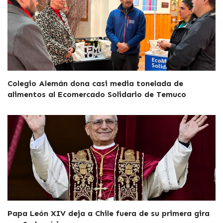
Colegio Alemán dona casi media tonelada de
alimentos al Ecomercado Solidario de Temuco
Papa León XIV deja a Chile fuera de su primera gira