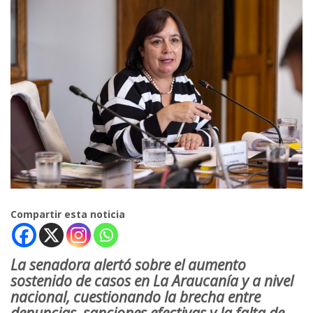
Compartir esta noticia
La senadora alertó sobre el aumento
sostenido de casos en La Araucanía y a nivel
nacional, cuestionando la brecha entre
denuncias, sanciones efectivas y la falta de