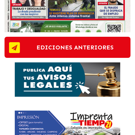
EDICIONES ANTERIORES