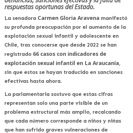
respuestas oportunas del Estado.
Carmen Gloria Aravena
La senadora
manifestó
su profunda preocupación por el aumento de la
explotación sexual infantil y adolescente en
Chile, tras conocerse que desde 2022 se han
66 casos con indicadores de
registrado
explotación sexual infantil en La Araucanía
,
sin que estos se hayan traducido en sanciones
efectivas hasta ahora.
La parlamentaria sostuvo que estas cifras
representan solo una parte visible de un
problema estructural más amplio, recalcando
que cada número corresponde a niños y niñas
que han sufrido graves vulneraciones de