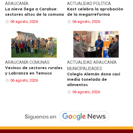
ARAUCANÍA
ACTUALIDAD
POLÍTICA
La nieve llega a Carahue:
Kast celebra la aprobación
sectores altos de la comuna
de la megarreforma
06 agosto, 2026
06 agosto, 2026
ARAUCANÍA
COMUNAS
ACTUALIDAD
ARAUCANÍA
Vecinos de sectores rurales
MUNICIPALIDADES
y Labranza en Temuco
Colegio Alemán dona casi
media tonelada de
06 agosto, 2026
alimentos
06 agosto, 2026