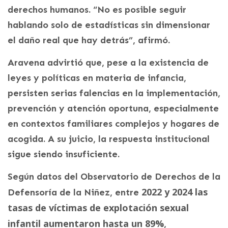
derechos humanos. “No es posible seguir
hablando solo de estadísticas sin dimensionar
el daño real que hay detrás”, afirmó.
Aravena advirtió que, pese a la existencia de
leyes y políticas en materia de infancia,
persisten serias falencias en la implementación,
prevención y atención oportuna, especialmente
en contextos familiares complejos y hogares de
acogida. A su juicio, la respuesta institucional
sigue siendo insuficiente.
Según datos del Observatorio de Derechos de la
2022 y 2024 las
Defensoría de la Niñez, entre
tasas de víctimas de explotación sexual
infantil aumentaron hasta un 89%
,