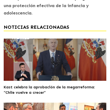
una protección efectiva de la infancia y
adolescencia.
NOTICIAS RELACIONADAS
Kast celebra la aprobación de la megarreforma:
“Chile vuelve a crecer”