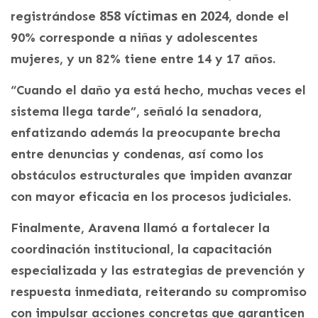
858 víctimas en 2024
registrándose
, donde el
90% corresponde a niñas y adolescentes
mujeres, y un 82% tiene entre 14 y 17 años.
“Cuando el daño ya está hecho, muchas veces el
sistema llega tarde”, señaló la senadora,
enfatizando además la preocupante brecha
entre denuncias y condenas, así como los
obstáculos estructurales que impiden avanzar
con mayor eficacia en los procesos judiciales.
Finalmente, Aravena llamó a fortalecer la
coordinación institucional, la capacitación
especializada y las estrategias de prevención y
respuesta inmediata, reiterando su compromiso
con impulsar acciones concretas que garanticen