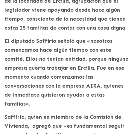
de la localidad de Ercilla, agrupación que el
legislador viene apoyando desde hace algún
tiempo, consciente de la necesidad que tienen
estas 25 familias de contar con una casa digna.
El diputado Saffirio señaló que «nosotros
comenzamos hace algún tiempo con este
comité. Ellos no tenían entidad, porque ninguna
empresa quería trabajar en Ercilla. Fue en ese
momento cuando comenzamos las
conversaciones con la empresa AIRA, quienes
de inmediato quisieron ayudar a estas
familias».
Saffirio, quien es miembro de la Comisión de
Vivienda, agregó que «es fundamental seguir