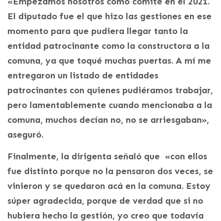
«Empezamos nosotros como comité en el 2021.
El diputado fue el que hizo las gestiones en ese
momento para que pudiera llegar tanto la
entidad patrocinante como la constructora a la
comuna, ya que toqué muchas puertas. A mí me
entregaron un listado de entidades
patrocinantes con quienes pudiéramos trabajar,
pero lamentablemente cuando mencionaba a la
comuna, muchos decían no, no se arriesgaban»,
aseguró.
Finalmente, la dirigenta señaló que «con ellos
fue distinto porque no la pensaron dos veces, se
vinieron y se quedaron acá en la comuna. Estoy
súper agradecida, porque de verdad que si no
hubiera hecho la gestión, yo creo que todavía