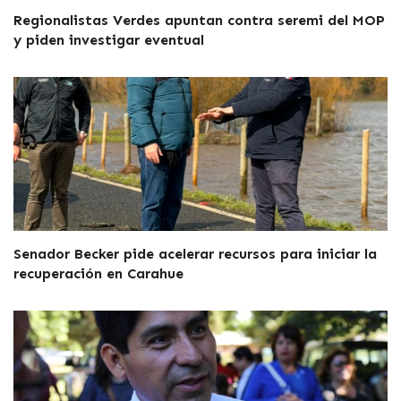
Regionalistas Verdes apuntan contra seremi del MOP
y piden investigar eventual
Senador Becker pide acelerar recursos para iniciar la
recuperación en Carahue