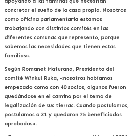
apoyando a las familias que necesitan
concretar el sueño de la casa propia. Nosotros
como oficina parlamentaria estamos
trabajando con distintos comités en las
diferentes comunas que represento, porque
sabemos las necesidades que tienen estas
familias».
Según Romanet Maturana, Presidenta del
comité Winkul Ruka, «nosotros habíamos
empezado como con 40 socios, algunos fueron
quedándose en el camino por el tema de
legalización de sus tierras. Cuando postulamos,
postulamos a 31 y quedaron 25 beneficiados
aprobados».