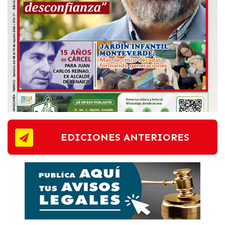
EDICIONES ANTERIORES