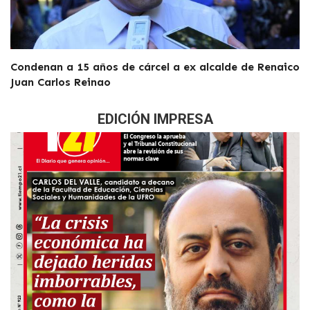
Condenan a 15 años de cárcel a ex alcalde de Renaico
Juan Carlos Reinao
EDICIÓN IMPRESA