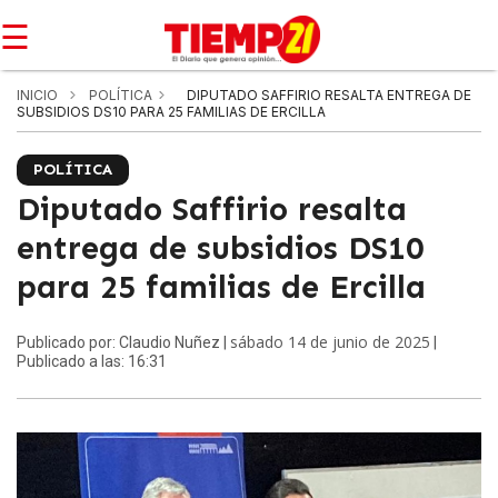
☰
INICIO
POLÍTICA
DIPUTADO SAFFIRIO RESALTA ENTREGA DE
SUBSIDIOS DS10 PARA 25 FAMILIAS DE ERCILLA
POLÍTICA
Diputado Saffirio resalta
entrega de subsidios DS10
para 25 familias de Ercilla
sábado 14 de junio de 2025
Publicado por: Claudio Nuñez |
|
Publicado a las: 16:31