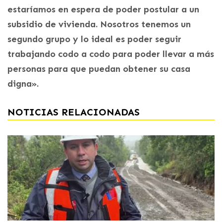
estaríamos en espera de poder postular a un
subsidio de vivienda. Nosotros tenemos un
segundo grupo y lo ideal es poder seguir
trabajando codo a codo para poder llevar a más
personas para que puedan obtener su casa
digna».
NOTICIAS RELACIONADAS