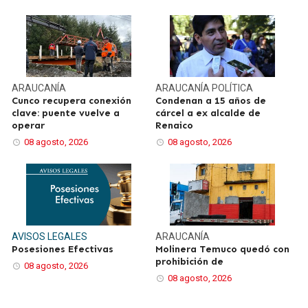
ARAUCANÍA
ARAUCANÍA
POLÍTICA
Cunco recupera conexión
Condenan a 15 años de
clave: puente vuelve a
cárcel a ex alcalde de
operar
Renaico
08 agosto, 2026
08 agosto, 2026
AVISOS LEGALES
ARAUCANÍA
Posesiones Efectivas
Molinera Temuco quedó con
prohibición de
08 agosto, 2026
08 agosto, 2026