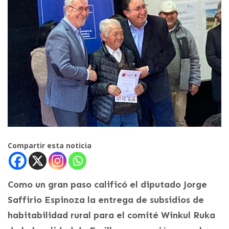
Compartir esta noticia
Como un gran paso calificó el diputado Jorge
Saffirio Espinoza la entrega de subsidios de
habitabilidad rural para el comité Winkul Ruka