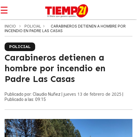
☰
INICIO
POLICIAL
CARABINEROS DETIENEN A HOMBRE POR
INCENDIO EN PADRE LAS CASAS
POLICIAL
Carabineros detienen a
hombre por incendio en
Padre Las Casas
jueves 13 de febrero de 2025
Publicado por: Claudio Nuñez |
|
Publicado a las: 09:15