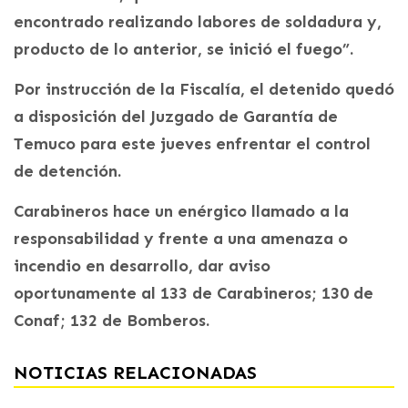
encontrado realizando labores de soldadura y,
producto de lo anterior, se inició el fuego”.
Por instrucción de la Fiscalía, el detenido quedó
a disposición del Juzgado de Garantía de
Temuco para este jueves enfrentar el control
de detención.
Carabineros hace un enérgico llamado a la
responsabilidad y frente a una amenaza o
incendio en desarrollo, dar aviso
oportunamente al 133 de Carabineros; 130 de
Conaf; 132 de Bomberos.
NOTICIAS RELACIONADAS