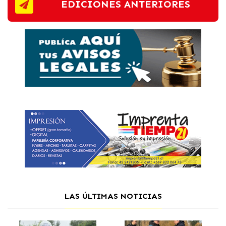
EDICIONES ANTERIORES
LAS ÚLTIMAS NOTICIAS