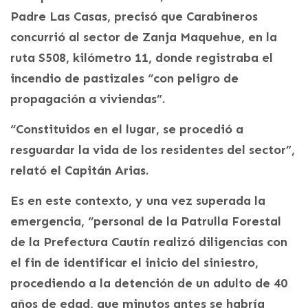
Padre Las Casas, precisó que Carabineros
concurrió al sector de Zanja Maquehue, en la
ruta S508, kilómetro 11, donde registraba el
incendio de pastizales “con peligro de
propagación a viviendas”.
“Constituidos en el lugar, se procedió a
resguardar la vida de los residentes del sector”,
relató el Capitán Arias.
Es en este contexto, y una vez superada la
emergencia, “personal de la Patrulla Forestal
de la Prefectura Cautín realizó diligencias con
el fin de identificar el inicio del siniestro,
procediendo a la detención de un adulto de 40
años de edad, que minutos antes se habría