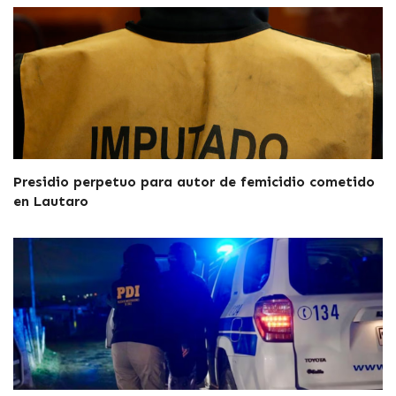
Presidio perpetuo para autor de femicidio cometido
en Lautaro