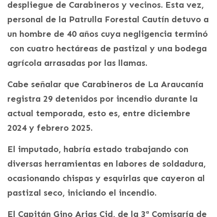
despliegue de Carabineros y vecinos. Esta vez,
personal de la Patrulla Forestal Cautín detuvo a
un hombre de 40 años cuya negligencia terminó
con cuatro hectáreas de pastizal y una bodega
agrícola arrasadas por las llamas.
Cabe señalar que Carabineros de La Araucanía
registra 29 detenidos por incendio durante la
actual temporada, esto es, entre diciembre
2024 y febrero 2025.
El imputado, habría estado trabajando con
diversas herramientas en labores de soldadura,
ocasionando chispas y esquirlas que cayeron al
pastizal seco, iniciando el incendio.
El Capitán Gino Arias Cid, de la 3ª Comisaría de