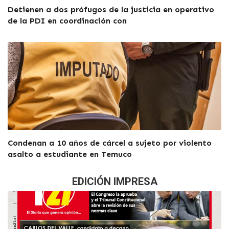
Detienen a dos prófugos de la justicia en operativo
de la PDI en coordinación con
Condenan a 10 años de cárcel a sujeto por violento
asalto a estudiante en Temuco
EDICIÓN IMPRESA