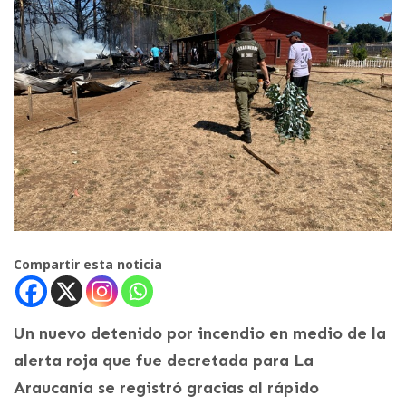
Compartir esta noticia
Un nuevo detenido por incendio en medio de la
alerta roja que fue decretada para La
Araucanía se registró gracias al rápido