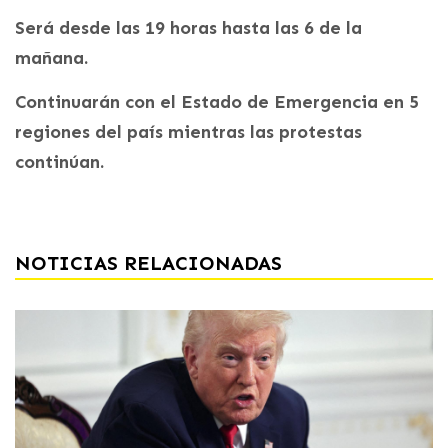
Será desde las 19 horas hasta las 6 de la
mañana.
Continuarán con el Estado de Emergencia en 5
regiones del país mientras las protestas
continúan.
NOTICIAS RELACIONADAS