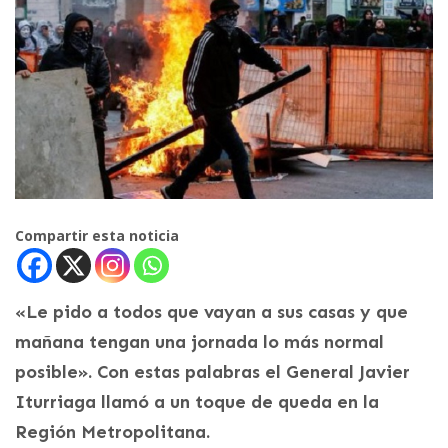
Compartir esta noticia
«Le pido a todos que vayan a sus casas y que
mañana tengan una jornada lo más normal
posible». Con estas palabras el General Javier
Iturriaga llamó a un toque de queda en la
Región Metropolitana.