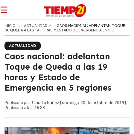
☰
INICIO
ACTUALIDAD
CAOS NACIONAL: ADELANTAN TOQUE
DE QUEDA A LAS 19 HORAS Y ESTADO DE EMERGENCIA EN 5...
ACTUALIDAD
Caos nacional: adelantan
Toque de Queda a las 19
horas y Estado de
Emergencia en 5 regiones
domingo 20 de octubre de 2019
Publicado por: Claudio Nuñez |
|
Publicado a las: 16:38