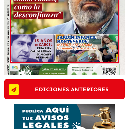
EDICIONES ANTERIORES