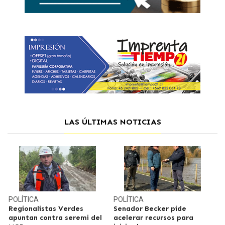
LAS ÚLTIMAS NOTICIAS
POLÍTICA
POLÍTICA
Regionalistas Verdes
Senador Becker pide
apuntan contra seremi del
acelerar recursos para