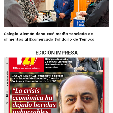
Colegio Alemán dona casi media tonelada de
alimentos al Ecomercado Solidario de Temuco
EDICIÓN IMPRESA