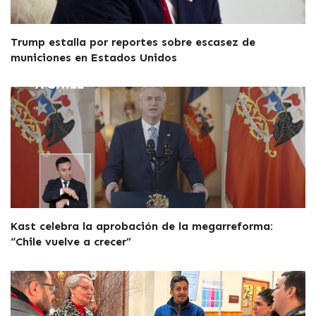
Trump estalla por reportes sobre escasez de
municiones en Estados Unidos
Kast celebra la aprobación de la megarreforma:
“Chile vuelve a crecer”