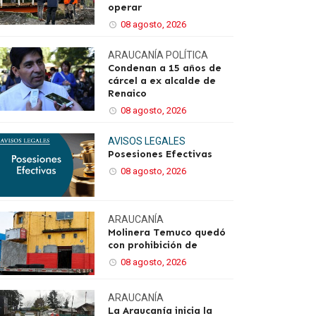
operar
08 agosto, 2026
ARAUCANÍA
POLÍTICA
Condenan a 15 años de
cárcel a ex alcalde de
Renaico
08 agosto, 2026
AVISOS LEGALES
Posesiones Efectivas
08 agosto, 2026
ARAUCANÍA
Molinera Temuco quedó
con prohibición de
08 agosto, 2026
ARAUCANÍA
La Araucanía inicia la