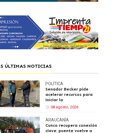
AS ÚLTIMAS NOTICIAS
POLÍTICA
Senador Becker pide
acelerar recursos para
iniciar la
08 agosto, 2026
ARAUCANÍA
Cunco recupera conexión
clave: puente vuelve a