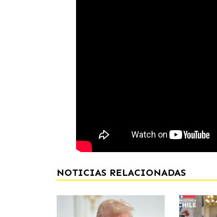
NOTICIAS RELACIONADAS