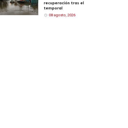
recuperación tras el
temporal
08 agosto, 2026