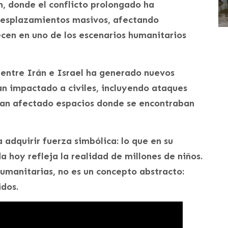
, donde el conflicto prolongado ha
esplazamientos masivos, afectando
ecen en uno de los escenarios humanitarios
 entre Irán e Israel ha generado nuevos
an impactado a civiles, incluyendo ataques
 han afectado espacios donde se encontraban
 adquirir fuerza simbólica: lo que en su
hoy refleja la realidad de millones de niños.
umanitarias, no es un concepto abstracto:
idos.