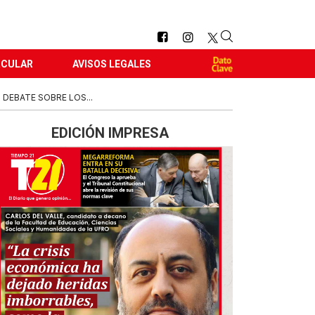
RCULAR
AVISOS LEGALES
 DEBATE SOBRE LOS...
EDICIÓN IMPRESA