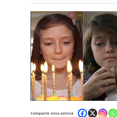
Compartir esta noticia