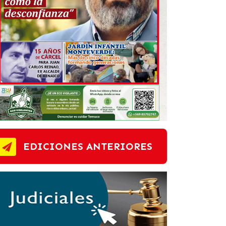
EDICIONES ANTERIORES