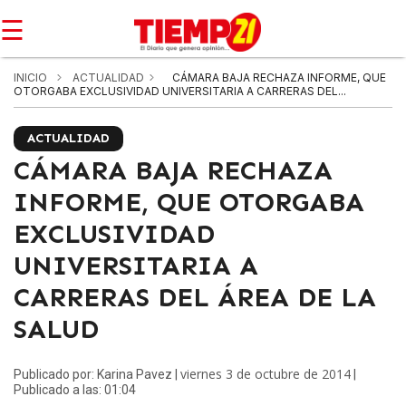
☰
INICIO
ACTUALIDAD
CÁMARA BAJA RECHAZA INFORME, QUE
OTORGABA EXCLUSIVIDAD UNIVERSITARIA A CARRERAS DEL...
ACTUALIDAD
CÁMARA BAJA RECHAZA
INFORME, QUE OTORGABA
EXCLUSIVIDAD
UNIVERSITARIA A
CARRERAS DEL ÁREA DE LA
SALUD
viernes 3 de octubre de 2014
Publicado por: Karina Pavez |
|
Publicado a las: 01:04