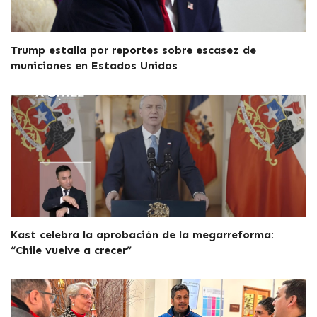
Trump estalla por reportes sobre escasez de
municiones en Estados Unidos
Kast celebra la aprobación de la megarreforma:
“Chile vuelve a crecer”