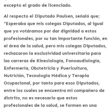
excepto el grado de licenciado.
Al respecto el Diputado Paulsen, señaló que;
“Esperaba que mis colegas Diputados, al igual
que yo votáramos por dar dignidad a estos
profesionales, por su tan importante función, en
el área de la salud, pero mis colegas Diputados,
rechazaron la exclusividad universitaria para
las carreras de Kinesiología, Fonoaudiología,
Enfermería, Obstetricia y Puericultura,
Nutrición, Tecnología Médica y Terapia
Ocupacional, por tanto para esos Diputados,
entre los cuales se encuentra mi compañero de
distrito, no es necesario que estos
profesionales de la salud, se formen en una