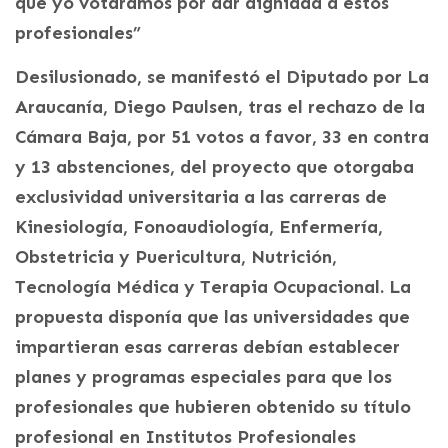
que yo votáramos por dar dignidad a estos
profesionales”
Desilusionado, se manifestó el Diputado por La
Araucanía, Diego Paulsen, tras el rechazo de la
Cámara Baja, por 51 votos a favor, 33 en contra
y 13 abstenciones, del proyecto que otorgaba
exclusividad universitaria a las carreras de
Kinesiología, Fonoaudiología, Enfermería,
Obstetricia y Puericultura, Nutrición,
Tecnología Médica y Terapia Ocupacional. La
propuesta disponía que las universidades que
impartieran esas carreras debían establecer
planes y programas especiales para que los
profesionales que hubieren obtenido su título
profesional en Institutos Profesionales