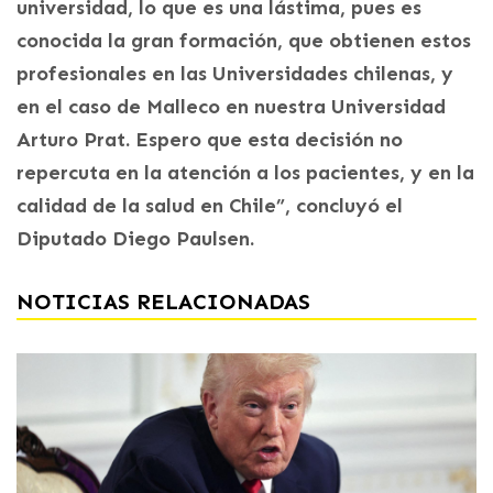
universidad, lo que es una lástima, pues es
conocida la gran formación, que obtienen estos
profesionales en las Universidades chilenas, y
en el caso de Malleco en nuestra Universidad
Arturo Prat. Espero que esta decisión no
repercuta en la atención a los pacientes, y en la
calidad de la salud en Chile”, concluyó el
Diputado Diego Paulsen.
NOTICIAS RELACIONADAS