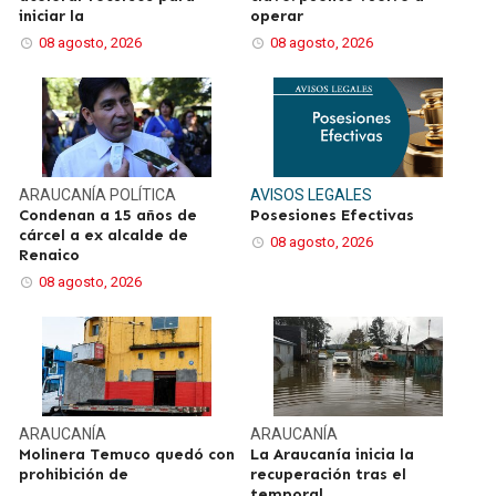
iniciar la
operar
08 agosto, 2026
08 agosto, 2026
ARAUCANÍA
POLÍTICA
AVISOS LEGALES
Condenan a 15 años de
Posesiones Efectivas
cárcel a ex alcalde de
08 agosto, 2026
Renaico
08 agosto, 2026
ARAUCANÍA
ARAUCANÍA
Molinera Temuco quedó con
La Araucanía inicia la
prohibición de
recuperación tras el
temporal