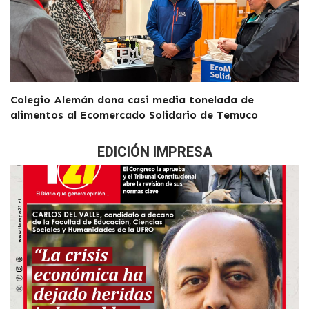
Colegio Alemán dona casi media tonelada de
alimentos al Ecomercado Solidario de Temuco
EDICIÓN IMPRESA