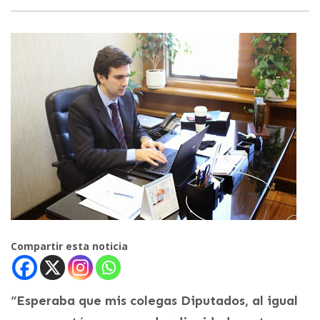
Compartir esta noticia
“Esperaba que mis colegas Diputados, al igual