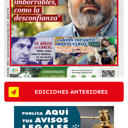
EDICIONES ANTERIORES