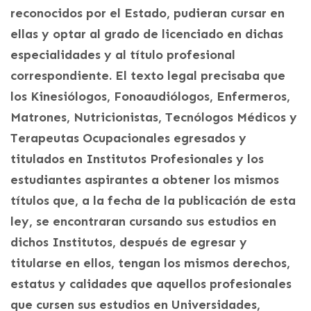
reconocidos por el Estado, pudieran cursar en
ellas y optar al grado de licenciado en dichas
especialidades y al título profesional
correspondiente. El texto legal precisaba que
los Kinesiólogos, Fonoaudiólogos, Enfermeros,
Matrones, Nutricionistas, Tecnólogos Médicos y
Terapeutas Ocupacionales egresados y
titulados en Institutos Profesionales y los
estudiantes aspirantes a obtener los mismos
títulos que, a la fecha de la publicación de esta
ley, se encontraran cursando sus estudios en
dichos Institutos, después de egresar y
titularse en ellos, tengan los mismos derechos,
estatus y calidades que aquellos profesionales
que cursen sus estudios en Universidades,