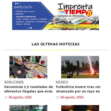
LAS ÚLTIMAS NOTICIAS
ARAUCANÍA
MUNDO
Decomisan 1,5 toneladas de
Futbolista muere tras ser
alimentos ilegales que eran
alcanzado por un rayo en
06 agosto, 2026
06 agosto, 2026