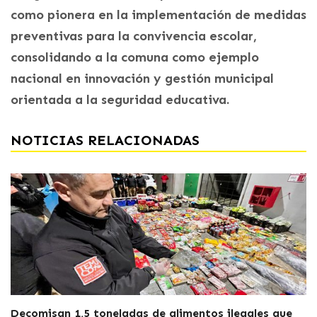
como pionera en la implementación de medidas
preventivas para la convivencia escolar,
consolidando a la comuna como ejemplo
nacional en innovación y gestión municipal
orientada a la seguridad educativa.
NOTICIAS RELACIONADAS
Decomisan 1,5 toneladas de alimentos ilegales que