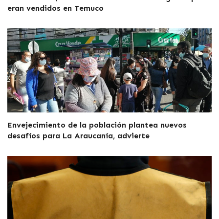
eran vendidos en Temuco
Envejecimiento de la población plantea nuevos
desafíos para La Araucanía, advierte