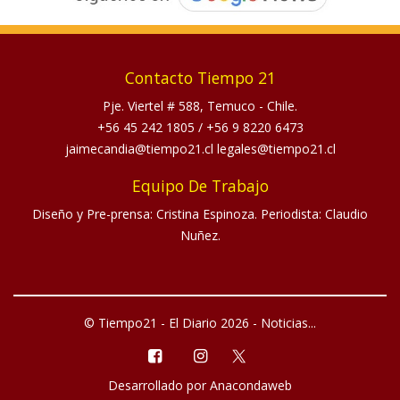
Contacto Tiempo 21
Pje. Viertel # 588, Temuco - Chile.
+56 45 242 1805
/
+56 9 8220 6473
jaimecandia@tiempo21.cl legales@tiempo21.cl
Equipo De Trabajo
Diseño y Pre-prensa: Cristina Espinoza. Periodista: Claudio
Nuñez.
© Tiempo21 - El Diario 2026 - Noticias...
Desarrollado por
Anacondaweb