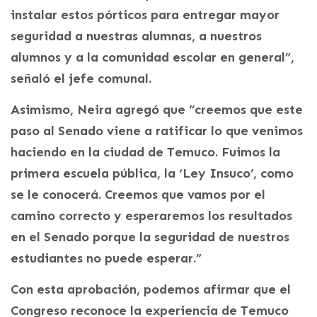
instalar estos pórticos para entregar mayor
seguridad a nuestras alumnas, a nuestros
alumnos y a la comunidad escolar en general”,
señaló el jefe comunal.
Asimismo, Neira agregó que “creemos que este
paso al Senado viene a ratificar lo que venimos
haciendo en la ciudad de Temuco. Fuimos la
primera escuela pública, la ‘Ley Insuco’, como
se le conocerá. Creemos que vamos por el
camino correcto y esperaremos los resultados
en el Senado porque la seguridad de nuestros
estudiantes no puede esperar.”
Con esta aprobación, podemos afirmar que el
Congreso reconoce la experiencia de Temuco