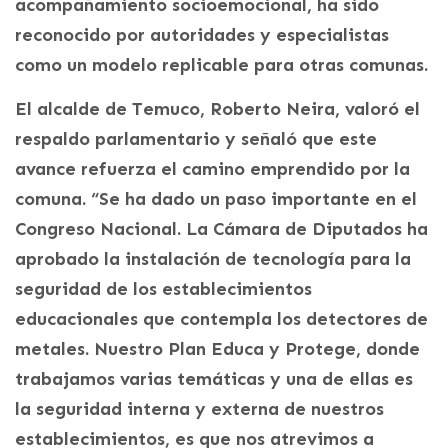
acompañamiento socioemocional, ha sido
reconocido por autoridades y especialistas
como un modelo replicable para otras comunas.
El alcalde de Temuco, Roberto Neira, valoró el
respaldo parlamentario y señaló que este
avance refuerza el camino emprendido por la
comuna. “Se ha dado un paso importante en el
Congreso Nacional. La Cámara de Diputados ha
aprobado la instalación de tecnología para la
seguridad de los establecimientos
educacionales que contempla los detectores de
metales. Nuestro Plan Educa y Protege, donde
trabajamos varias temáticas y una de ellas es
la seguridad interna y externa de nuestros
establecimientos, es que nos atrevimos a