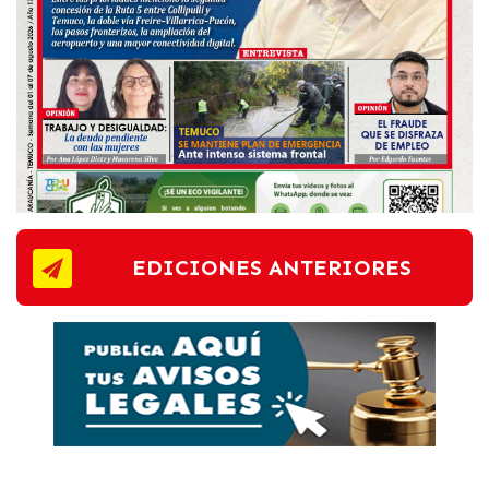
EDICIONES ANTERIORES