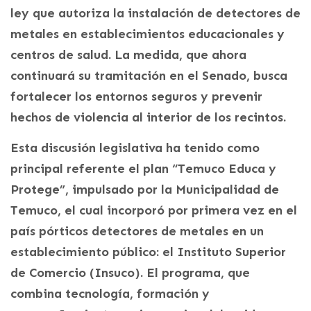
ley que autoriza la instalación de detectores de
metales en establecimientos educacionales y
centros de salud. La medida, que ahora
continuará su tramitación en el Senado, busca
fortalecer los entornos seguros y prevenir
hechos de violencia al interior de los recintos.
Esta discusión legislativa ha tenido como
principal referente el plan “Temuco Educa y
Protege”, impulsado por la Municipalidad de
Temuco, el cual incorporó por primera vez en el
país pórticos detectores de metales en un
establecimiento público: el Instituto Superior
de Comercio (Insuco). El programa, que
combina tecnología, formación y