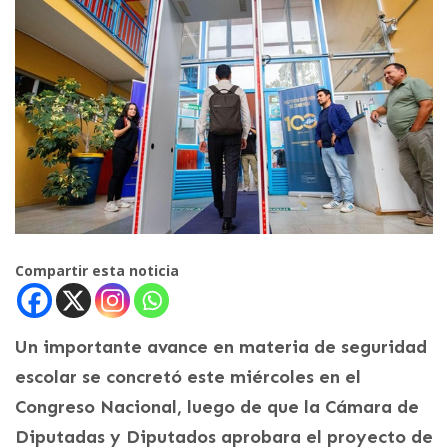
Compartir esta noticia
Un importante avance en materia de seguridad
escolar se concretó este miércoles en el
Congreso Nacional, luego de que la Cámara de
Diputadas y Diputados aprobara el proyecto de