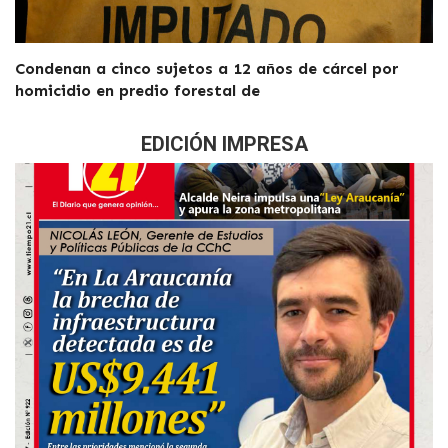
Condenan a cinco sujetos a 12 años de cárcel por
homicidio en predio forestal de
EDICIÓN IMPRESA