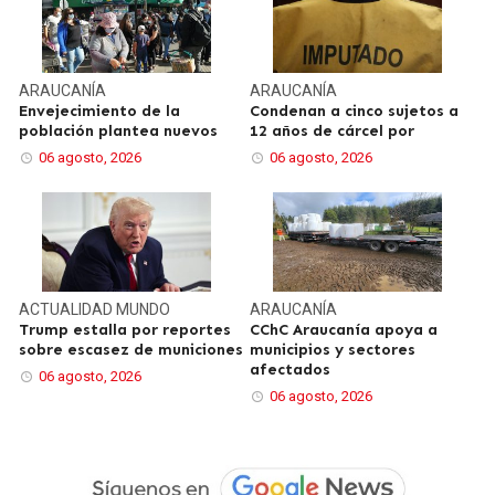
ARAUCANÍA
ARAUCANÍA
Envejecimiento de la
Condenan a cinco sujetos a
población plantea nuevos
12 años de cárcel por
06 agosto, 2026
06 agosto, 2026
ACTUALIDAD
MUNDO
ARAUCANÍA
Trump estalla por reportes
CChC Araucanía apoya a
sobre escasez de municiones
municipios y sectores
afectados
06 agosto, 2026
06 agosto, 2026