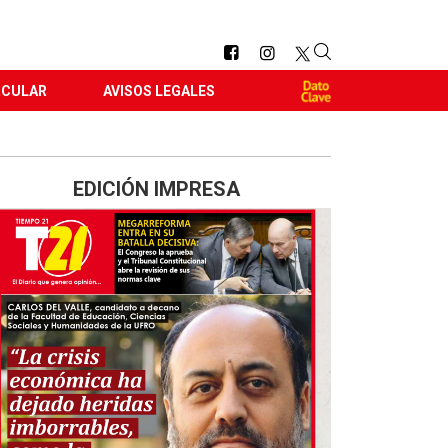
RCULAR
AVISOS LEGALES
EDICIÓN IMPRESA