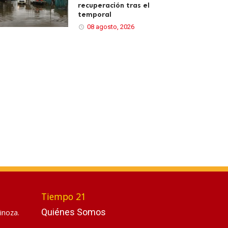
recuperación tras el
temporal
08 agosto, 2026
Tiempo 21
Quiénes Somos
inoza.