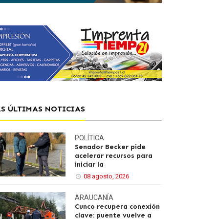
AS ÚLTIMAS NOTICIAS
POLÍTICA
Senador Becker pide
acelerar recursos para
iniciar la
08 agosto, 2026
ARAUCANÍA
Cunco recupera conexión
clave: puente vuelve a