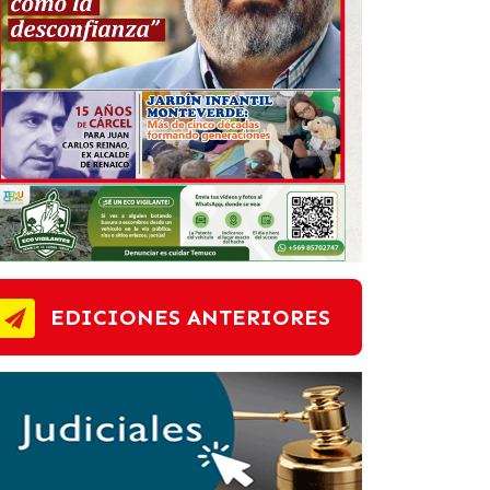
EDICIONES ANTERIORES