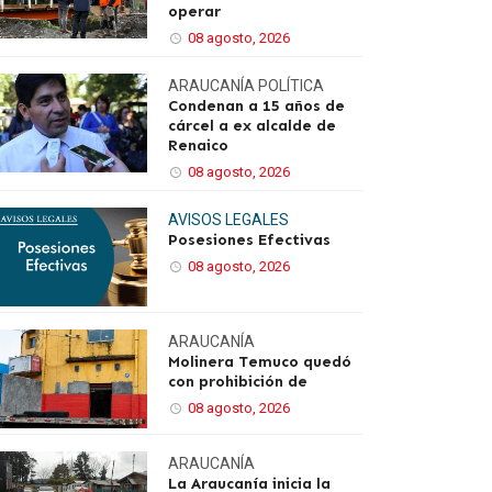
operar
08 agosto, 2026
ARAUCANÍA
POLÍTICA
Condenan a 15 años de
cárcel a ex alcalde de
Renaico
08 agosto, 2026
AVISOS LEGALES
Posesiones Efectivas
08 agosto, 2026
ARAUCANÍA
Molinera Temuco quedó
con prohibición de
08 agosto, 2026
ARAUCANÍA
La Araucanía inicia la