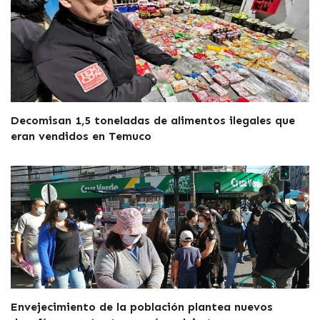
Decomisan 1,5 toneladas de alimentos ilegales que
eran vendidos en Temuco
Envejecimiento de la población plantea nuevos