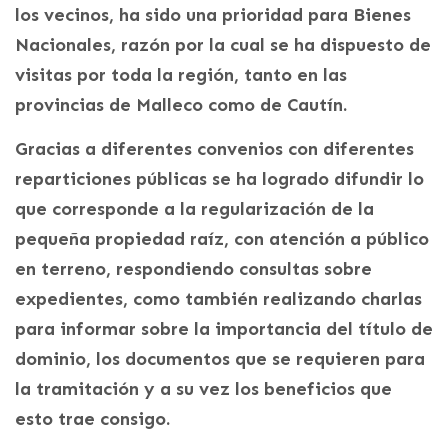
los vecinos, ha sido una prioridad para Bienes
Nacionales, razón por la cual se ha dispuesto de
visitas por toda la región, tanto en las
provincias de Malleco como de Cautín.
Gracias a diferentes convenios con diferentes
reparticiones públicas se ha logrado difundir lo
que corresponde a la regularización de la
pequeña propiedad raíz, con atención a público
en terreno, respondiendo consultas sobre
expedientes, como también realizando charlas
para informar sobre la importancia del título de
dominio, los documentos que se requieren para
la tramitación y a su vez los beneficios que
esto trae consigo.