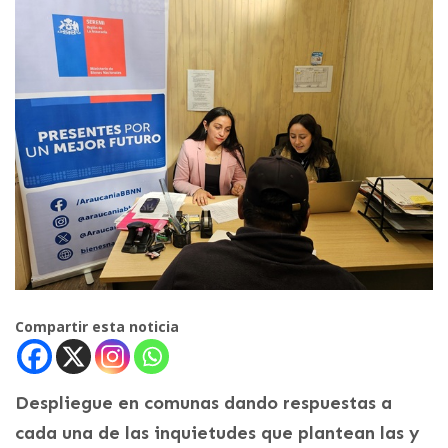
Compartir esta noticia
Despliegue en comunas dando respuestas a
cada una de las inquietudes que plantean las y