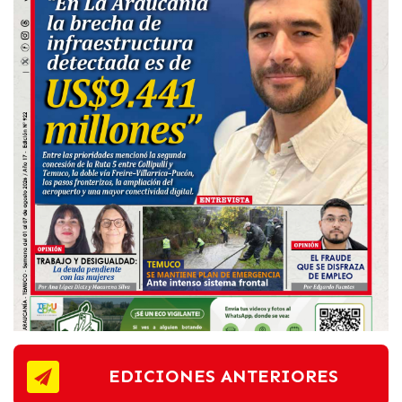
EDICIONES ANTERIORES