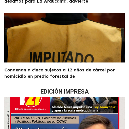
desafíos para La Araucanía, advierte
Condenan a cinco sujetos a 12 años de cárcel por
homicidio en predio forestal de
EDICIÓN IMPRESA