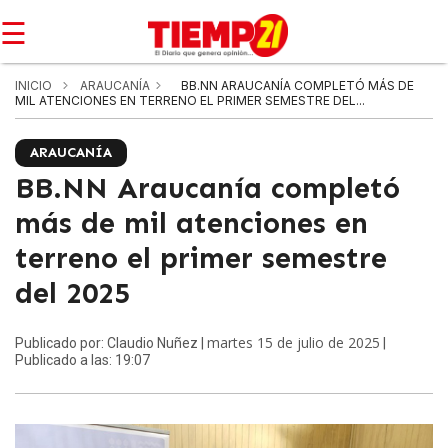
☰
INICIO
ARAUCANÍA
BB.NN ARAUCANÍA COMPLETÓ MÁS DE
MIL ATENCIONES EN TERRENO EL PRIMER SEMESTRE DEL...
ARAUCANÍA
BB.NN Araucanía completó
más de mil atenciones en
terreno el primer semestre
del 2025
martes 15 de julio de 2025
Publicado por: Claudio Nuñez |
|
Publicado a las: 19:07