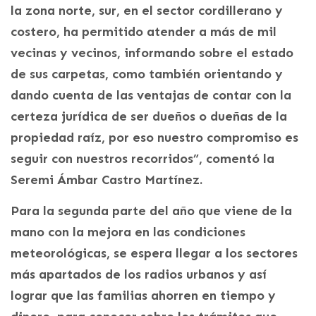
la zona norte, sur, en el sector cordillerano y
costero, ha permitido atender a más de mil
vecinas y vecinos, informando sobre el estado
de sus carpetas, como también orientando y
dando cuenta de las ventajas de contar con la
certeza jurídica de ser dueños o dueñas de la
propiedad raíz, por eso nuestro compromiso es
seguir con nuestros recorridos”, comentó la
Seremi Ámbar Castro Martínez.
Para la segunda parte del año que viene de la
mano con la mejora en las condiciones
meteorológicas, se espera llegar a los sectores
más apartados de los radios urbanos y así
lograr que las familias ahorren en tiempo y