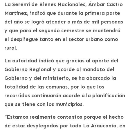
La Seremi de Bienes Nacionales, Ámbar Castro
Martínez, indicó que durante la primera parte
del año se logró atender a más de mil personas
y que para el segundo semestre se mantendrá
el despliegue tanto en el sector urbano como
rural.
La autoridad indicó que gracias al aporte del
Gobierno Regional y acorde al mandato del
Gobierno y del ministerio, se ha abarcado la
totalidad de las comunas, por lo que los
recorridos continuarán acorde a la planificación
que se tiene con los municipios.
“Estamos realmente contentos porque el hecho
de estar desplegados por toda La Araucanía, en