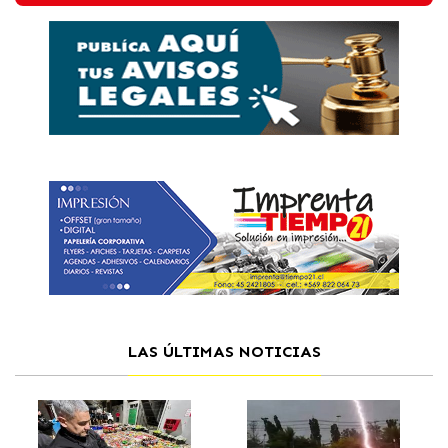
LAS ÚLTIMAS NOTICIAS