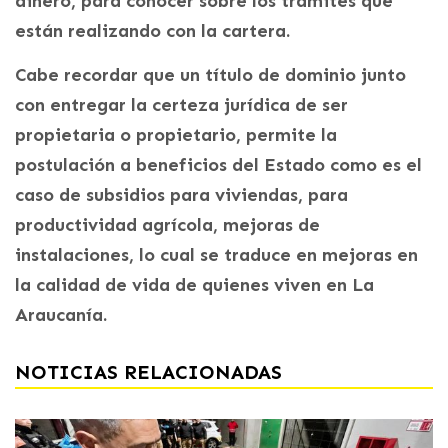
dinero, para conocer sobre los trámites que
están realizando con la cartera.
Cabe recordar que un título de dominio junto
con entregar la certeza jurídica de ser
propietaria o propietario, permite la
postulación a beneficios del Estado como es el
caso de subsidios para viviendas, para
productividad agrícola, mejoras de
instalaciones, lo cual se traduce en mejoras en
la calidad de vida de quienes viven en La
Araucanía.
NOTICIAS RELACIONADAS