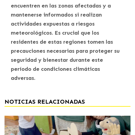
encuentren en las zonas afectadas y a
mantenerse informados si realizan
actividades expuestas a riesgos
meteorológicos. Es crucial que los
residentes de estas regiones tomen las
precauciones necesarias para proteger su
seguridad y bienestar durante este
período de condiciones climáticas
adversas.
NOTICIAS RELACIONADAS