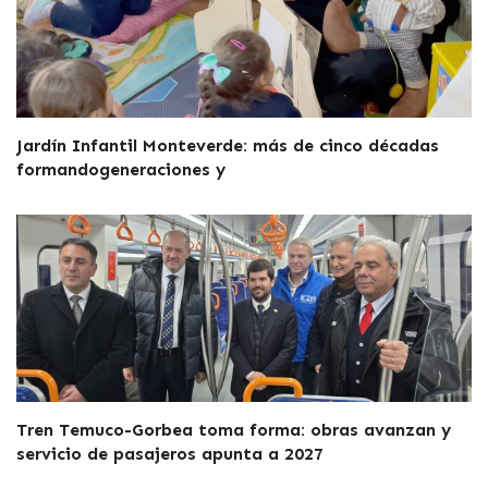
Jardín Infantil Monteverde: más de cinco décadas
formandogeneraciones y
Tren Temuco-Gorbea toma forma: obras avanzan y
servicio de pasajeros apunta a 2027