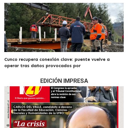
Cunco recupera conexión clave: puente vuelve a
operar tras daños provocados por
EDICIÓN IMPRESA