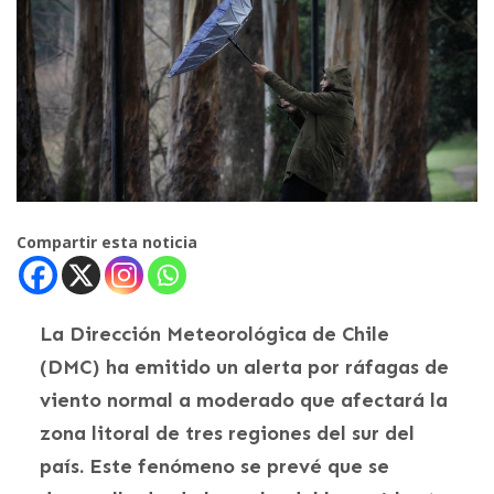
Compartir esta noticia
La Dirección Meteorológica de Chile
(DMC) ha emitido un alerta por ráfagas de
viento normal a moderado que afectará la
zona litoral de tres regiones del sur del
país. Este fenómeno se prevé que se