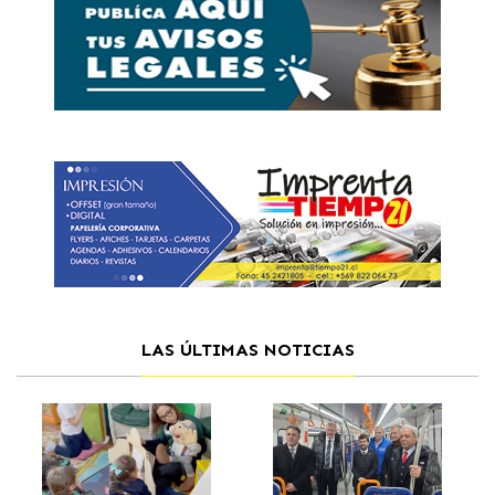
LAS ÚLTIMAS NOTICIAS