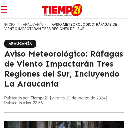
☰
INICIO
ARAUCANÍA
AVISO METEOROLÓGICO: RÁFAGAS DE
VIENTO IMPACTARÁN TRES REGIONES DEL SUR...
ARAUCANÍA
Aviso Meteorológico: Ráfagas
de Viento Impactarán Tres
Regiones del Sur, Incluyendo
La Araucanía
viernes 29 de marzo de 2024
Publicado por: Tiempo21 |
|
Publicado a las: 23:56