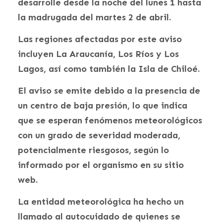
desarrolle desde la noche del lunes 1 hasta
la madrugada del martes 2 de abril.
Las regiones afectadas por este aviso
incluyen La Araucanía, Los Ríos y Los
Lagos, así como también la Isla de Chiloé.
El aviso se emite debido a la presencia de
un centro de baja presión, lo que indica
que se esperan fenómenos meteorológicos
con un grado de severidad moderada,
potencialmente riesgosos, según lo
informado por el organismo en su sitio
web.
La entidad meteorológica ha hecho un
llamado al autocuidado de quienes se