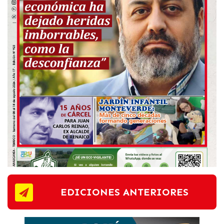
EDICIONES ANTERIORES