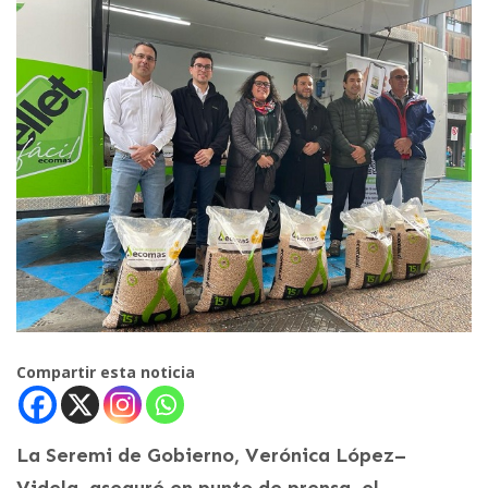
Compartir esta noticia
La Seremi de Gobierno, Verónica López–
Videla, aseguró en punto de prensa, el