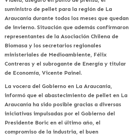
suministro de pellet para la región de La
Araucanía durante todos los meses que quedan
de invierno. Situación que además confirmaron
representantes de la Asociación Chilena de
Biomasa y los secretarios regionales
ministeriales de Medioambiente, Félix
Contreras y el subrogante de Energía y titular
de Economía, Vicente Painel.
La vocera del Gobierno en La Araucanía,
informó que el abastecimiento de pellet en La
Araucanía ha sido posible gracias a diversas
iniciativas impulsadas por el Gobierno del
Presidente Boric en el último año, el
compromiso de la industria, el buen