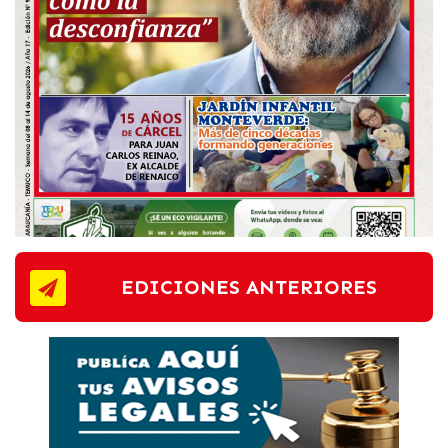
EDICIONES ANTERIORES