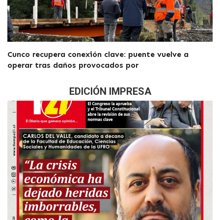
Cunco recupera conexión clave: puente vuelve a
operar tras daños provocados por
EDICIÓN IMPRESA