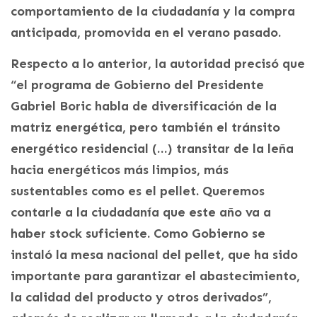
comportamiento de la ciudadanía y la compra
anticipada, promovida en el verano pasado.
Respecto a lo anterior, la autoridad precisó que
“el programa de Gobierno del Presidente
Gabriel Boric habla de diversificación de la
matriz energética, pero también el tránsito
energético residencial (…) transitar de la leña
hacia energéticos más limpios, más
sustentables como es el pellet. Queremos
contarle a la ciudadanía que este año va a
haber stock suficiente. Como Gobierno se
instaló la mesa nacional del pellet, que ha sido
importante para garantizar el abastecimiento,
la calidad del producto y otros derivados”,