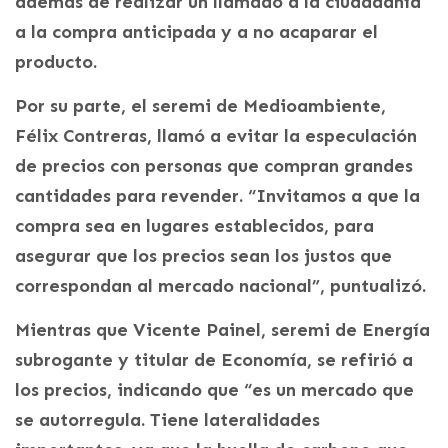
además de realizar un llamado a la ciudadanía
a la compra anticipada y a no acaparar el
producto.
Por su parte, el seremi de Medioambiente,
Félix Contreras, llamó a evitar la especulación
de precios con personas que compran grandes
cantidades para revender. “Invitamos a que la
compra sea en lugares establecidos, para
asegurar que los precios sean los justos que
correspondan al mercado nacional”, puntualizó.
Mientras que Vicente Painel, seremi de Energía
subrogante y titular de Economía, se refirió a
los precios, indicando que “es un mercado que
se autorregula. Tiene lateralidades