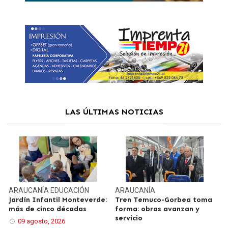
LAS ÚLTIMAS NOTICIAS
ARAUCANÍA
EDUCACIÓN
ARAUCANÍA
Jardín Infantil Monteverde:
Tren Temuco-Gorbea toma
más de cinco décadas
forma: obras avanzan y
servicio
09 agosto, 2026