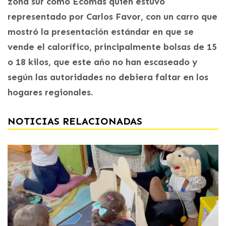
zona sur como Ecomás quien estuvo
representado por Carlos Favor, con un carro que
mostró la presentación estándar en que se
vende el calorífico, principalmente bolsas de 15
o 18 kilos, que este año no han escaseado y
según las autoridades no debiera faltar en los
hogares regionales.
NOTICIAS RELACIONADAS