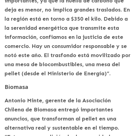
importantes, ya que la huella de carbono que
deja es menor, no implica grandes traslados. En
la región está en torno a $350 el kilo. Debido a
la serenidad energética que transmite esta
información, confiamos en la justicia de este
comercio. Hay un consumidor responsable y se
notó este año. El trasfondo está movilizado por
una mesa de biocombustibles, una mesa del
pellet (desde el Ministerio de Energía)”.
Biomasa
Antonio Minte, gerente de la Asociación
Chilena de Biomasa entregó importantes
anuncios, que transforman al pellet en una
alternativa real y sustentable en el tiempo.