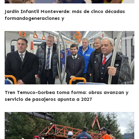
Jardín Infantil Monteverde: más de cinco décadas
formandogeneraciones y
Tren Temuco-Gorbea toma forma: obras avanzan y
servicio de pasajeros apunta a 2027