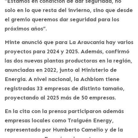
“Estamos en condición de dar seguridad, no
solo en lo que resta del invierno, sino que desde
el gremio queremos dar seguridad para los
próximos años”.
Minte anunció que para La Araucanía hay varios
proyectos para 2024 y 2025. Además, confirmó
las dos nuevas plantas productoras en la región,
anunciadas en 2022, junto al Ministerio de
Energía. A nivel nacional, la Achbiom tiene
registradas 33 empresas de distinto tamaño,
proyectando al 2025 más de 50 empresas.
En la cita con la prensa participaron además
empresas locales como Traiguén Energy,
representado por Humberto Camelio y de la