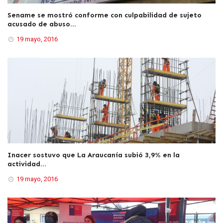
Sename se mostró conforme con culpabilidad de sujeto
acusado de abuso...
19 mayo, 2016
Inacer sostuvo que La Araucanía subió 3,9% en la
actividad...
19 mayo, 2016