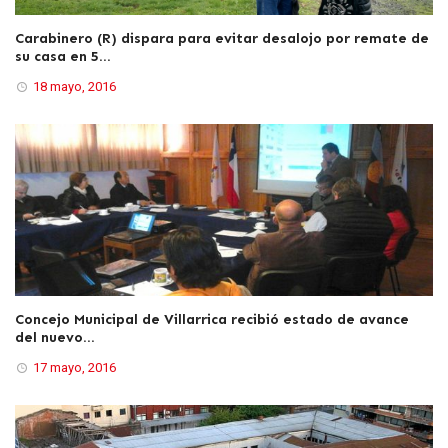
Carabinero (R) dispara para evitar desalojo por remate de
su casa en 5...
18 mayo, 2016
Concejo Municipal de Villarrica recibió estado de avance
del nuevo...
17 mayo, 2016