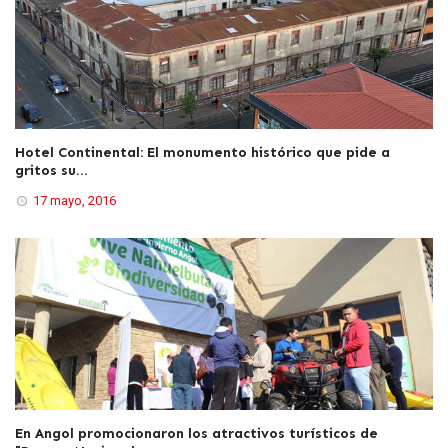
Hotel Continental: El monumento histórico que pide a
gritos su...
17 mayo, 2016
En Angol promocionaron los atractivos turísticos de