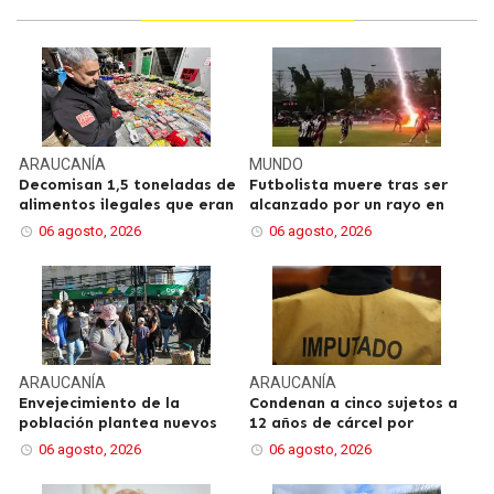
ARAUCANÍA
MUNDO
Decomisan 1,5 toneladas de
Futbolista muere tras ser
alimentos ilegales que eran
alcanzado por un rayo en
06 agosto, 2026
06 agosto, 2026
ARAUCANÍA
ARAUCANÍA
Envejecimiento de la
Condenan a cinco sujetos a
población plantea nuevos
12 años de cárcel por
06 agosto, 2026
06 agosto, 2026