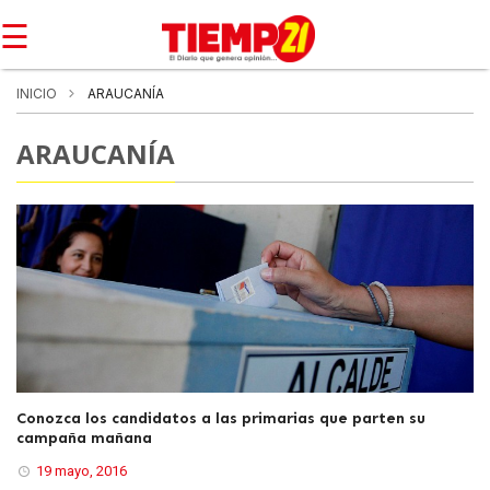
☰
INICIO
ARAUCANÍA
ARAUCANÍA
Conozca los candidatos a las primarias que parten su
campaña mañana
19 mayo, 2016