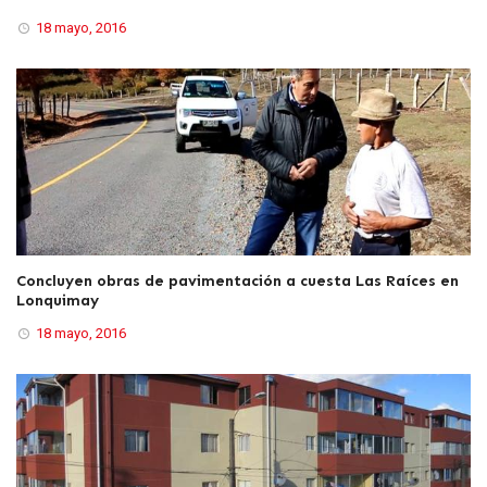
18 mayo, 2016
Concluyen obras de pavimentación a cuesta Las Raíces en
Lonquimay
18 mayo, 2016