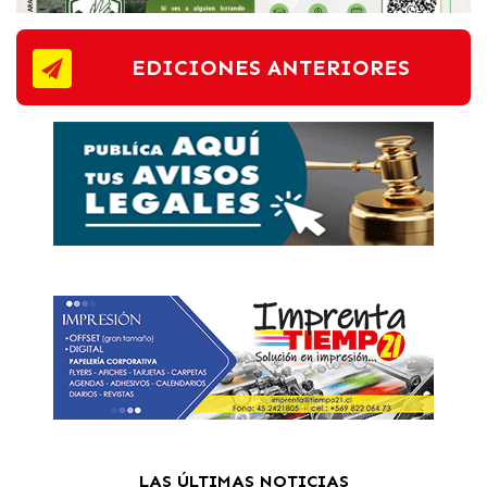
EDICIONES ANTERIORES
LAS ÚLTIMAS NOTICIAS