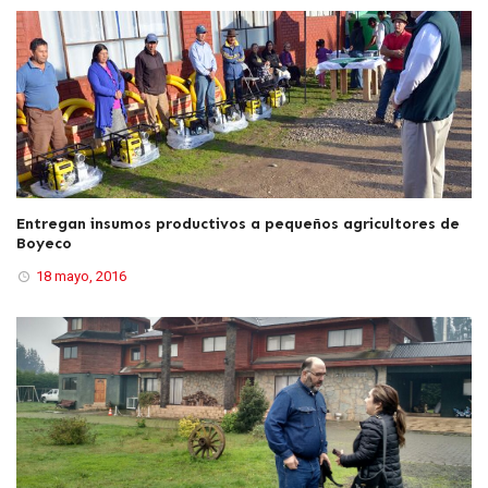
Entregan insumos productivos a pequeños agricultores de
Boyeco
18 mayo, 2016