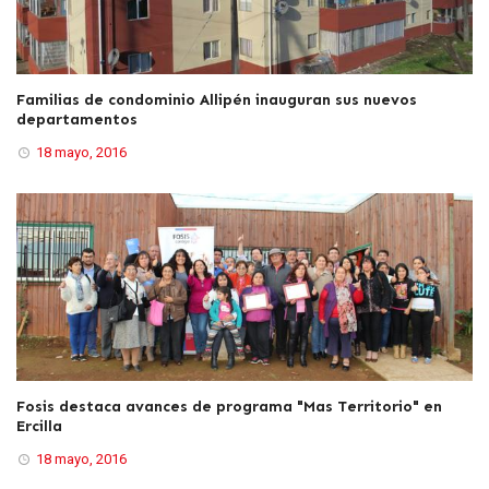
Familias de condominio Allipén inauguran sus nuevos
departamentos
18 mayo, 2016
Fosis destaca avances de programa "Mas Territorio" en
Ercilla
18 mayo, 2016