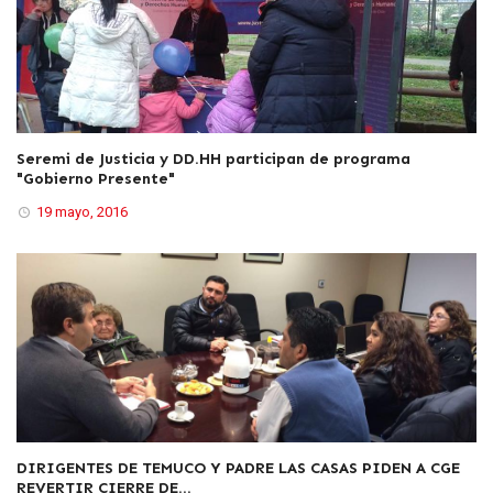
Seremi de Justicia y DD.HH participan de programa
"Gobierno Presente"
19 mayo, 2016
DIRIGENTES DE TEMUCO Y PADRE LAS CASAS PIDEN A CGE
REVERTIR CIERRE DE...