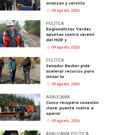
avanzan y servicio
09 agosto, 2026
POLÍTICA
Regionalistas Verdes
apuntan contra seremi
del MOP y
09 agosto, 2026
POLÍTICA
Senador Becker pide
acelerar recursos para
iniciar la
09 agosto, 2026
ARAUCANÍA
Cunco recupera conexión
clave: puente vuelve a
operar
09 agosto, 2026
ARAUCANÍA
POLÍTICA