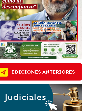
EDICIONES ANTERIORES