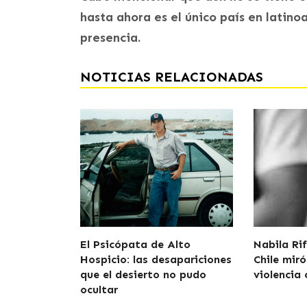
hasta ahora es el único país en lati
presencia.
NOTICIAS RELACIONADAS
El Psicópata de Alto
Nabila Rif
Hospicio: las desapariciones
Chile miró
que el desierto no pudo
violencia 
ocultar