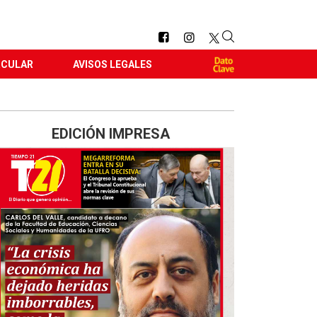
RCULAR
AVISOS LEGALES
EDICIÓN IMPRESA