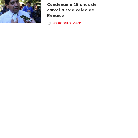
Condenan a 15 años de
cárcel a ex alcalde de
Renaico
09 agosto, 2026