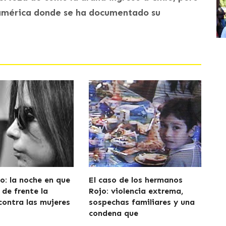
noamérica donde se ha documentado su
o: la noche en que
El caso de los hermanos
 de frente la
Rojo: violencia extrema,
contra las mujeres
sospechas familiares y una
condena que