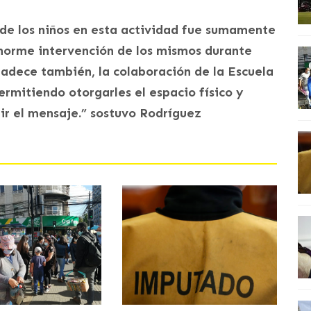
 de los niños en esta actividad fue sumamente
enorme intervención de los mismos durante
gradece también, la colaboración de la Escuela
permitiendo otorgarles el espacio físico y
ir el mensaje.” sostuvo Rodríguez