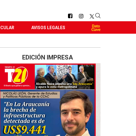
RCULAR
AVISOS LEGALES
EDICIÓN IMPRESA