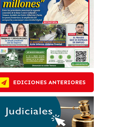
EDICIONES ANTERIORES