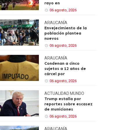
rayo en
06 agosto, 2026
ARAUCANÍA
Envejecimiento de la
población plantea
nuevos
06 agosto, 2026
ARAUCANÍA
Condenan a cinco
sujetos a 12 años de
cárcel por
06 agosto, 2026
ACTUALIDAD
MUNDO
Trump estalla por
reportes sobre escasez
de municiones
06 agosto, 2026
ARAUCANÍA