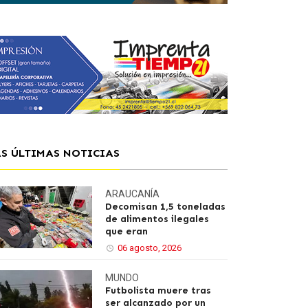
AS ÚLTIMAS NOTICIAS
ARAUCANÍA
Decomisan 1,5 toneladas
de alimentos ilegales
que eran
06 agosto, 2026
MUNDO
Futbolista muere tras
ser alcanzado por un