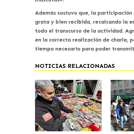
Además sostuvo que, la participación
grata y bien recibida, recalcando la 
todo el transcurso de la actividad. A
en la correcta realización de charla, 
tiempo necesario para poder transmit
NOTICIAS RELACIONADAS