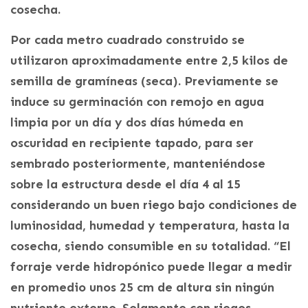
cosecha.
Por cada metro cuadrado construido se
utilizaron aproximadamente entre 2,5 kilos de
semilla de gramíneas (seca). Previamente se
induce su germinación con remojo en agua
limpia por un día y dos días húmeda en
oscuridad en recipiente tapado, para ser
sembrado posteriormente, manteniéndose
sobre la estructura desde el día 4 al 15
considerando un buen riego bajo condiciones de
luminosidad, humedad y temperatura, hasta la
cosecha, siendo consumible en su totalidad. “El
forraje verde hidropónico puede llegar a medir
en promedio unos 25 cm de altura sin ningún
nutriente externo. Solamente con riegos