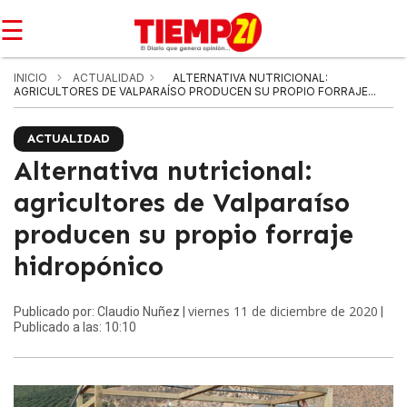
☰
INICIO
ACTUALIDAD
ALTERNATIVA NUTRICIONAL:
AGRICULTORES DE VALPARAÍSO PRODUCEN SU PROPIO FORRAJE...
ACTUALIDAD
Alternativa nutricional:
agricultores de Valparaíso
producen su propio forraje
hidropónico
viernes 11 de diciembre de 2020
Publicado por: Claudio Nuñez |
|
Publicado a las: 10:10