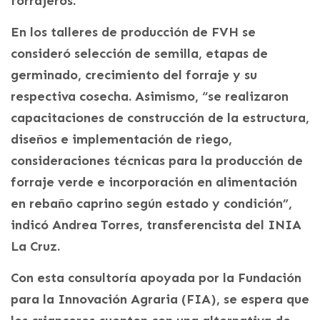
forrajeros.
En los talleres de producción de FVH se
consideró selección de semilla, etapas de
germinado, crecimiento del forraje y su
respectiva cosecha. Asimismo, “se realizaron
capacitaciones de construcción de la estructura,
diseños e implementación de riego,
consideraciones técnicas para la producción de
forraje verde e incorporación en alimentación
en rebaño caprino según estado y condición”,
indicó Andrea Torres, transferencista del INIA
La Cruz.
Con esta consultoría apoyada por la Fundación
para la Innovación Agraria (FIA), se espera que