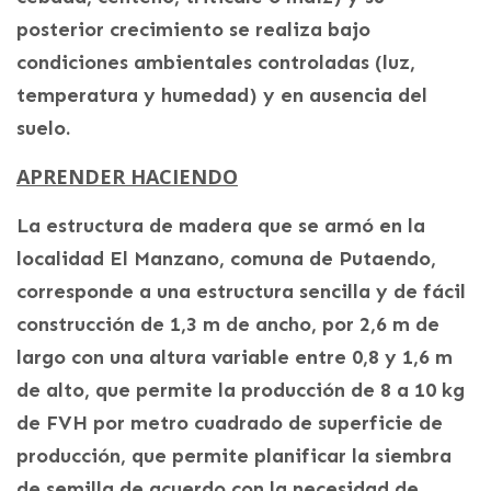
posterior crecimiento se realiza bajo
condiciones ambientales controladas (luz,
temperatura y humedad) y en ausencia del
suelo.
APRENDER HACIENDO
La estructura de madera que se armó en la
localidad El Manzano, comuna de Putaendo,
corresponde a una estructura sencilla y de fácil
construcción de 1,3 m de ancho, por 2,6 m de
largo con una altura variable entre 0,8 y 1,6 m
de alto, que permite la producción de 8 a 10 kg
de FVH por metro cuadrado de superficie de
producción, que permite planificar la siembra
de semilla de acuerdo con la necesidad de