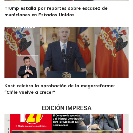
Trump estalla por reportes sobre escasez de
municiones en Estados Unidos
Kast celebra la aprobación de la megarreforma:
“Chile vuelve a crecer”
EDICIÓN IMPRESA