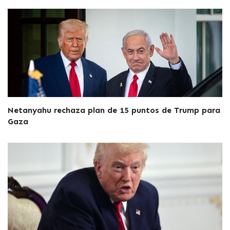
Netanyahu rechaza plan de 15 puntos de Trump para
Gaza