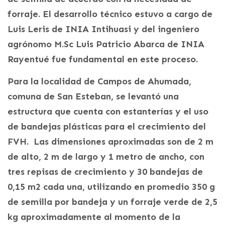
forraje. El desarrollo técnico estuvo a cargo de
Luis Leris de INIA Intihuasi y del ingeniero
agrónomo M.Sc Luis Patricio Abarca de INIA
Rayentué fue fundamental en este proceso.
Para la localidad de Campos de Ahumada,
comuna de San Esteban, se levantó una
estructura que cuenta con estanterías y el uso
de bandejas plásticas para el crecimiento del
FVH. Las dimensiones aproximadas son de 2 m
de alto, 2 m de largo y 1 metro de ancho, con
tres repisas de crecimiento y 30 bandejas de
0,15 m2 cada una, utilizando en promedio 350 g
de semilla por bandeja y un forraje verde de 2,5
kg aproximadamente al momento de la