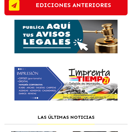
EDICIONES ANTERIORES
LAS ÚLTIMAS NOTICIAS