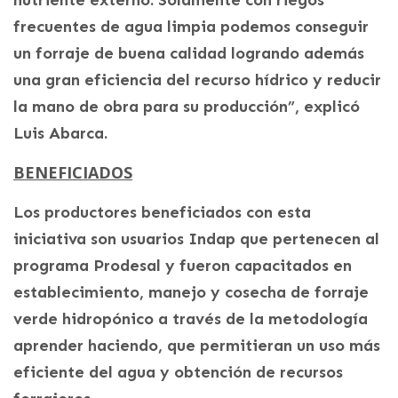
frecuentes de agua limpia podemos conseguir
un forraje de buena calidad logrando además
una gran eficiencia del recurso hídrico y reducir
la mano de obra para su producción”, explicó
Luis Abarca.
BENEFICIADOS
Los productores beneficiados con esta
iniciativa son usuarios Indap que pertenecen al
programa Prodesal y fueron capacitados en
establecimiento, manejo y cosecha de forraje
verde hidropónico a través de la metodología
aprender haciendo, que permitieran un uso más
eficiente del agua y obtención de recursos