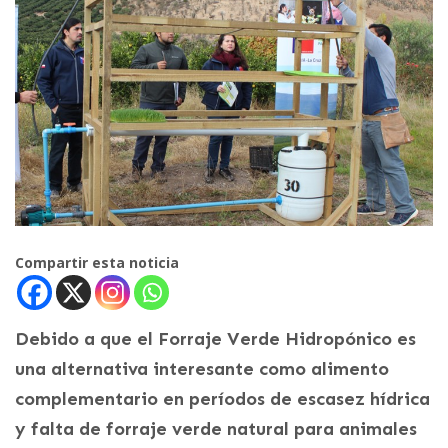
Compartir esta noticia
Debido a que el Forraje Verde Hidropónico es
una alternativa interesante como alimento
complementario en períodos de escasez hídrica
y falta de forraje verde natural para animales