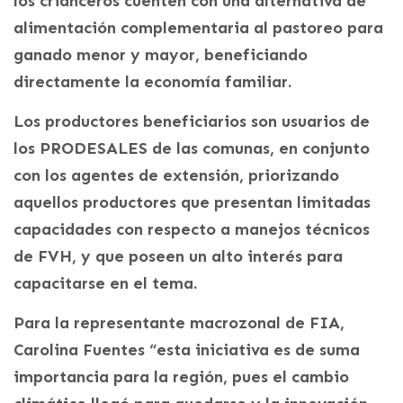
los crianceros cuenten con una alternativa de
alimentación complementaria al pastoreo para
ganado menor y mayor, beneficiando
directamente la economía familiar.
Los productores beneficiarios son usuarios de
los PRODESALES de las comunas, en conjunto
con los agentes de extensión, priorizando
aquellos productores que presentan limitadas
capacidades con respecto a manejos técnicos
de FVH, y que poseen un alto interés para
capacitarse en el tema.
Para la representante macrozonal de FIA,
Carolina Fuentes “esta iniciativa es de suma
importancia para la región, pues el cambio