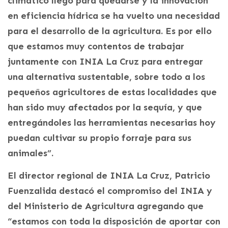
climático llegó para quedarse y la innovación
en eficiencia hídrica se ha vuelto una necesidad
para el desarrollo de la agricultura. Es por ello
que estamos muy contentos de trabajar
juntamente con INIA La Cruz para entregar
una alternativa sustentable, sobre todo a los
pequeños agricultores de estas localidades que
han sido muy afectados por la sequía, y que
entregándoles las herramientas necesarias hoy
puedan cultivar su propio forraje para sus
animales”.
El director regional de INIA La Cruz, Patricio
Fuenzalida destacó el compromiso del INIA y
del Ministerio de Agricultura agregando que
“estamos con toda la disposición de aportar con