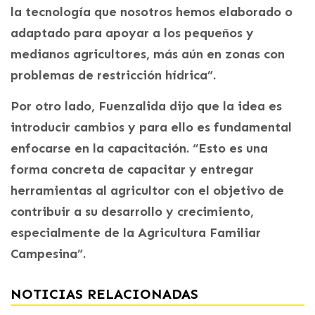
la tecnología que nosotros hemos elaborado o
adaptado para apoyar a los pequeños y
medianos agricultores, más aún en zonas con
problemas de restricción hídrica”.
Por otro lado, Fuenzalida dijo que la idea es
introducir cambios y para ello es fundamental
enfocarse en la capacitación. “Esto es una
forma concreta de capacitar y entregar
herramientas al agricultor con el objetivo de
contribuir a su desarrollo y crecimiento,
especialmente de la Agricultura Familiar
Campesina”.
NOTICIAS RELACIONADAS