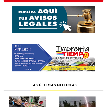
LAS ÚLTIMAS NOTICIAS