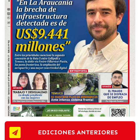
EDICIONES ANTERIORES