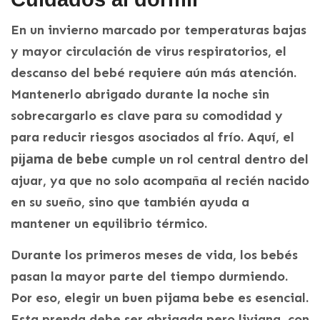
En un invierno marcado por temperaturas bajas
y mayor circulación de virus respiratorios, el
descanso del bebé requiere aún más atención.
Mantenerlo abrigado durante la noche sin
sobrecargarlo es clave para su comodidad y
para reducir riesgos asociados al frío. Aquí, el
pijama de bebe
cumple un rol central dentro del
ajuar, ya que no solo acompaña al recién nacido
en su sueño, sino que también ayuda a
mantener un equilibrio térmico.
Durante los primeros meses de vida, los bebés
pasan la mayor parte del tiempo durmiendo.
Por eso, elegir un buen pijama bebe es esencial.
Esta prenda debe ser abrigada pero liviana, con