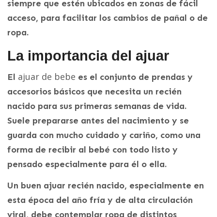
siempre que estén ubicados en zonas de fácil
acceso, para facilitar los cambios de pañal o de
ropa.
La importancia del ajuar
ajuar de bebe
El
es el conjunto de prendas y
accesorios básicos que necesita un recién
nacido para sus primeras semanas de vida.
Suele prepararse antes del nacimiento y se
guarda con mucho cuidado y cariño, como una
forma de recibir al bebé con todo listo y
pensado especialmente para él o ella.
Un buen ajuar recién nacido, especialmente en
esta época del año fría y de alta circulación
viral, debe contemplar ropa de distintos