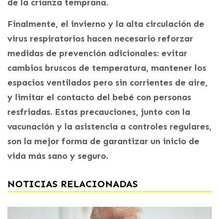
de la crianza temprana.
Finalmente, el invierno y la alta circulación de
virus respiratorios hacen necesario reforzar
medidas de prevención adicionales: evitar
cambios bruscos de temperatura, mantener los
espacios ventilados pero sin corrientes de aire,
y limitar el contacto del bebé con personas
resfriadas. Estas precauciones, junto con la
vacunación y la asistencia a controles regulares,
son la mejor forma de garantizar un inicio de
vida más sano y seguro.
NOTICIAS RELACIONADAS