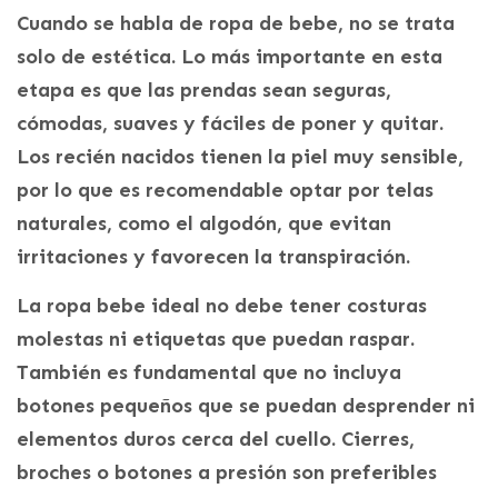
Cuando se habla de ropa de bebe, no se trata
solo de estética. Lo más importante en esta
etapa es que las prendas sean seguras,
cómodas, suaves y fáciles de poner y quitar.
Los recién nacidos tienen la piel muy sensible,
por lo que es recomendable optar por telas
naturales, como el algodón, que evitan
irritaciones y favorecen la transpiración.
La ropa bebe ideal no debe tener costuras
molestas ni etiquetas que puedan raspar.
También es fundamental que no incluya
botones pequeños que se puedan desprender ni
elementos duros cerca del cuello. Cierres,
broches o botones a presión son preferibles