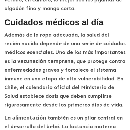
algodón fino y manga corta.
Cuidados médicos al día
Además de la ropa adecuada, la salud del
recién nacido depende de una serie de cuidados
médicos esenciales. Uno de los más importantes
vacunación temprana
es la
, que protege contra
enfermedades graves y fortalece el sistema
inmune en una etapa de alta vulnerabilidad. En
Chile, el calendario oficial del Ministerio de
Salud establece dosis que deben cumplirse
rigurosamente desde los primeros días de vida.
alimentación
La
también es un pilar central en
el desarrollo del bebé. La lactancia materna