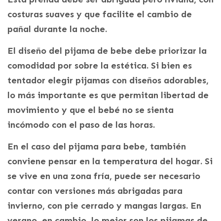
costuras suaves y que facilite el cambio de
pañal durante la noche.
El diseño del pijama de bebe debe priorizar la
comodidad por sobre la estética. Si bien es
tentador elegir pijamas con diseños adorables,
lo más importante es que permitan libertad de
movimiento y que el bebé no se sienta
incómodo con el paso de las horas.
En el caso del pijama para bebe, también
conviene pensar en la temperatura del hogar. Si
se vive en una zona fría, puede ser necesario
contar con versiones más abrigadas para
invierno, con pie cerrado y mangas largas. En
verano, en cambio, lo mejor son los pijamas de