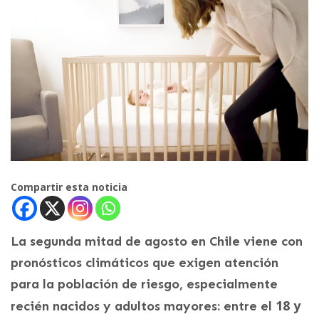
Compartir esta noticia
La segunda mitad de agosto en Chile viene con
pronósticos climáticos que exigen atención
para la población de riesgo, especialmente
18 y
recién nacidos y adultos mayores: entre el