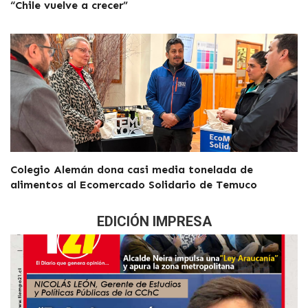
“Chile vuelve a crecer”
Colegio Alemán dona casi media tonelada de
alimentos al Ecomercado Solidario de Temuco
EDICIÓN IMPRESA