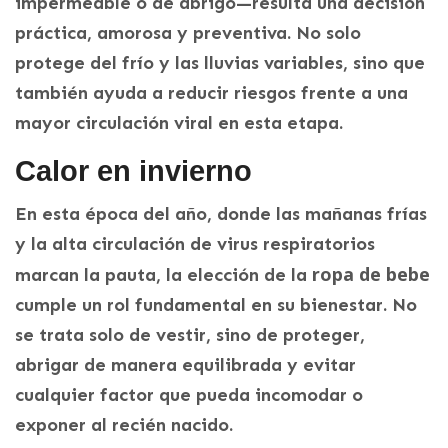
impermeable o de abrigo—resulta una decisión
práctica, amorosa y preventiva. No solo
protege del frío y las lluvias variables, sino que
también ayuda a reducir riesgos frente a una
mayor circulación viral en esta etapa.
Calor en invierno
En esta época del año, donde las mañanas frías
y la alta circulación de virus respiratorios
ropa de bebe
marcan la pauta, la elección de la
cumple un rol fundamental en su bienestar. No
se trata solo de vestir, sino de proteger,
abrigar de manera equilibrada y evitar
cualquier factor que pueda incomodar o
exponer al recién nacido.