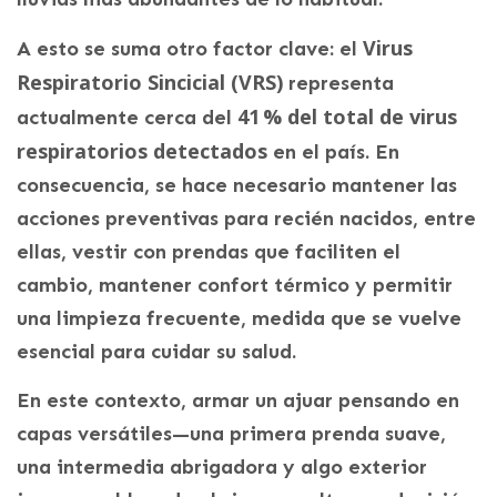
Virus
A esto se suma otro factor clave: el
Respiratorio Sincicial (VRS)
representa
41 % del total de virus
actualmente cerca del
respiratorios detectados
en el país. En
consecuencia, se hace necesario mantener las
acciones preventivas para recién nacidos, entre
ellas, vestir con prendas que faciliten el
cambio, mantener confort térmico y permitir
una limpieza frecuente, medida que se vuelve
esencial para cuidar su salud.
En este contexto, armar un ajuar pensando en
capas versátiles—una primera prenda suave,
una intermedia abrigadora y algo exterior