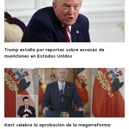
Trump estalla por reportes sobre escasez de
municiones en Estados Unidos
Kast celebra la aprobación de la megarreforma: