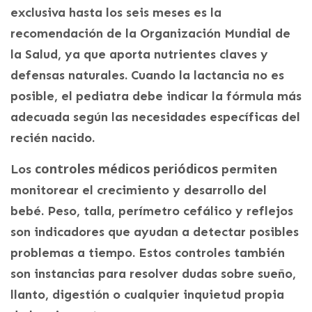
exclusiva hasta los seis meses es la
recomendación de la Organización Mundial de
la Salud, ya que aporta nutrientes claves y
defensas naturales. Cuando la lactancia no es
posible, el pediatra debe indicar la fórmula más
adecuada según las necesidades específicas del
recién nacido.
controles médicos periódicos
Los
permiten
monitorear el crecimiento y desarrollo del
bebé. Peso, talla, perímetro cefálico y reflejos
son indicadores que ayudan a detectar posibles
problemas a tiempo. Estos controles también
son instancias para resolver dudas sobre sueño,
llanto, digestión o cualquier inquietud propia