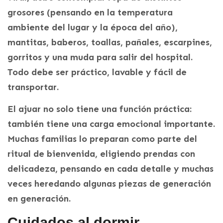
grosores (pensando en la temperatura
ambiente del lugar y la época del año),
mantitas, baberos, toallas, pañales, escarpines,
gorritos y una muda para salir del hospital.
Todo debe ser práctico, lavable y fácil de
transportar.
El ajuar no solo tiene una función práctica:
también tiene una carga emocional importante.
Muchas familias lo preparan como parte del
ritual de bienvenida, eligiendo prendas con
delicadeza, pensando en cada detalle y muchas
veces heredando algunas piezas de generación
en generación.
Cuidados al dormir