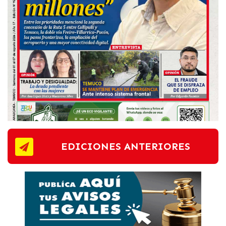
EDICIONES ANTERIORES