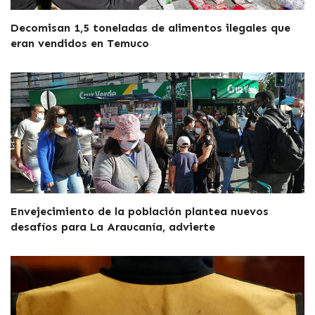
Decomisan 1,5 toneladas de alimentos ilegales que
eran vendidos en Temuco
Envejecimiento de la población plantea nuevos
desafíos para La Araucanía, advierte