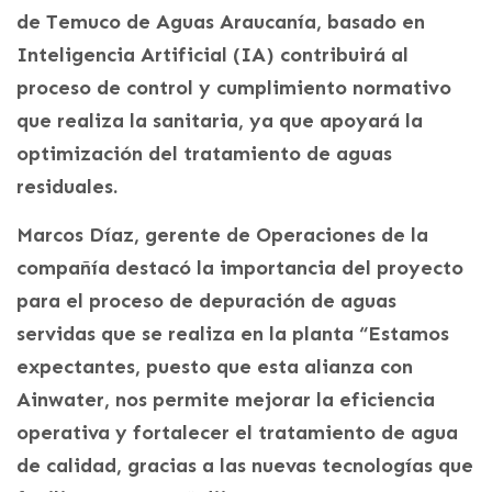
de Temuco de Aguas Araucanía, basado en
Inteligencia Artificial (IA) contribuirá al
proceso de control y cumplimiento normativo
que realiza la sanitaria, ya que apoyará la
optimización del tratamiento de aguas
residuales.
Marcos Díaz, gerente de Operaciones de la
compañía destacó la importancia del proyecto
para el proceso de depuración de aguas
servidas que se realiza en la planta “Estamos
expectantes, puesto que esta alianza con
Ainwater, nos permite mejorar la eficiencia
operativa y fortalecer el tratamiento de agua
de calidad, gracias a las nuevas tecnologías que