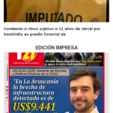
Condenan a cinco sujetos a 12 años de cárcel por
homicidio en predio forestal de
EDICIÓN IMPRESA