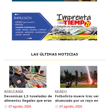
LAS ÚLTIMAS NOTICIAS
ARAUCANÍA
MUNDO
Decomisan 1,5 toneladas de
Futbolista muere tras ser
alimentos ilegales que eran
alcanzado por un rayo en
07 agosto, 2026
07 agosto, 2026