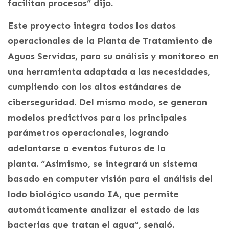
facilitan procesos” dijo.
Este proyecto integra todos los datos
operacionales de la Planta de Tratamiento de
Aguas Servidas, para su análisis y monitoreo en
una herramienta adaptada a las necesidades,
cumpliendo con los altos estándares de
ciberseguridad. Del mismo modo, se generan
modelos predictivos para los principales
parámetros operacionales, logrando
adelantarse a eventos futuros de la
planta. “Asimismo, se integrará un sistema
basado en computer visión para el análisis del
lodo biológico usando IA, que permite
automáticamente analizar el estado de las
bacterias que tratan el agua”, señaló.