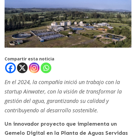
Compartir esta noticia
En el 2024, la compañía inició un trabajo con la
startup Ainwater, con la visión de transformar la
gestión del agua, garantizando su calidad y
contribuyendo al desarrollo sostenible.
Un innovador proyecto que implementa un
Gemelo Digital en la Planta de Aguas Servidas