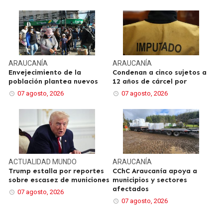
ARAUCANÍA
ARAUCANÍA
Envejecimiento de la
Condenan a cinco sujetos a
población plantea nuevos
12 años de cárcel por
07 agosto, 2026
07 agosto, 2026
ACTUALIDAD
MUNDO
ARAUCANÍA
Trump estalla por reportes
CChC Araucanía apoya a
sobre escasez de municiones
municipios y sectores
afectados
07 agosto, 2026
07 agosto, 2026