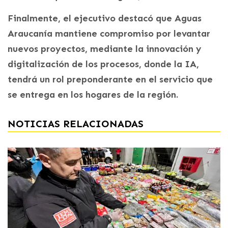
Finalmente, el ejecutivo destacó que Aguas
Araucanía mantiene compromiso por levantar
nuevos proyectos, mediante la innovación y
digitalización de los procesos, donde la IA,
tendrá un rol preponderante en el servicio que
se entrega en los hogares de la región.
NOTICIAS RELACIONADAS