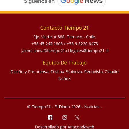
Contacto Tiempo 21
Pje. Viertel # 588, Temuco - Chile.
+56 45 242 1805
/
+56 9 8220 6473
jaimecandia@tiempo21.cl legales@tiempo21.cl
Equipo De Trabajo
Diseño y Pre-prensa: Cristina Espinoza. Periodista: Claudio
Nuñez.
© Tiempo21 - El Diario 2026 - Noticias...
Desarrollado por
Anacondaweb