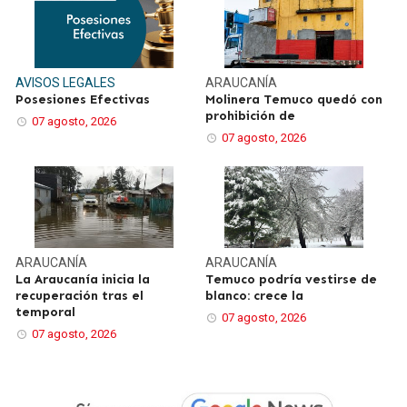
AVISOS LEGALES
ARAUCANÍA
Posesiones Efectivas
Molinera Temuco quedó con
prohibición de
07 agosto, 2026
07 agosto, 2026
ARAUCANÍA
ARAUCANÍA
La Araucanía inicia la
Temuco podría vestirse de
recuperación tras el
blanco: crece la
temporal
07 agosto, 2026
07 agosto, 2026