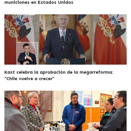
municiones en Estados Unidos
Kast celebra la aprobación de la megarreforma:
“Chile vuelve a crecer”