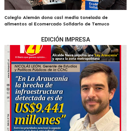
Colegio Alemán dona casi media tonelada de
alimentos al Ecomercado Solidario de Temuco
EDICIÓN IMPRESA