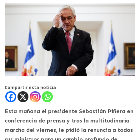
Compartir esta noticia
Esta mañana el presidente Sebastián Piñera en
conferencia de prensa y tras la multitudinaria
marcha del viernes, le pidió la renuncia a todos
sus ministros para un cambio profundo de