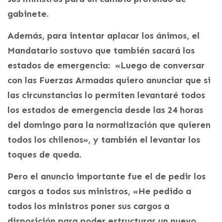
gabinete.
Además, para intentar aplacar los ánimos, el
Mandatario sostuvo que también sacará los
estados de emergencia: «Luego de conversar
con las Fuerzas Armadas quiero anunciar que si
las circunstancias lo permiten levantaré todos
los estados de emergencia desde las 24 horas
del domingo para la normalización que quieren
todos los chilenos», y también el levantar los
toques de queda.
Pero el anuncio importante fue el de pedir los
cargos a todos sus ministros, «He pedido a
todos los ministros poner sus cargos a
disposición para poder estructurar un nuevo