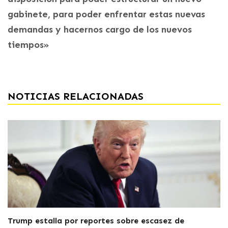
gabinete, para poder enfrentar estas nuevas
demandas y hacernos cargo de los nuevos
tiempos»
NOTICIAS RELACIONADAS
Trump estalla por reportes sobre escasez de