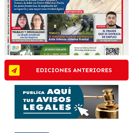
EDICIONES ANTERIORES