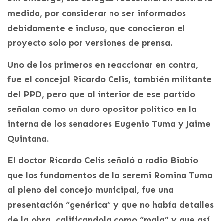
medida, por considerar no ser informados
debidamente e incluso, que conocieron el
proyecto solo por versiones de prensa.
Uno de los primeros en reaccionar en contra,
fue el concejal Ricardo Celis, también militante
del PPD, pero que al interior de ese partido
señalan como un duro opositor político en la
interna de los senadores Eugenio Tuma y Jaime
Quintana.
El doctor Ricardo Celis señaló a radio Biobío
que los fundamentos de la seremi Romina Tuma
al pleno del concejo municipal, fue una
presentación “genérica” y que no había detalles
de la obra, calificandola como “mala” y que así