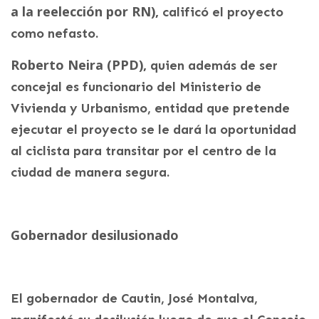
a la reelección por RN),
calificó el proyecto
como nefasto.
Roberto Neira (PPD),
quien además de ser
concejal es funcionario del Ministerio de
Vivienda y Urbanismo, entidad que pretende
ejecutar el proyecto se le dará la oportunidad
al ciclista para transitar por el centro de la
ciudad de manera segura.
Gobernador desilusionado
El gobernador de Cautin, José Montalva,