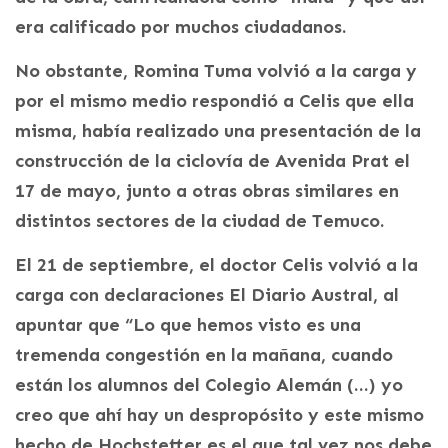
era calificado por muchos ciudadanos.
No obstante, Romina Tuma volvió a la carga y
por el mismo medio respondió a Celis que ella
misma, había realizado una presentación de la
construcción de la ciclovía de Avenida Prat el
17 de mayo, junto a otras obras similares en
distintos sectores de la ciudad de Temuco.
El 21 de septiembre, el doctor Celis volvió a la
carga con declaraciones El Diario Austral, al
apuntar que “Lo que hemos visto es una
tremenda congestión en la mañana, cuando
están los alumnos del Colegio Alemán (…) yo
creo que ahí hay un despropósito y este mismo
hecho de Hochstetter es el que tal vez nos debe