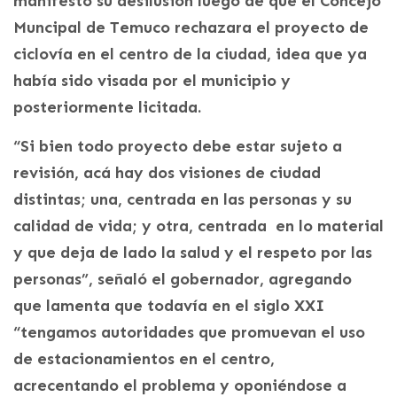
manifestó su desilusión luego de que el Concejo
Muncipal de Temuco rechazara el proyecto de
ciclovía en el centro de la ciudad, idea que ya
había sido visada por el municipio y
posteriormente licitada.
“Si bien todo proyecto debe estar sujeto a
revisión, acá hay dos visiones de ciudad
distintas; una, centrada en las personas y su
calidad de vida; y otra, centrada en lo material
y que deja de lado la salud y el respeto por las
personas”, señaló el gobernador, agregando
que lamenta que todavía en el siglo XXI
“tengamos autoridades que promuevan el uso
de estacionamientos en el centro,
acrecentando el problema y oponiéndose a