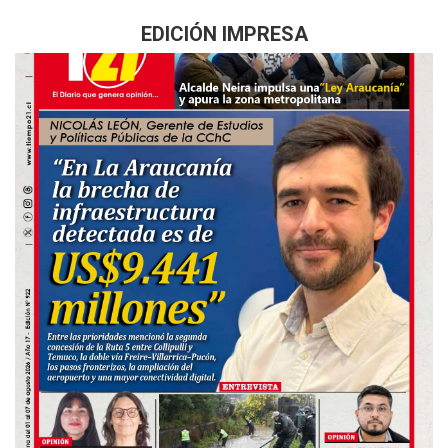
EDICIÓN IMPRESA