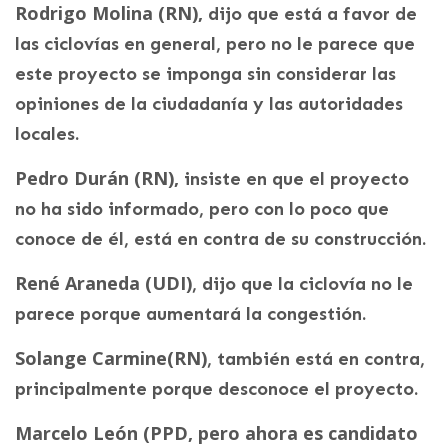
Rodrigo Molina (RN),
dijo que está a favor de
las ciclovías en general, pero no le parece que
este proyecto se imponga sin considerar las
opiniones de la ciudadanía y las autoridades
locales.
Pedro Durán (RN),
insiste en que el proyecto
no ha sido informado, pero con lo poco que
conoce de él, está en contra de su construcción.
René Araneda (UDI)
, dijo que la ciclovía no le
parece porque aumentará la congestión.
Solange Carmine(RN)
, también está en contra,
principalmente porque desconoce el proyecto.
Marcelo León (PPD, pero ahora es candidato