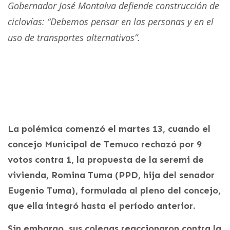
Gobernador José Montalva defiende construcción de
ciclovías: “Debemos pensar en las personas y en el
uso de transportes alternativos”.
La polémica comenzó el martes 13, cuando el
concejo Municipal de Temuco rechazó por 9
votos contra 1, la propuesta de la seremi de
vivienda, Romina Tuma (PPD, hija del senador
Eugenio Tuma), formulada al pleno del concejo,
que ella integró hasta el período anterior.
Sin embargo, sus colegas reaccionaron contra la