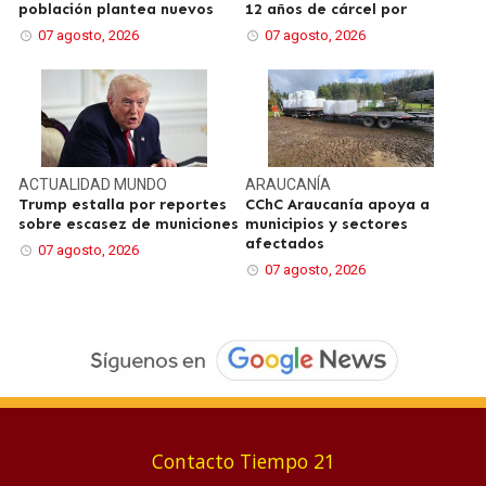
población plantea nuevos
12 años de cárcel por
07 agosto, 2026
07 agosto, 2026
ACTUALIDAD
MUNDO
ARAUCANÍA
Trump estalla por reportes
CChC Araucanía apoya a
sobre escasez de municiones
municipios y sectores
afectados
07 agosto, 2026
07 agosto, 2026
Contacto Tiempo 21