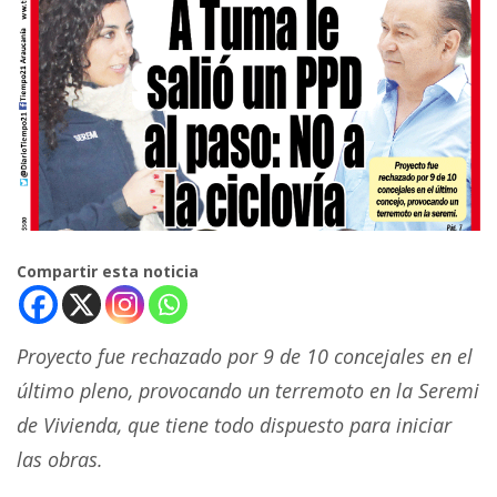
Compartir esta noticia
Proyecto fue rechazado por 9 de 10 concejales en el
último pleno, provocando un terremoto en la Seremi
de Vivienda, que tiene todo dispuesto para iniciar
las obras.