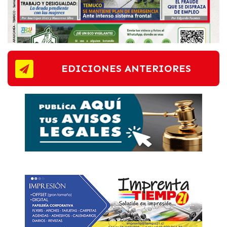
EDICIONES ANTERIORES