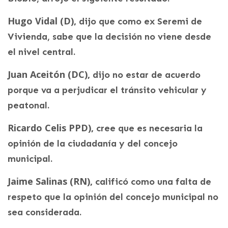
Hugo Vidal (D),
dijo que como ex Seremi de
Vivienda, sabe que la decisión no viene desde
el nivel central.
Juan Aceitón (DC),
dijo no estar de acuerdo
porque va a perjudicar el tránsito vehicular y
peatonal.
Ricardo Celis PPD),
cree que es necesaria la
opinión de la ciudadanía y del concejo
municipal.
Jaime Salinas (RN),
calificó como una falta de
respeto que la opinión del concejo municipal no
sea considerada.