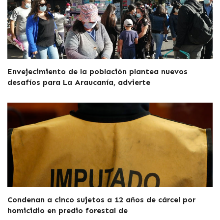
Envejecimiento de la población plantea nuevos
desafíos para La Araucanía, advierte
Condenan a cinco sujetos a 12 años de cárcel por
homicidio en predio forestal de