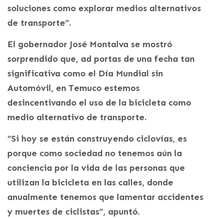
soluciones como explorar medios alternativos
de transporte”.
El gobernador José Montalva se mostró
sorprendido que, ad portas de una fecha tan
significativa como el Día Mundial sin
Automóvil, en Temuco estemos
desincentivando el uso de la bicicleta como
medio alternativo de transporte.
“Si hoy se están construyendo ciclovías, es
porque como sociedad no tenemos aún la
conciencia por la vida de las personas que
utilizan la bicicleta en las calles, donde
anualmente tenemos que lamentar accidentes
y muertes de ciclistas”, apuntó.