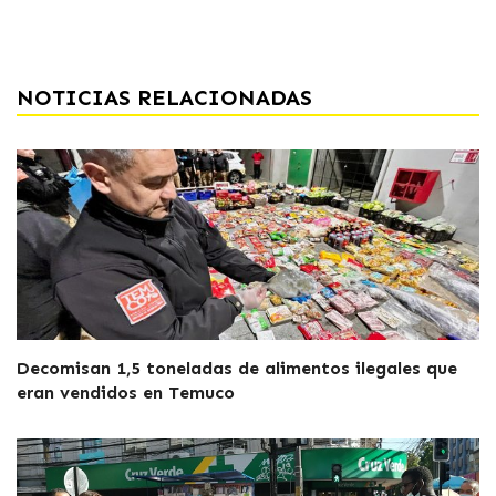
NOTICIAS RELACIONADAS
Decomisan 1,5 toneladas de alimentos ilegales que
eran vendidos en Temuco