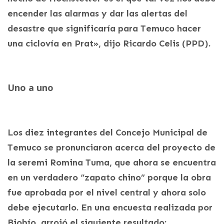
encender las alarmas y dar las alertas del
desastre que significaría para Temuco hacer
una ciclovía en Prat», dijo Ricardo Celis (PPD).
Uno a uno
Los diez integrantes del Concejo Municipal de
Temuco se pronunciaron acerca del proyecto de
la seremi Romina Tuma, que ahora se encuentra
en un verdadero “zapato chino” porque la obra
fue aprobada por el nivel central y ahora solo
debe ejecutarlo. En una encuesta realizada por
Biobío, arrojó el siguiente resultado: