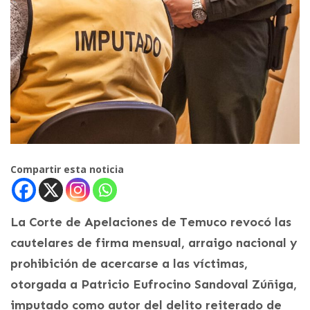
Compartir esta noticia
La Corte de Apelaciones de Temuco revocó las
cautelares de firma mensual, arraigo nacional y
prohibición de acercarse a las víctimas,
otorgada a Patricio Eufrocino Sandoval Zúñiga,
imputado como autor del delito reiterado de