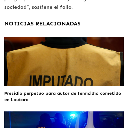
sociedad”, sostiene el fallo.
NOTICIAS RELACIONADAS
Presidio perpetuo para autor de femicidio cometido
en Lautaro