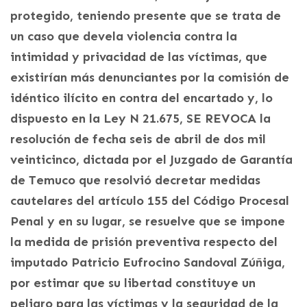
protegido, teniendo presente que se trata de
un caso que devela violencia contra la
intimidad y privacidad de las víctimas, que
existirían más denunciantes por la comisión de
idéntico ilícito en contra del encartado y, lo
dispuesto en la Ley N 21.675, SE REVOCA la
resolución de fecha seis de abril de dos mil
veinticinco, dictada por el Juzgado de Garantía
de Temuco que resolvió decretar medidas
cautelares del artículo 155 del Código Procesal
Penal y en su lugar, se resuelve que se impone
la medida de prisión preventiva respecto del
imputado Patricio Eufrocino Sandoval Zúñiga,
por estimar que su libertad constituye un
peligro para las víctimas y la seguridad de la