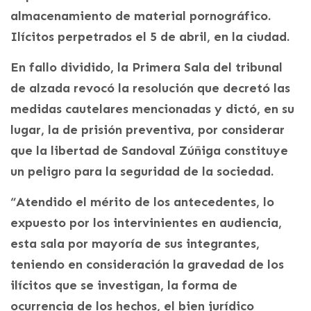
almacenamiento de material pornográfico.
Ilícitos perpetrados el 5 de abril, en la ciudad.
En fallo dividido, la Primera Sala del tribunal
de alzada revocó la resolución que decretó las
medidas cautelares mencionadas y dictó, en su
lugar, la de prisión preventiva, por considerar
que la libertad de Sandoval Zúñiga constituye
un peligro para la seguridad de la sociedad.
“Atendido el mérito de los antecedentes, lo
expuesto por los intervinientes en audiencia,
esta sala por mayoría de sus integrantes,
teniendo en consideración la gravedad de los
ilícitos que se investigan, la forma de
ocurrencia de los hechos, el bien jurídico