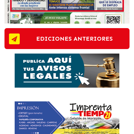
EDICIONES ANTERIORES