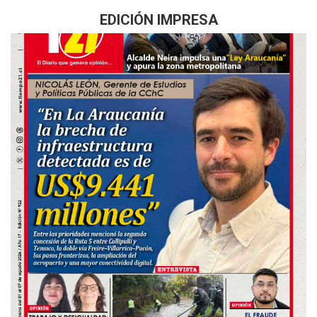
EDICIÓN IMPRESA