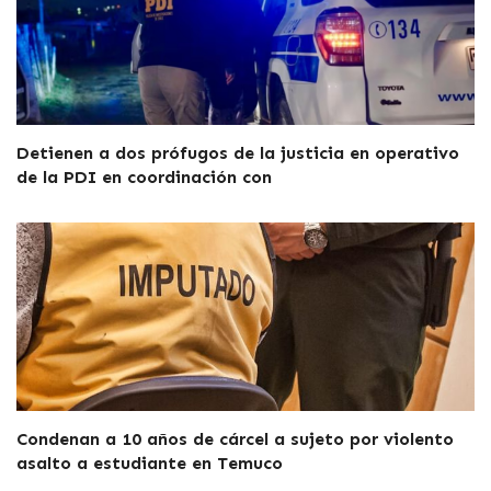
Detienen a dos prófugos de la justicia en operativo
de la PDI en coordinación con
Condenan a 10 años de cárcel a sujeto por violento
asalto a estudiante en Temuco