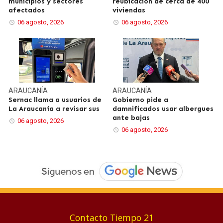
municipios y sectores
reubicación de cerca de 400
afectados
viviendas
06 agosto, 2026
06 agosto, 2026
ARAUCANÍA
ARAUCANÍA
Sernac llama a usuarios de
Gobierno pide a
La Araucanía a revisar sus
damnificados usar albergues
ante bajas
06 agosto, 2026
06 agosto, 2026
Contacto Tiempo 21