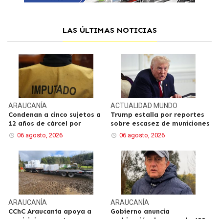
LAS ÚLTIMAS NOTICIAS
ARAUCANÍA
ACTUALIDAD
MUNDO
Condenan a cinco sujetos a
Trump estalla por reportes
12 años de cárcel por
sobre escasez de municiones
06 agosto, 2026
06 agosto, 2026
ARAUCANÍA
ARAUCANÍA
CChC Araucanía apoya a
Gobierno anuncia