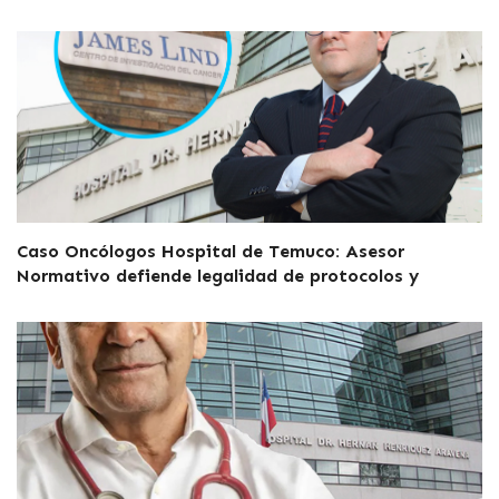
Caso Oncólogos Hospital de Temuco: Asesor
Normativo defiende legalidad de protocolos y