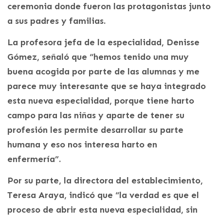
ceremonia donde fueron las protagonistas junto
a sus padres y familias.
La profesora jefa de la especialidad, Denisse
Gómez, señaló que “hemos tenido una muy
buena acogida por parte de las alumnas y me
parece muy interesante que se haya integrado
esta nueva especialidad, porque tiene harto
campo para las niñas y aparte de tener su
profesión les permite desarrollar su parte
humana y eso nos interesa harto en
enfermería”.
Por su parte, la directora del establecimiento,
Teresa Araya, indicó que “la verdad es que el
proceso de abrir esta nueva especialidad, sin