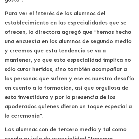
Para ver el interés de los alumnos del
establecimiento en las especialidades que se
ofrecen, la directora agregó que “hemos hecho
una encuesta en los alumnos de segundo medio
y creemos que esta tendencia se va a
mantener, ya que esta especialidad implica no
sólo curar heridas, sino también acompañar a
las personas que sufren y ese es nuestro desafío
en cuento a la formación, así que orgullosa de
esta investidura y por la presencia de los
apoderados quienes dieron un toque especial a
la ceremonia”.
Las alumnas son de tercero medio y tal como
señala su jefa de especialidad “tenemos