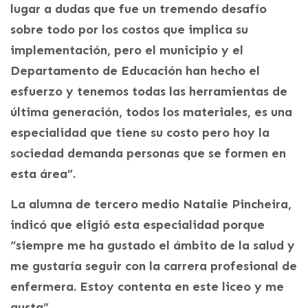
lugar a dudas que fue un tremendo desafío
sobre todo por los costos que implica su
implementación, pero el municipio y el
Departamento de Educación han hecho el
esfuerzo y tenemos todas las herramientas de
última generación, todos los materiales, es una
especialidad que tiene su costo pero hoy la
sociedad demanda personas que se formen en
esta área”.
La alumna de tercero medio Natalie Pincheira,
indicó que eligió esta especialidad porque
“siempre me ha gustado el ámbito de la salud y
me gustaría seguir con la carrera profesional de
enfermera. Estoy contenta en este liceo y me
gusta”.