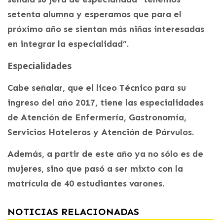
setenta alumna y esperamos que para el
próximo año se sientan más niñas interesadas
en integrar la especialidad”.
Especialidades
Cabe señalar, que el liceo Técnico para su
ingreso del año 2017, tiene las especialidades
de Atención de Enfermería, Gastronomía,
Servicios Hoteleros y Atención de Párvulos.
Además, a partir de este año ya no sólo es de
mujeres, sino que pasó a ser mixto con la
matrícula de 40 estudiantes varones.
NOTICIAS RELACIONADAS