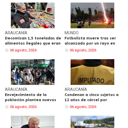
ARAUCANÍA
MUNDO
Decomisan 1,5 toneladas de
Futbolista muere tras ser
alimentos ilegales que eran
alcanzado por un rayo en
06 agosto, 2026
06 agosto, 2026
ARAUCANÍA
ARAUCANÍA
Envejecimiento de la
Condenan a cinco sujetos a
población plantea nuevos
12 años de cárcel por
06 agosto, 2026
06 agosto, 2026