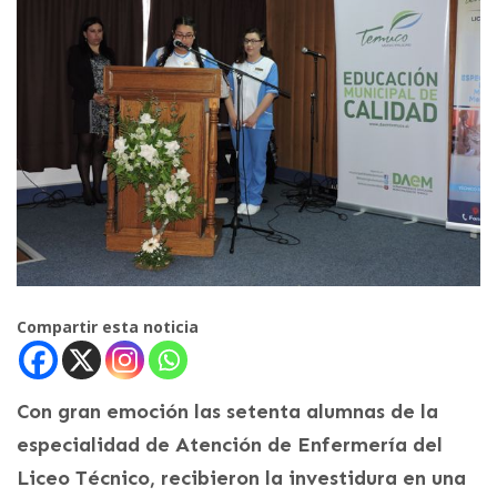
Compartir esta noticia
Con gran emoción las setenta alumnas de la
especialidad de Atención de Enfermería del
Liceo Técnico, recibieron la investidura en una