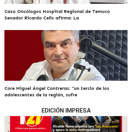
Caso Oncólogos Hospital Regional de Temuco
Senador Ricardo Celis afirma: La
Core Miguel Ángel Contreras: “un tercio de los
adolescentes de la región, sufre
EDICIÓN IMPRESA