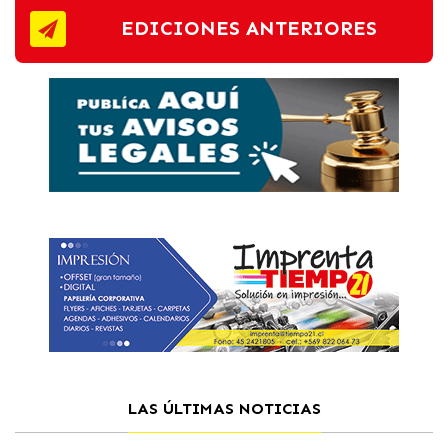
EDICIONES ANTERIORES
LAS ÚLTIMAS NOTICIAS