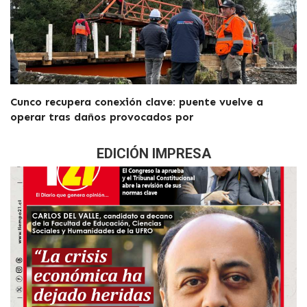
Cunco recupera conexión clave: puente vuelve a
operar tras daños provocados por
EDICIÓN IMPRESA