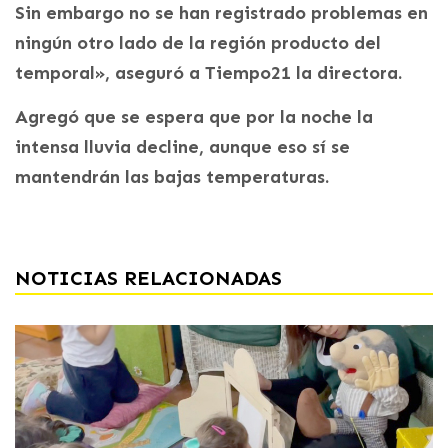
Sin embargo no se han registrado problemas en
ningún otro lado de la región producto del
temporal», aseguró a Tiempo21 la directora.
Agregó que se espera que por la noche la
intensa lluvia decline, aunque eso sí se
mantendrán las bajas temperaturas.
NOTICIAS RELACIONADAS