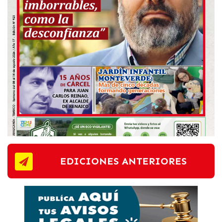
EDICIONES ANTERIORES