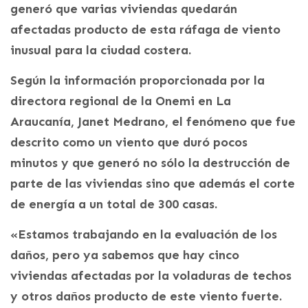
generó que varias viviendas quedarán
afectadas producto de esta ráfaga de viento
inusual para la ciudad costera.
Según la información proporcionada por la
directora regional de la Onemi en La
Araucanía, Janet Medrano, el fenómeno que fue
descrito como un viento que duró pocos
minutos y que generó no sólo la destrucción de
parte de las viviendas sino que además el corte
de energía a un total de 300 casas.
«Estamos trabajando en la evaluación de los
daños, pero ya sabemos que hay cinco
viviendas afectadas por la voladuras de techos
y otros daños producto de este viento fuerte.