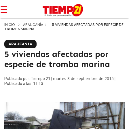
☰
INICIO
ARAUCANÍA
5 VIVIENDAS AFECTADAS POR ESPECIE DE
TROMBA MARINA
ARAUCANÍA
5 viviendas afectadas por
especie de tromba marina
martes 8 de septiembre de 2015
Publicado por: Tiempo 21 |
|
Publicado a las: 11:13