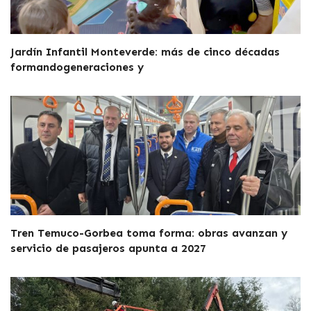
Jardín Infantil Monteverde: más de cinco décadas
formandogeneraciones y
Tren Temuco-Gorbea toma forma: obras avanzan y
servicio de pasajeros apunta a 2027