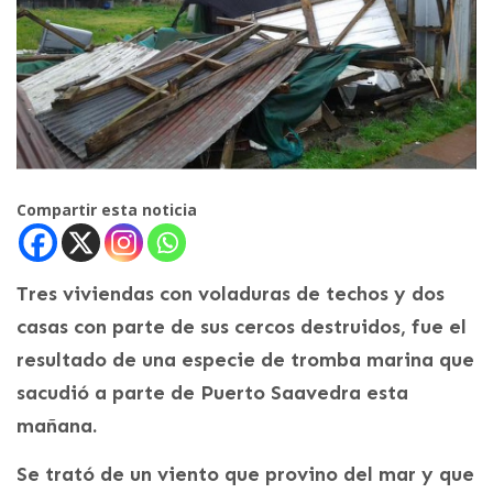
Compartir esta noticia
Tres viviendas con voladuras de techos y dos
casas con parte de sus cercos destruidos, fue el
resultado de una especie de tromba marina que
sacudió a parte de Puerto Saavedra esta
mañana.
Se trató de un viento que provino del mar y que