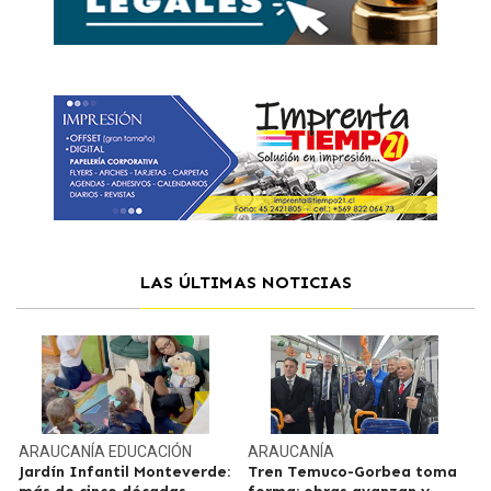
LAS ÚLTIMAS NOTICIAS
ARAUCANÍA
EDUCACIÓN
ARAUCANÍA
Jardín Infantil Monteverde:
Tren Temuco-Gorbea toma