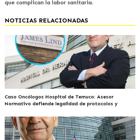
que complican la labor sanitaria.
NOTICIAS RELACIONADAS
Caso Oncólogos Hospital de Temuco: Asesor
Normativo defiende legalidad de protocolos y