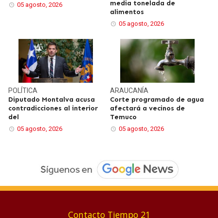
media tonelada de
05 agosto, 2026
alimentos
05 agosto, 2026
POLÍTICA
ARAUCANÍA
Diputado Montalva acusa
Corte programado de agua
contradicciones al interior
afectará a vecinos de
del
Temuco
05 agosto, 2026
05 agosto, 2026
Contacto Tiempo 21