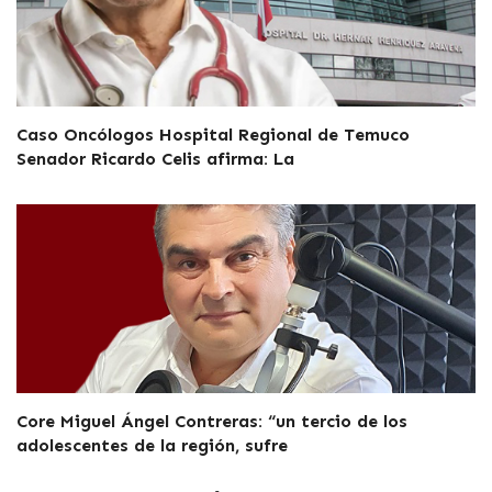
Caso Oncólogos Hospital Regional de Temuco
Senador Ricardo Celis afirma: La
Core Miguel Ángel Contreras: “un tercio de los
adolescentes de la región, sufre