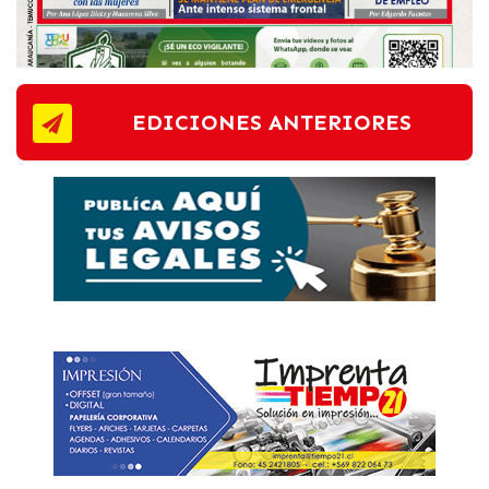
EDICIONES ANTERIORES