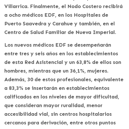
Villarrica. Finalmente, el Nodo Costero recibirá
a ocho médicos EDF, en los Hospitales de
Puerto Saavedra y Carahue y también, en el
Centro de Salud Familiar de Nueva Imperial.
Los nuevos médicos EDF se desempeñarán
entre tres y seis años en los establecimientos
de esta Red Asistencial y un 63,8% de ellos son
hombres, mientras que un 36,1%, mujeres.
Además, 30 de estos profesionales, equivalente
a 83,3% se insertarán en establecimientos
calificados en los niveles de mayor dificultad,
que consideran mayor ruralidad, menor
accesibilidad vial, sin centros hospitalarios
cercanos para derivación, entre otros puntos