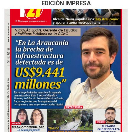
EDICIÓN IMPRESA