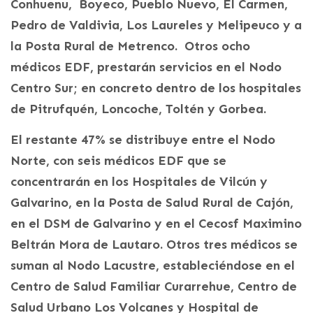
Conhuenu, Boyeco, Pueblo Nuevo, El Carmen,
Pedro de Valdivia, Los Laureles y Melipeuco y a
la Posta Rural de Metrenco. Otros ocho
médicos EDF, prestarán servicios en el Nodo
Centro Sur; en concreto dentro de los hospitales
de Pitrufquén, Loncoche, Toltén y Gorbea.
El restante 47% se distribuye entre el Nodo
Norte, con seis médicos EDF que se
concentrarán en los Hospitales de Vilcún y
Galvarino, en la Posta de Salud Rural de Cajón,
en el DSM de Galvarino y en el Cecosf Maximino
Beltrán Mora de Lautaro. Otros tres médicos se
suman al Nodo Lacustre, estableciéndose en el
Centro de Salud Familiar Curarrehue, Centro de
Salud Urbano Los Volcanes y Hospital de