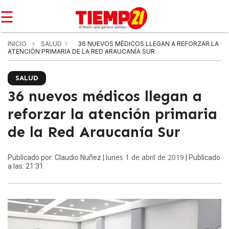
☰
INICIO
SALUD
36 NUEVOS MÉDICOS LLEGAN A REFORZAR LA
ATENCIÓN PRIMARIA DE LA RED ARAUCANÍA SUR
SALUD
36 nuevos médicos llegan a
reforzar la atención primaria
de la Red Araucanía Sur
lunes 1 de abril de 2019
Publicado por: Claudio Nuñez |
| Publicado
a las: 21:31