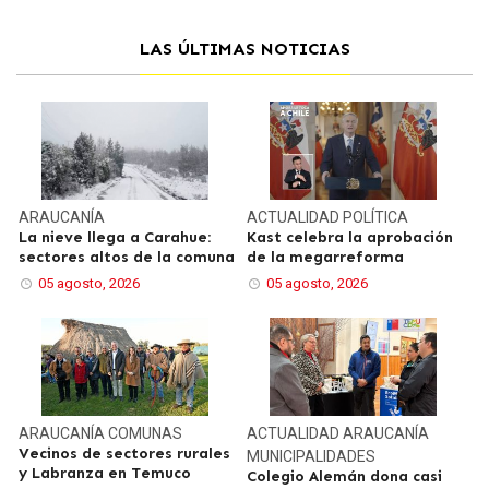
LAS ÚLTIMAS NOTICIAS
ARAUCANÍA
ACTUALIDAD
POLÍTICA
La nieve llega a Carahue:
Kast celebra la aprobación
sectores altos de la comuna
de la megarreforma
05 agosto, 2026
05 agosto, 2026
ARAUCANÍA
COMUNAS
ACTUALIDAD
ARAUCANÍA
Vecinos de sectores rurales
MUNICIPALIDADES
y Labranza en Temuco
Colegio Alemán dona casi