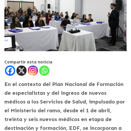
Compartir esta noticia
En el contexto del Plan Nacional de Formación
de especialistas y del ingreso de nuevos
médicos a los Servicios de Salud, impulsado por
el Ministerio del ramo, desde el 1 de abril,
treinta y seis nuevos médicos en etapa de
destinación y formación, EDF, se incorporan a