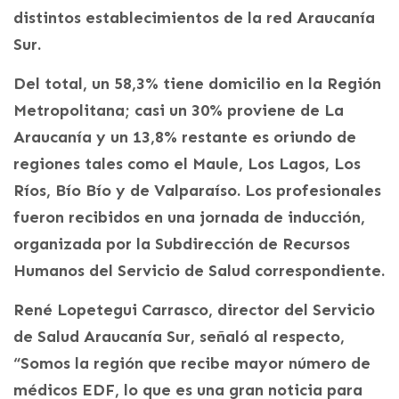
distintos establecimientos de la red Araucanía
Sur.
Del total, un 58,3% tiene domicilio en la Región
Metropolitana; casi un 30% proviene de La
Araucanía y un 13,8% restante es oriundo de
regiones tales como el Maule, Los Lagos, Los
Ríos, Bío Bío y de Valparaíso. Los profesionales
fueron recibidos en una jornada de inducción,
organizada por la Subdirección de Recursos
Humanos del Servicio de Salud correspondiente.
René Lopetegui Carrasco, director del Servicio
de Salud Araucanía Sur, señaló al respecto,
“Somos la región que recibe mayor número de
médicos EDF, lo que es una gran noticia para