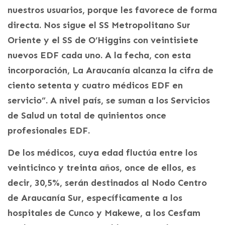
nuestros usuarios, porque les favorece de forma
directa. Nos sigue el SS Metropolitano Sur
Oriente y el SS de O’Higgins con veintisiete
nuevos EDF cada uno. A la fecha, con esta
incorporación, La Araucanía alcanza la cifra de
ciento setenta y cuatro médicos EDF en
servicio”. A nivel país, se suman a los Servicios
de Salud un total de quinientos once
profesionales EDF.
De los médicos, cuya edad fluctúa entre los
veinticinco y treinta años, once de ellos, es
decir, 30,5%, serán destinados al Nodo Centro
de Araucanía Sur, específicamente a los
hospitales de Cunco y Makewe, a los Cesfam