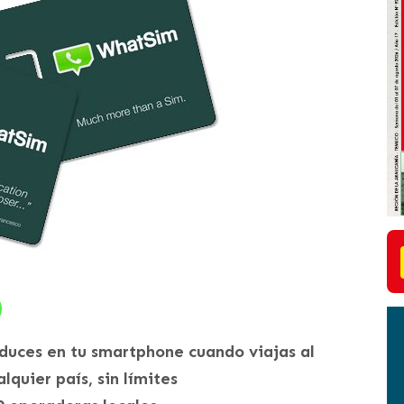
duces en tu smartphone cuando viajas al
quier país, sin límites