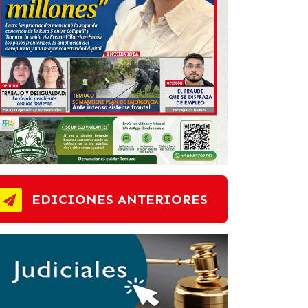
EDICIONES ANTERIORES