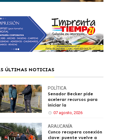
AS ÚLTIMAS NOTICIAS
POLÍTICA
Senador Becker pide
acelerar recursos para
iniciar la
07 agosto, 2026
ARAUCANÍA
Cunco recupera conexión
clave: puente vuelve a