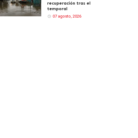
recuperación tras el
temporal
07 agosto, 2026