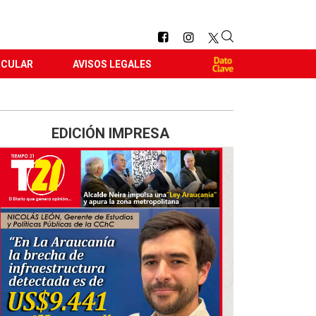
RCULAR
AVISOS LEGALES
EDICIÓN IMPRESA