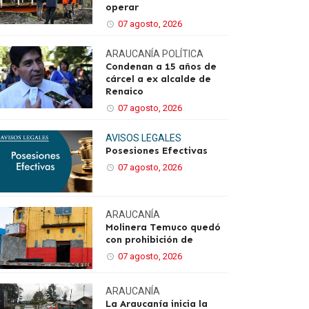
operar
07 agosto, 2026
ARAUCANÍA
POLÍTICA
Condenan a 15 años de
cárcel a ex alcalde de
Renaico
07 agosto, 2026
AVISOS LEGALES
Posesiones Efectivas
07 agosto, 2026
ARAUCANÍA
Molinera Temuco quedó
con prohibición de
07 agosto, 2026
ARAUCANÍA
La Araucanía inicia la