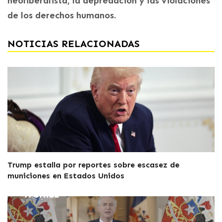
neoliberalista, la depredación y las violaciones
de los derechos humanos.
NOTICIAS RELACIONADAS
Trump estalla por reportes sobre escasez de
municiones en Estados Unidos