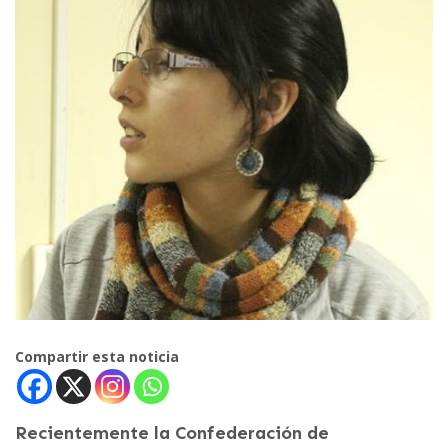
Compartir esta noticia
Recientemente la Confederación de