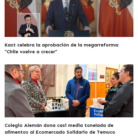
Kast celebra la aprobación de la megarreforma:
“Chile vuelve a crecer”
Colegio Alemán dona casi media tonelada de
alimentos al Ecomercado Solidario de Temuco