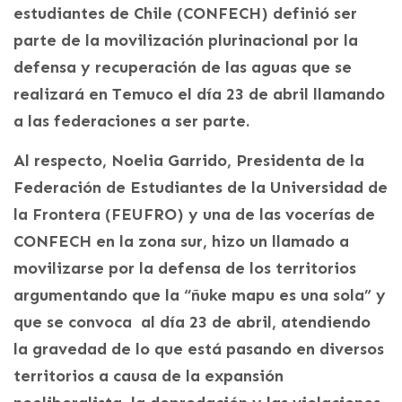
estudiantes de Chile (CONFECH) definió ser
parte de la movilización plurinacional por la
defensa y recuperación de las aguas que se
realizará en Temuco el día 23 de abril llamando
a las federaciones a ser parte.
Al respecto, Noelia Garrido, Presidenta de la
Federación de Estudiantes de la Universidad de
la Frontera (FEUFRO) y una de las vocerías de
CONFECH en la zona sur, hizo un llamado a
movilizarse por la defensa de los territorios
argumentando que la “ñuke mapu es una sola” y
que se convoca al día 23 de abril, atendiendo
la gravedad de lo que está pasando en diversos
territorios a causa de la expansión