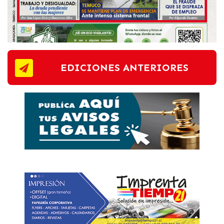
EDICIONES ANTERIORES