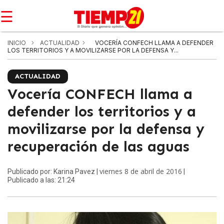
☰
INICIO
ACTUALIDAD
VOCERÍA CONFECH LLAMA A DEFENDER
LOS TERRITORIOS Y A MOVILIZARSE POR LA DEFENSA Y...
ACTUALIDAD
Vocería CONFECH llama a
defender los territorios y a
movilizarse por la defensa y
recuperación de las aguas
viernes 8 de abril de 2016
Publicado por: Karina Pavez |
|
Publicado a las: 21:24