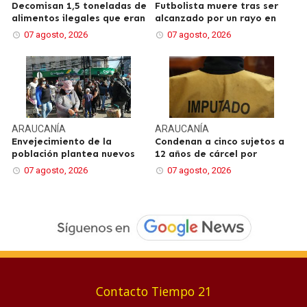
Decomisan 1,5 toneladas de
Futbolista muere tras ser
alimentos ilegales que eran
alcanzado por un rayo en
07 agosto, 2026
07 agosto, 2026
ARAUCANÍA
ARAUCANÍA
Envejecimiento de la
Condenan a cinco sujetos a
población plantea nuevos
12 años de cárcel por
07 agosto, 2026
07 agosto, 2026
Contacto Tiempo 21