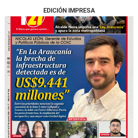
EDICIÓN IMPRESA