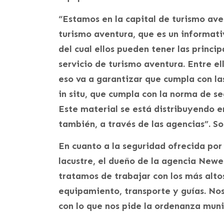
“Estamos en la capital de turismo ave
turismo aventura, que es un informativ
del cual ellos pueden tener las princip
servicio de turismo aventura. Entre ell
eso va a garantizar que cumpla con la
in situ, que cumpla con la norma de s
Este material se está distribuyendo en
también, a través de las agencias”. So
En cuanto a la seguridad ofrecida por
lacustre, el dueño de la agencia Newe
tratamos de trabajar con los más alto
equipamiento, transporte y guías. No
con lo que nos pide la ordenanza muni