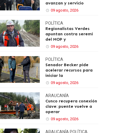
avanzan y servicio
09 agosto, 2026
POLÍTICA
Regionalistas Verdes
apuntan contra seremi
del MOP y
09 agosto, 2026
POLÍTICA
Senador Becker pide
acelerar recursos para
iniciar la
09 agosto, 2026
ARAUCANÍA
Cunco recupera conexión
clave: puente vuelve a
operar
09 agosto, 2026
ARAUCANÍA
POLÍTICA