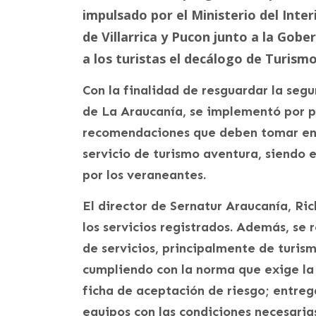
impulsado por el Ministerio del Inte
de Villarrica y Pucon junto a la Gob
a los turistas el decálogo de Turism
Con la finalidad de resguardar la segu
de La Araucanía, se implementó por pa
recomendaciones que deben tomar en c
servicio de turismo aventura, siendo e
por los veraneantes.
El director de Sernatur Araucanía, Ric
los servicios registrados. Además, se 
de servicios, principalmente de turism
cumpliendo con la norma que exige la
ficha de aceptación de riesgo; entreg
equipos con las condiciones necesaria