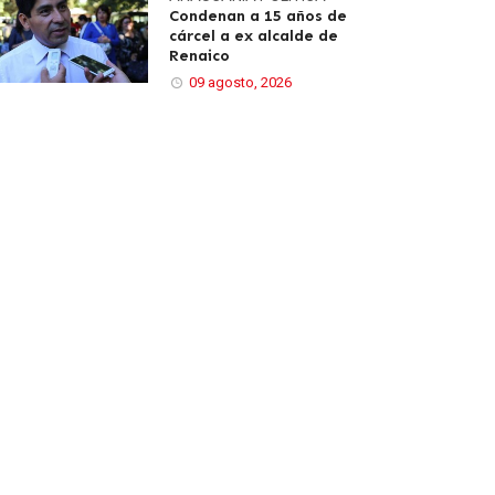
Condenan a 15 años de
cárcel a ex alcalde de
Renaico
09 agosto, 2026