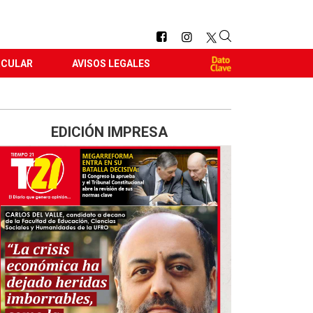
RCULAR
AVISOS LEGALES
EDICIÓN IMPRESA