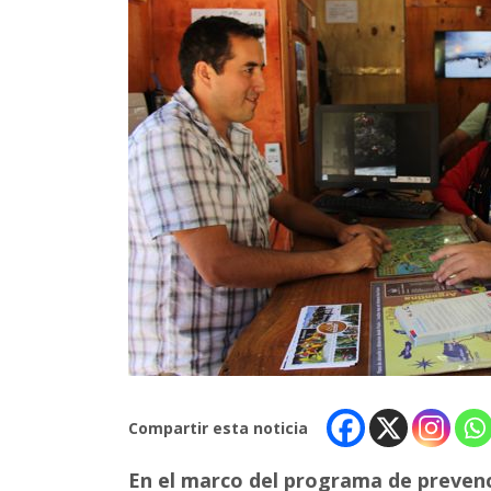
Compartir esta noticia
En el marco del programa de preven