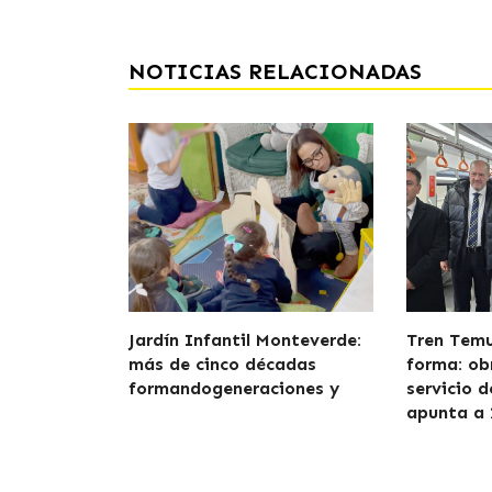
NOTICIAS RELACIONADAS
Jardín Infantil Monteverde:
Tren Tem
más de cinco décadas
forma: ob
formandogeneraciones y
servicio 
apunta a 