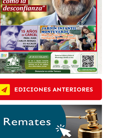
EDICIONES ANTERIORES