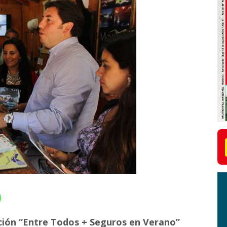
ción “Entre Todos + Seguros en Verano”