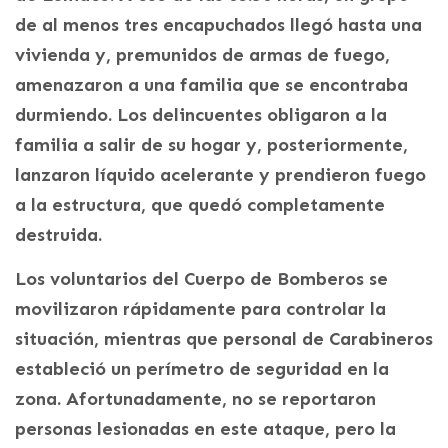
de al menos tres encapuchados llegó hasta una
vivienda y, premunidos de armas de fuego,
amenazaron a una familia que se encontraba
durmiendo. Los delincuentes obligaron a la
familia a salir de su hogar y, posteriormente,
lanzaron líquido acelerante y prendieron fuego
a la estructura, que quedó completamente
destruida.
Los voluntarios del Cuerpo de Bomberos se
movilizaron rápidamente para controlar la
situación, mientras que personal de Carabineros
estableció un perímetro de seguridad en la
zona. Afortunadamente, no se reportaron
personas lesionadas en este ataque, pero la