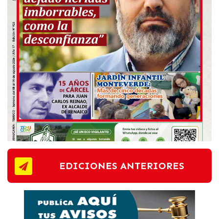
EDICIONES ANTERIORES