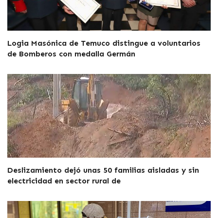
Logia Masónica de Temuco distingue a voluntarios
de Bomberos con medalla Germán
Deslizamiento dejó unas 50 familias aisladas y sin
electricidad en sector rural de