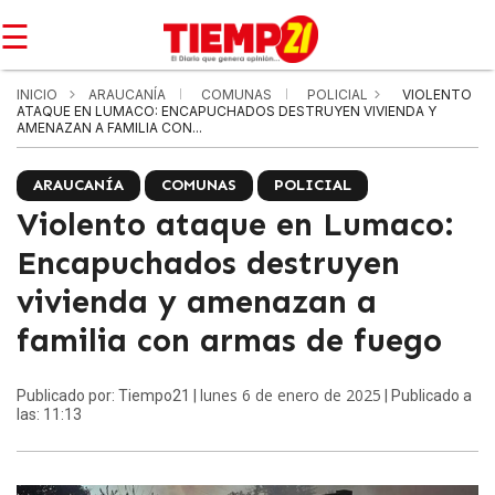
☰
INICIO
ARAUCANÍA
COMUNAS
POLICIAL
VIOLENTO
ATAQUE EN LUMACO: ENCAPUCHADOS DESTRUYEN VIVIENDA Y
AMENAZAN A FAMILIA CON...
ARAUCANÍA
COMUNAS
POLICIAL
Violento ataque en Lumaco:
Encapuchados destruyen
vivienda y amenazan a
familia con armas de fuego
lunes 6 de enero de 2025
Publicado por: Tiempo21 |
| Publicado a
las: 11:13