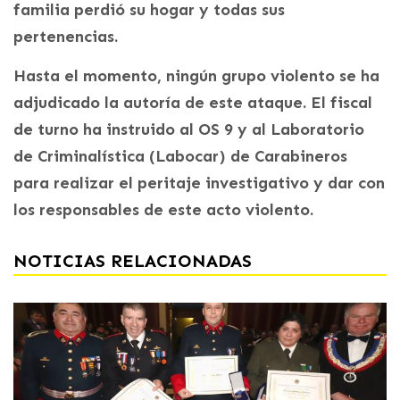
familia perdió su hogar y todas sus
pertenencias.
Hasta el momento, ningún grupo violento se ha
adjudicado la autoría de este ataque. El fiscal
de turno ha instruido al OS 9 y al Laboratorio
de Criminalística (Labocar) de Carabineros
para realizar el peritaje investigativo y dar con
los responsables de este acto violento.
NOTICIAS RELACIONADAS