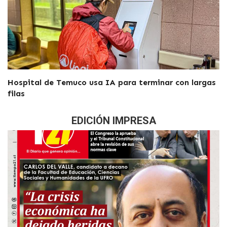
Hospital de Temuco usa IA para terminar con largas
filas
EDICIÓN IMPRESA