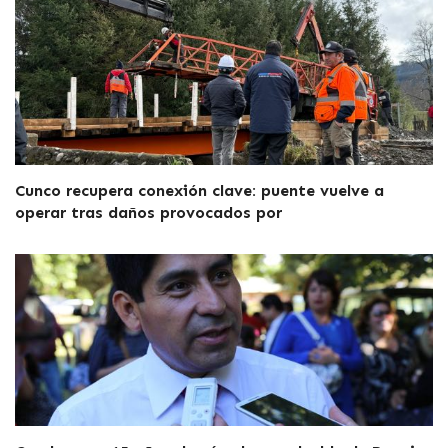
Cunco recupera conexión clave: puente vuelve a
operar tras daños provocados por