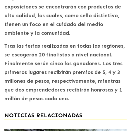
exposiciones se encontrarán con productos de
alta calidad, los cuales, como sello distintivo,
tienen un foco en el cuidado del medio
ambiente y la comunidad.
Tras las ferias realizadas en todas las regiones,
se escogerán 20 finalistas a nivel nacional.
Finalmente serán cinco los ganadores. Los tres
primeros lugares recibirán premios de 5, 4 y 3
millones de pesos, respectivamente, mientras
que dos emprendedores recibirán honrosas y 1
millón de pesos cada uno.
NOTICIAS RELACIONADAS