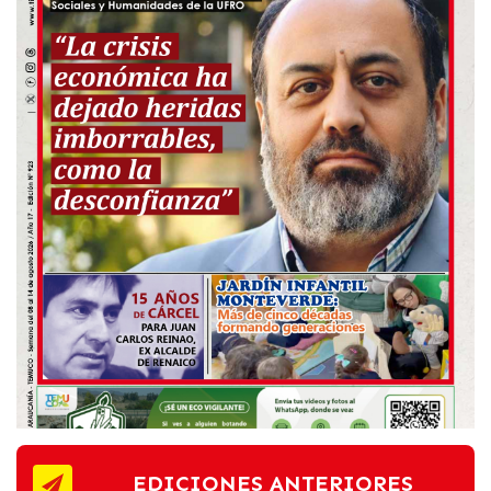
EDICIONES ANTERIORES