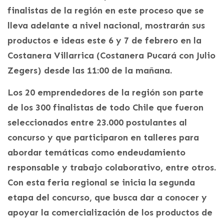
finalistas de la región en este proceso que se
lleva adelante a nivel nacional, mostrarán sus
productos e ideas este 6 y 7 de febrero en la
Costanera Villarrica (Costanera Pucará con Julio
Zegers) desde las 11:00 de la mañana.
Los 20 emprendedores de la región son parte
de los 300 finalistas de todo Chile que fueron
seleccionados entre 23.000 postulantes al
concurso y que participaron en talleres para
abordar temáticas como endeudamiento
responsable y trabajo colaborativo, entre otros.
Con esta feria regional se inicia la segunda
etapa del concurso, que busca dar a conocer y
apoyar la comercialización de los productos de