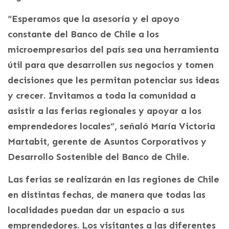
“Esperamos que la asesoría y el apoyo
constante del Banco de Chile a los
microempresarios del país sea una herramienta
útil para que desarrollen sus negocios y tomen
decisiones que les permitan potenciar sus ideas
y crecer. Invitamos a toda la comunidad a
asistir a las ferias regionales y apoyar a los
emprendedores locales”, señaló María Victoria
Martabit, gerente de Asuntos Corporativos y
Desarrollo Sostenible del Banco de Chile.
Las ferias se realizarán en las regiones de Chile
en distintas fechas, de manera que todas las
localidades puedan dar un espacio a sus
emprendedores. Los visitantes a las diferentes