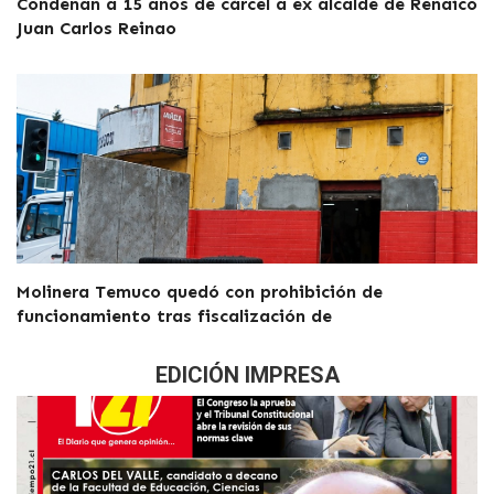
Condenan a 15 años de cárcel a ex alcalde de Renaico
Juan Carlos Reinao
Molinera Temuco quedó con prohibición de
funcionamiento tras fiscalización de
EDICIÓN IMPRESA