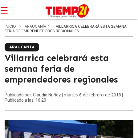
☰
INICIO
ARAUCANÍA
VILLARRICA CELEBRARÁ ESTA SEMANA
FERIA DE EMPRENDEDORES REGIONALES
ARAUCANÍA
Villarrica celebrará esta
semana feria de
emprendedores regionales
martes 6 de febrero de 2018
Publicado por: Claudio Nuñez |
|
Publicado a las: 16:20