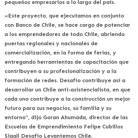
pequeños empresarios a lo largo del país.
«Este proyecto, que ejecutamos en conjunto
con Banco de Chile, se hace cargo de potenciar
a los emprendedores de todo Chile, abriendo
puertas regionales y nacionales de
comercialización, en la forma de ferias, y
entregando herramientas de capacitación que
contribuyen a su profesionalización y a la
formación de redes. Desafío contribuye así a
desarrollar un Chile anti-asistencialista, en que
cada uno contribuye a la construcción un mejor
futuro para sus negocios, su familia y su
entorno”, dijo Goran Ahumada, director de las
Escuelas de Emprendimiento Felipe Cubillos
Sigall Desafío Levantemos Chile.