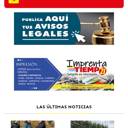
LAS ÚLTIMAS NOTICIAS