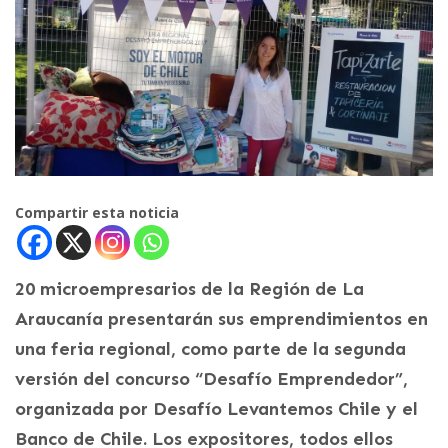
Compartir esta noticia
20 microempresarios de la Región de La
Araucanía presentarán sus emprendimientos en
una feria regional, como parte de la segunda
versión del concurso “Desafío Emprendedor”,
organizada por Desafío Levantemos Chile y el
Banco de Chile. Los expositores, todos ellos