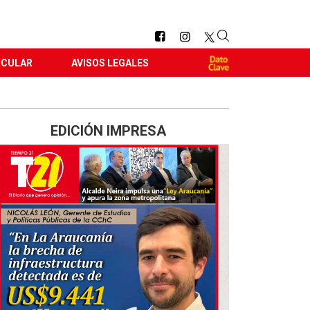
RCULAR
AVISOS LEGALES
EDICIÓN IMPRESA