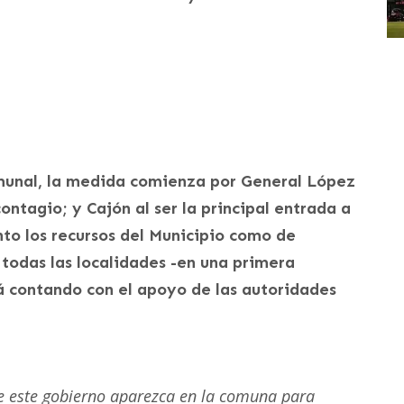
munal, la medida comienza por General López
contagio; y Cajón al ser la principal entrada a
to los recursos del Municipio como de
todas las localidades -en una primera
á contando con el apoyo de las autoridades
e este gobierno aparezca en la comuna para