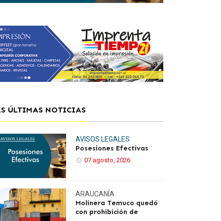
AS ÚLTIMAS NOTICIAS
AVISOS LEGALES
Posesiones Efectivas
07 agosto, 2026
ARAUCANÍA
Molinera Temuco quedó
con prohibición de