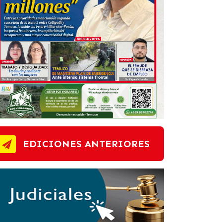
EDICIONES ANTERIORES