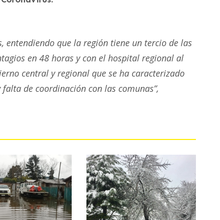
 entendiendo que la región tiene un tercio de las
tagios en 48 horas y con el hospital regional al
erno central y regional que se ha caracterizado
 falta de coordinación
con las comunas”,