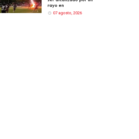
rayo en
07 agosto, 2026