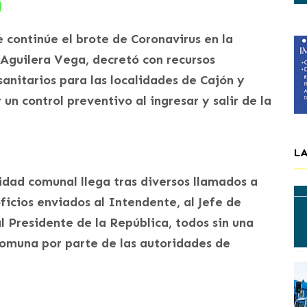
continúe el brote de Coronavirus en la
 Aguilera Vega, decretó con recursos
anitarios para las localidades de Cajón y
un control preventivo al ingresar y salir de la
L
idad comunal llega tras diversos llamados a
icios enviados al Intendente, al Jefe de
 Presidente de la República, todos sin una
omuna por parte de las autoridades de