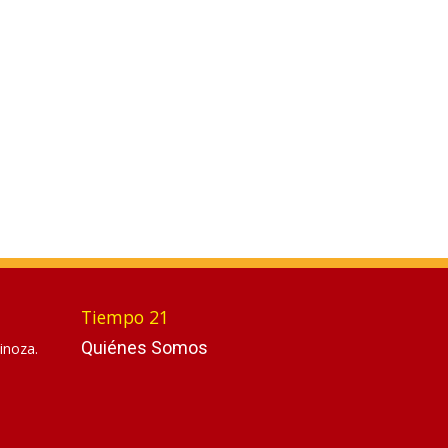
Tiempo 21
Quiénes Somos
inoza.