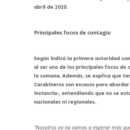
abril de 2020.
Principales focos de contagio
Según indicó la primera autoridad co
al ser uno de los principales focos de 
la comuna. Además, se explica que tan
Carabineros son escasos para abordar 
instancia-, entendiendo que no se est
nacionales ni regionales.
“Nosotros ya no vamos a esperar más qu