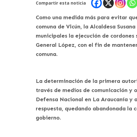
Compartir esta noticia
Como una medida más para evitar que 
comuna de Vlcún, la Alcaldesa Susana
municipales la ejecución de cordones s
General López, con el fin de mantener 
comuna.
La determinación de la primera autor
través de medios de comunicación y of
Defensa Nacional en La Araucanía y al
respuesta, quedando abandonada la c
gobierno.