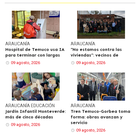
ARAUCANÍA
ARAUCANÍA
Hospital de Temuco usa IA
“No estamos contra las
para terminar con largas
viviendas”: vecinos de
09 agosto, 2026
09 agosto, 2026
ARAUCANÍA
EDUCACIÓN
ARAUCANÍA
Jardín Infantil Monteverde:
Tren Temuco-Gorbea toma
más de cinco décadas
forma: obras avanzan y
servicio
09 agosto, 2026
09 agosto, 2026