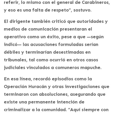
referir, lo mismo con el general de Carabineros,
y eso es una falta de respeto”, sostuvo.
El dirigente también criticó que autoridades y
medios de comunicación presentaran el
operativo como un éxito, pese a que —según
indicó— las acusaciones formuladas serían
débiles y terminarían desestimadas en
tribunales, tal como ocurrió en otros casos
judiciales vinculados a comuneros mapuche.
En esa línea, recordó episodios como la
Operación Huracán y otras investigaciones que
terminaron con absoluciones, asegurando que
existe una permanente intención de
criminalizar a la comunidad. “Aquí siempre con