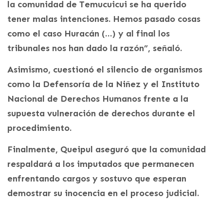
la comunidad de Temucuicui se ha querido
tener malas intenciones. Hemos pasado cosas
como el caso Huracán (…) y al final los
tribunales nos han dado la razón”, señaló.
Asimismo, cuestionó el silencio de organismos
como la Defensoría de la Niñez y el Instituto
Nacional de Derechos Humanos frente a la
supuesta vulneración de derechos durante el
procedimiento.
Finalmente, Queipul aseguró que la comunidad
respaldará a los imputados que permanecen
enfrentando cargos y sostuvo que esperan
demostrar su inocencia en el proceso judicial.