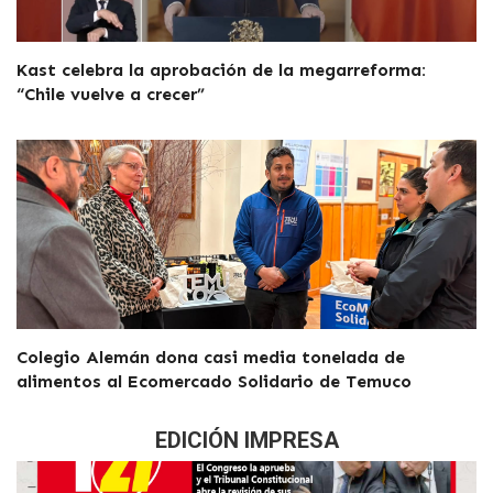
Kast celebra la aprobación de la megarreforma:
“Chile vuelve a crecer”
Colegio Alemán dona casi media tonelada de
alimentos al Ecomercado Solidario de Temuco
EDICIÓN IMPRESA