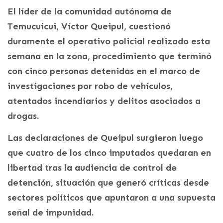
El líder de la comunidad autónoma de
Temucuicui, Víctor Queipul, cuestionó
duramente el operativo policial realizado esta
semana en la zona, procedimiento que terminó
con cinco personas detenidas en el marco de
investigaciones por robo de vehículos,
atentados incendiarios y delitos asociados a
drogas.
Las declaraciones de Queipul surgieron luego
que cuatro de los cinco imputados quedaran en
libertad tras la audiencia de control de
detención, situación que generó críticas desde
sectores políticos que apuntaron a una supuesta
señal de impunidad.