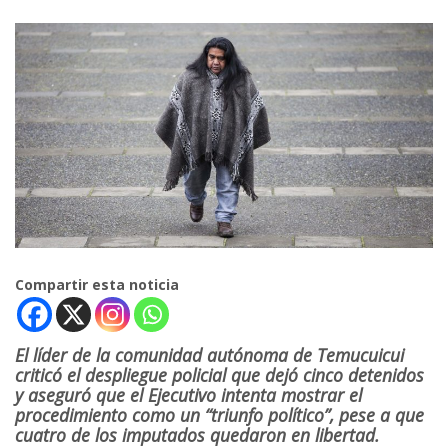
Compartir esta noticia
El líder de la comunidad autónoma de Temucuicui
criticó el despliegue policial que dejó cinco detenidos
y aseguró que el Ejecutivo intenta mostrar el
procedimiento como un “triunfo político”, pese a que
cuatro de los imputados quedaron en libertad.