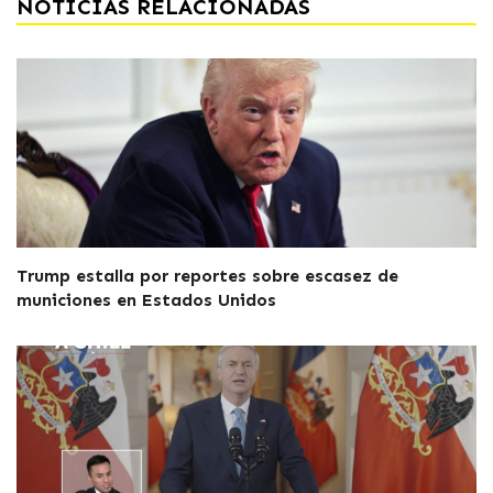
NOTICIAS RELACIONADAS
Trump estalla por reportes sobre escasez de
municiones en Estados Unidos