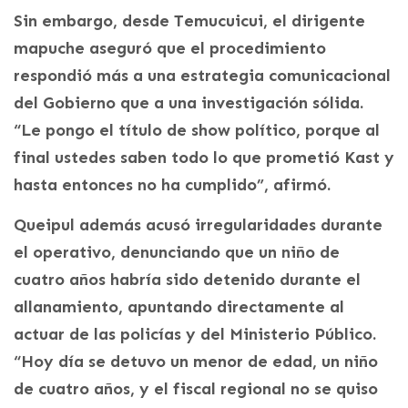
Sin embargo, desde Temucuicui, el dirigente
mapuche aseguró que el procedimiento
respondió más a una estrategia comunicacional
del Gobierno que a una investigación sólida.
“Le pongo el título de show político, porque al
final ustedes saben todo lo que prometió Kast y
hasta entonces no ha cumplido”, afirmó.
Queipul además acusó irregularidades durante
el operativo, denunciando que un niño de
cuatro años habría sido detenido durante el
allanamiento, apuntando directamente al
actuar de las policías y del Ministerio Público.
“Hoy día se detuvo un menor de edad, un niño
de cuatro años, y el fiscal regional no se quiso