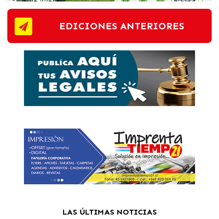
EDICIONES ANTERIORES
LAS ÚLTIMAS NOTICIAS