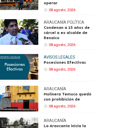
operar
08 agosto, 2026
ARAUCANÍA
POLÍTICA
Condenan a 15 años de
cárcel a ex alcalde de
Renaico
08 agosto, 2026
AVISOS LEGALES
Posesiones Efectivas
08 agosto, 2026
ARAUCANÍA
Molinera Temuco quedó
con prohibición de
08 agosto, 2026
ARAUCANÍA
La Araucanía inicia la