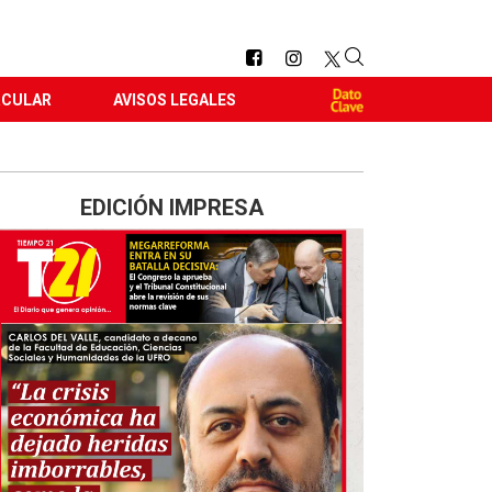
RCULAR
AVISOS LEGALES
EDICIÓN IMPRESA