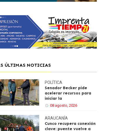
AS ÚLTIMAS NOTICIAS
POLÍTICA
Senador Becker pide
acelerar recursos para
iniciar la
08 agosto, 2026
ARAUCANÍA
Cunco recupera conexión
clave: puente vuelve a