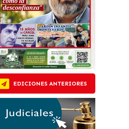
EDICIONES ANTERIORES