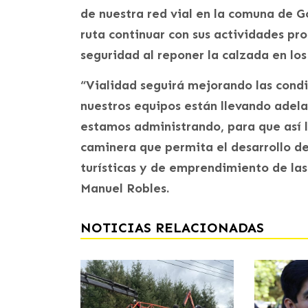
de nuestra red vial en la comuna de G
ruta continuar con sus actividades p
seguridad al reponer la calzada en lo
“Vialidad seguirá mejorando las condic
nuestros equipos están llevando adela
estamos administrando, para que así 
caminera que permita el desarrollo de
turísticas y de emprendimiento de las
Manuel Robles.
NOTICIAS RELACIONADAS