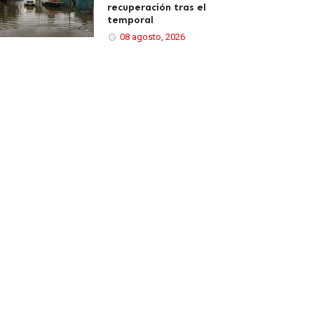
recuperación tras el
temporal
08 agosto, 2026