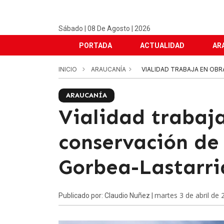
Sábado | 08 De Agosto | 2026
PORTADA
ACTUALIDAD
AR
INICIO
ARAUCANÍA
VIALIDAD TRABAJA EN OBR
ARAUCANÍA
Vialidad trabaj
conservación de 
Gorbea-Lastarri
martes 3 de abril de 
Publicado por: Claudio Nuñez |