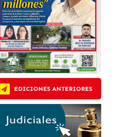
EDICIONES ANTERIORES