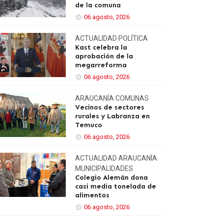
de la comuna
06 agosto, 2026
ACTUALIDAD
POLÍTICA
Kast celebra la
aprobación de la
megarreforma
06 agosto, 2026
ARAUCANÍA
COMUNAS
Vecinos de sectores
rurales y Labranza en
Temuco
06 agosto, 2026
ACTUALIDAD
ARAUCANÍA
MUNICIPALIDADES
Colegio Alemán dona
casi media tonelada de
alimentos
06 agosto, 2026