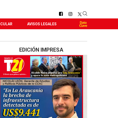
RCULAR
AVISOS LEGALES
EDICIÓN IMPRESA