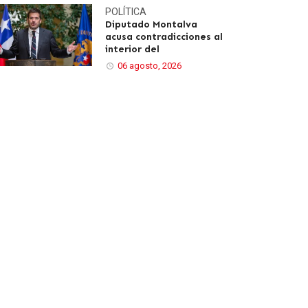
POLÍTICA
Diputado Montalva
acusa contradicciones al
interior del
06 agosto, 2026