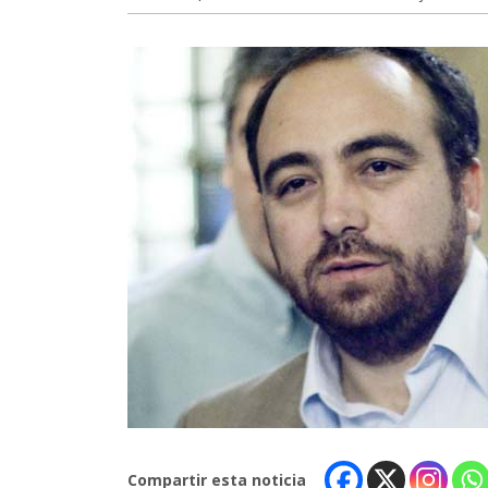
Compartir esta noticia