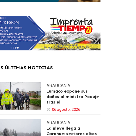
AS ÚLTIMAS NOTICIAS
ARAUCANÍA
Lumaco expone sus
daños al ministro Poduje
tras el
06 agosto, 2026
ARAUCANÍA
La nieve llega a
Carahue: sectores altos